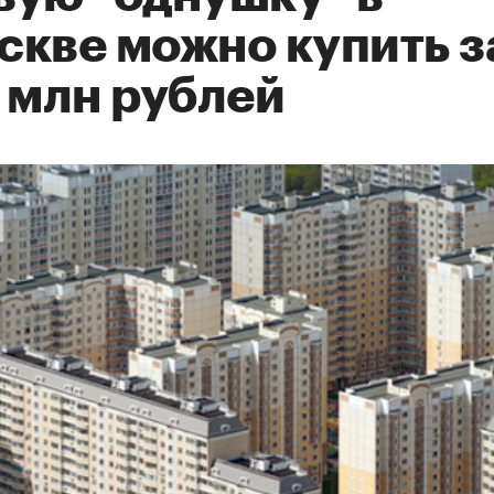
скве можно купить з
 млн рублей