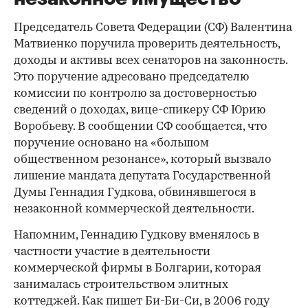
Председатель Совета Федерации (СФ) Валентина
Матвиенко поручила проверить деятельность,
доходы и активы всех сенаторов на законность.
Это поручение адресовано председателю
комиссии по контролю за достоверностью
сведений о доходах, вице-спикеру СФ Юрию
Воробьеву. В сообщении СФ сообщается, что
поручение основано на «большом
общественном резонансе», который вызвало
лишение мандата депутата Государственной
Думы Геннадия Гудкова, обвинявшегося в
незаконной коммерческой деятельности.
Напомним, Геннадию Гудкову вменялось в
частности участие в деятельности
коммерческой фирмы в Болгарии, которая
занималась строительством элитных
коттеджей. Как пишет Би-Би-Си, в 2006 году