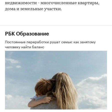
недвижимости - многочисленные квартиры,
дома и земельные участки.
РБК Образование
Постоянные переработки рушат семьи: как занятому
человеку найти баланс