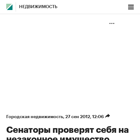
НЕДВИЖИМОСТЬ
Городская недвижимость
⁠,
27 сен 2012, 12:06
Сенаторы проверят себя на
незаконное имущество