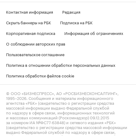
Контактная информация
Редакция
Скрыть баннеры на РБК
Подписка на РБК
Корпоративная подписка
Информация об ограничениях
О соблюдении авторских прав
Пользовательское соглашение
Политика в отношении обработки персональных данных
Политика обработки файлов cookie
© ООО «БИЗНЕСПРЕСС», АО «РОСБИЗНЕСКОНСАЛТИНГ»,
1995–2026
. Сообщения и материалы информационного
агентства «РБК» (свидетельство о регистрации средства
массовой информации выдано Федеральной службой
по надзору в сфере связи, информационных технологий
и массовых коммуникаций (Роскомнадзор) 09.12.2015
за номером ИА №ФС77-63848) и сетевого издания «РБК»
(свидетельство о регистрации средства массовой информации
выдано Федеральной службой по надзору в сфере связи,