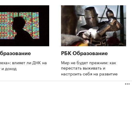
бразование
РБК Образование
пеха»: влияет ли ДНК на
Мир не будет прежним: как
перестать выживать и
 и доход
настроить себя на развитие