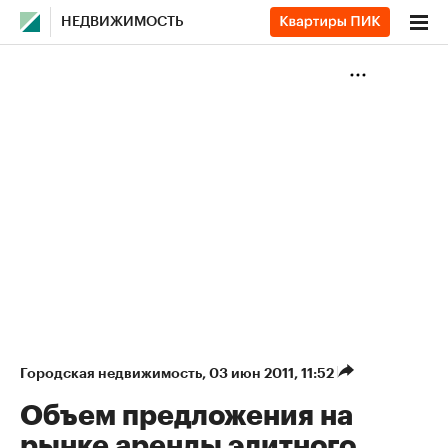
НЕДВИЖИМОСТЬ
Городская недвижимость
⁠,
03 июн 2011, 11:52
Объем предложения на
рынке аренды элитного