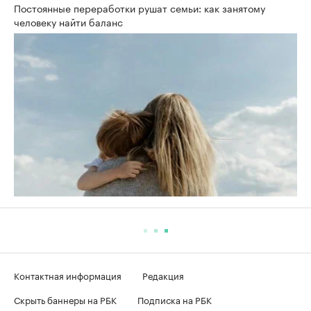
Постоянные переработки рушат семьи: как занятому
человеку найти баланс
Контактная информация
Редакция
Скрыть баннеры на РБК
Подписка на РБК