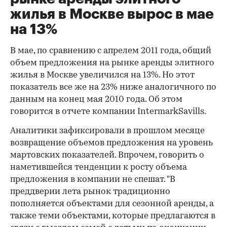
жилья в Москве вырос в мае
на 13%
В мае, по сравнению с апрелем 2011 года, общий
объем предложения на рынке аренды элитного
жилья в Москве увеличился на 13%. Но этот
показатель все же на 23% ниже аналогичного по
данным на конец мая 2010 года. Об этом
говорится в отчете компании IntermarkSavills.
Аналитики зафиксировали в прошлом месяце
возвращение объемов предложения на уровень
мартовских показателей. Впрочем, говорить о
наметившейся тенденции к росту объема
предложения в компании не спешат. "В
преддверии лета рынок традиционно
пополняется объектами для сезонной аренды, а
также теми объектами, которые предлагаются в