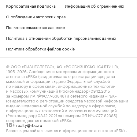
Корпоративная подписка
Информация об ограничениях
О соблюдении авторских прав
Пользовательское соглашение
Политика в отношении обработки персональных данных
Политика обработки файлов cookie
© ООО «БИЗНЕСПРЕСС», АО «РОСБИЗНЕСКОНСАЛТИНГ»,
1995–2026
. Сообщения и материалы информационного
агентства «РБК» (свидетельство о регистрации средства
массовой информации выдано Федеральной службой
по надзору в сфере связи, информационных технологий
и массовых коммуникаций (Роскомнадзор) 09.12.2015
за номером ИА №ФС77-63848) и сетевого издания «РБК»
(свидетельство о регистрации средства массовой информации
выдано Федеральной службой по надзору в сфере связи,
информационных технологий и массовых коммуникаций
(Роскомнадзор) 03.12.2021 за номером ЭЛ №ФС77-82385)
сопровождаются пометкой «РБК».
realty@rbc.ru
18+
Владельцем сайта является информационное агентство «РБК».