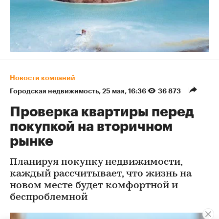
Новости компаний
Городская недвижимость
⁠,
25 мая, 16:36
36 873
Проверка квартиры перед
покупкой на вторичном
рынке
Планируя покупку недвижимости,
каждый рассчитывает, что жизнь на
новом месте будет комфортной и
беспроблемной