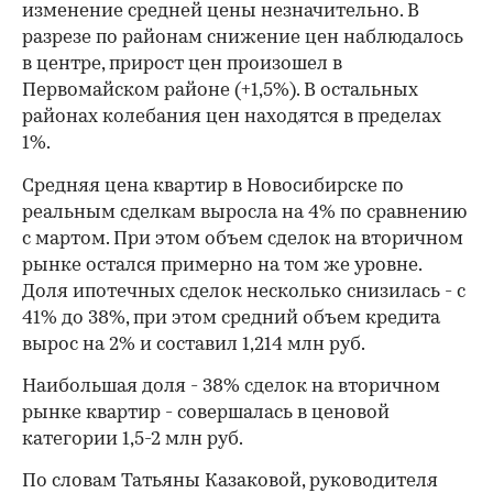
изменение средней цены незначительно. В
разрезе по районам снижение цен наблюдалось
в центре, прирост цен произошел в
Первомайском районе (+1,5%). В остальных
районах колебания цен находятся в пределах
1%.
Средняя цена квартир в Новосибирске по
реальным сделкам выросла на 4% по сравнению
с мартом. При этом объем сделок на вторичном
рынке остался примерно на том же уровне.
Доля ипотечных сделок несколько снизилась - с
41% до 38%, при этом средний объем кредита
вырос на 2% и составил 1,214 млн руб.
Наибольшая доля - 38% сделок на вторичном
00:00
/
00:00
рынке квартир - совершалась в ценовой
категории 1,5-2 млн руб.
По словам Татьяны Казаковой, руководителя