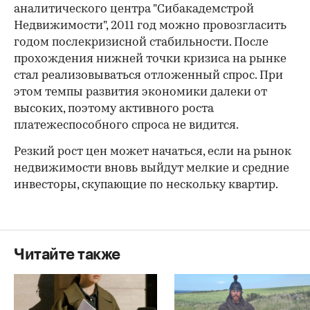
аналитического центра "Сибакадемстрой
Недвижимости", 2011 год можно провозгласить
годом послекризисной стабильности. После
прохождения нижней точки кризиса на рынке
стал реализовываться отложенный спрос. При
этом темпы развития экономики далеки от
высоких, поэтому активного роста
платежеспособного спроса не видится.
Резкий рост цен может начаться, если на рынок
недвижимости вновь выйдут мелкие и средние
инвесторы, скупающие по нескольку квартир.
Читайте также