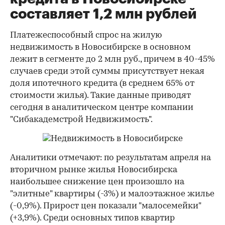
составляет 1,2 млн рублей
Платежеспособный спрос на жилую
недвижимость в Новосибирске в основном
лежит в сегменте до 2 млн руб., причем в 40-45%
случаев среди этой суммы присутствует некая
доля ипотечного кредита (в среднем 65% от
стоимости жилья). Такие данные приводят
сегодня в аналитическом центре компании
"Сибакадемстрой Недвижимость".
Аналитики отмечают: по результатам апреля на
вторичном рынке жилья Новосибирска
наибольшее снижение цен произошло на
"элитные" квартиры (-3%) и малоэтажное жилье
(-0,9%). Прирост цен показали "малосемейки"
(+3,9%). Среди основных типов квартир