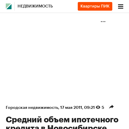
НЕДВИЖИМОСТЬ
Городская недвижимость
⁠,
17 мая 2011, 09:21
5
Средний объем ипотечного
кредита в Новосибирске