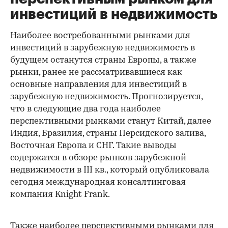
инвестиций в недвижимость
Наиболее востребованными рынками для
инвестиций в зарубежную недвижимость в
будущем останутся страны Европы, а также
рынки, ранее не рассматривавшиеся как
основные направления для инвестиций в
зарубежную недвижимость. Прогнозируется,
что в следующие два года наиболее
перспективными рынками станут Китай, далее
Индия, Бразилия, страны Персидского залива,
Восточная Европа и СНГ. Такие выводы
содержатся в обзоре рынков зарубежной
недвижимости в III кв., который опубликовала
сегодня международная консалтинговая
компания Knight Frank.
Также наиболее перспективными рынками для