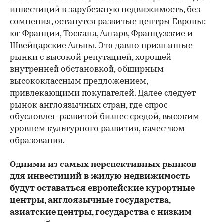
инвестиций в зарубежную недвижимость, без
сомнения, останутся развитые центры Европы:
юг Франции, Тоскана, Алгарв, Французские и
Швейцарские Альпы. Это давно признанные
рынки с высокой репутацией, хорошей
внутренней обстановкой, обширным
высококлассным предложением,
привлекающими покупателей. Далее следует
рынок англоязычных стран, где спрос
обусловлен развитой бизнес средой, высоким
уровнем культурного развития, качеством
образования.
Одними из самых перспективных рынков
для инвестиций в жилую недвижимость
будут оставаться европейские курортные
центры, англоязычные государства,
азиатские центры, государства с низким