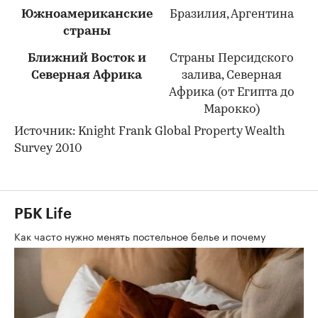
Южноамериканские
Бразилия, Аргентина
страны
Ближний Восток и
Страны Персидского
Северная Африка
залива, Северная
Африка (от Египта до
Марокко)
Источник: Knight Frank Global Property Wealth
Survey 2010
РБК Life
Как часто нужно менять постельное белье и почему