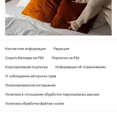
Контактная информация
Редакция
Скрыть баннеры на РБК
Подписка на РБК
Корпоративная подписка
Информация об ограничениях
О соблюдении авторских прав
Пользовательское соглашение
Политика в отношении обработки персональных данных
Политика обработки файлов cookie