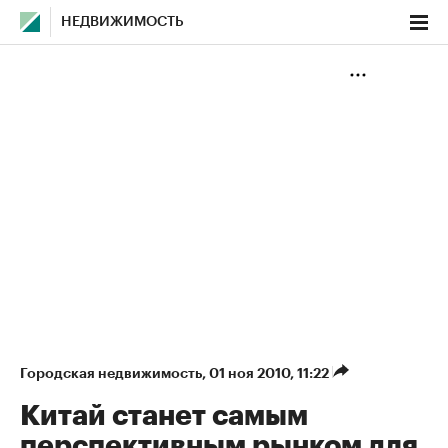
НЕДВИЖИМОСТЬ
Городская недвижимость
⁠,
01 ноя 2010, 11:22
Китай станет самым
перспективным рынком для