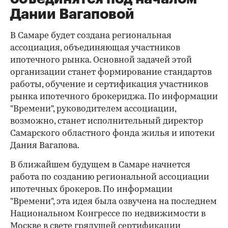
Дании Вагаповой
В Самаре будет создана региональная
ассоциация, объединяющая участников
ипотечного рынка. Основной задачей этой
организации станет формирование стандартов
работы, обучение и сертификация участников
рынка ипотечного брокериджа. По информации
"Времени", руководителем ассоциации,
возможно, станет исполнительный директор
Самарского областного фонда жилья и ипотеки
Дания Вагапова.
В ближайшем будущем в Самаре начнется
работа по созданию региональной ассоциации
ипотечных брокеров. По информации
"Времени", эта идея была озвучена на последнем
Национальном Конгрессе по недвижимости в
Москве в свете грядущей сертификации