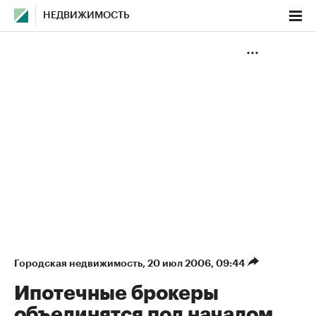
НЕДВИЖИМОСТЬ
Городская недвижимость
⁠,
20 июл 2006, 09:44
Ипотечные брокеры
объединятся под началом