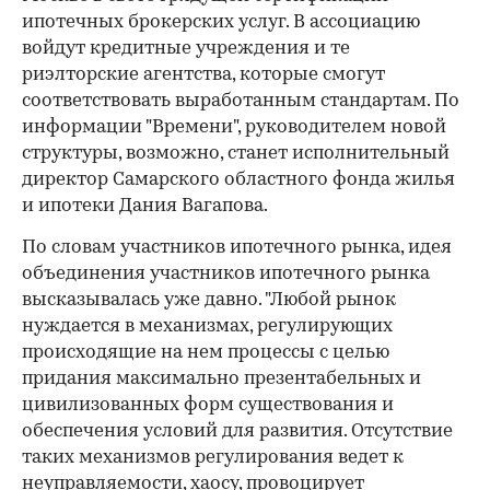
ипотечных брокерских услуг. В ассоциацию
войдут кредитные учреждения и те
риэлторские агентства, которые смогут
соответствовать выработанным стандартам. По
информации "Времени", руководителем новой
структуры, возможно, станет исполнительный
директор Самарского областного фонда жилья
и ипотеки Дания Вагапова.
По словам участников ипотечного рынка, идея
объединения участников ипотечного рынка
высказывалась уже давно. "Любой рынок
нуждается в механизмах, регулирующих
происходящие на нем процессы с целью
придания максимально презентабельных и
цивилизованных форм существования и
обеспечения условий для развития. Отсутствие
таких механизмов регулирования ведет к
неуправляемости, хаосу, провоцирует