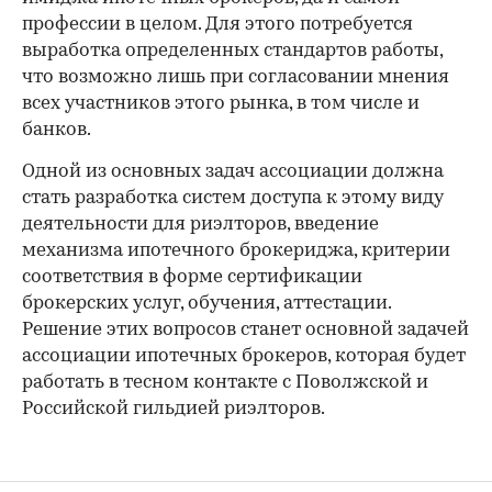
профессии в целом. Для этого потребуется
выработка определенных стандартов работы,
что возможно лишь при согласовании мнения
всех участников этого рынка, в том числе и
банков.
Одной из основных задач ассоциации должна
стать разработка систем доступа к этому виду
деятельности для риэлторов, введение
механизма ипотечного брокериджа, критерии
соответствия в форме сертификации
брокерских услуг, обучения, аттестации.
Решение этих вопросов станет основной задачей
ассоциации ипотечных брокеров, которая будет
работать в тесном контакте с Поволжской и
Российской гильдией риэлторов.