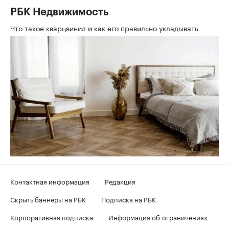
РБК Недвижимость
Что такое кварцвинил и как его правильно укладывать
Контактная информация
Редакция
Скрыть баннеры на РБК
Подписка на РБК
Корпоративная подписка
Информация об ограничениях