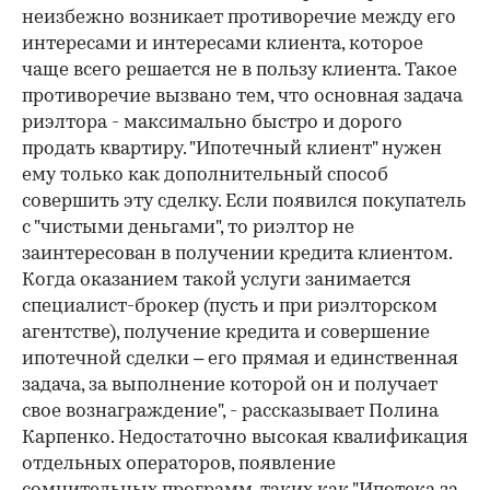
неизбежно возникает противоречие между его
интересами и интересами клиента, которое
чаще всего решается не в пользу клиента. Такое
противоречие вызвано тем, что основная задача
риэлтора - максимально быстро и дорого
продать квартиру. "Ипотечный клиент" нужен
ему только как дополнительный способ
совершить эту сделку. Если появился покупатель
с "чистыми деньгами", то риэлтор не
заинтересован в получении кредита клиентом.
Когда оказанием такой услуги занимается
специалист-брокер (пусть и при риэлторском
агентстве), получение кредита и совершение
ипотечной сделки – его прямая и единственная
задача, за выполнение которой он и получает
свое вознаграждение", - рассказывает Полина
Карпенко. Недостаточно высокая квалификация
отдельных операторов, появление