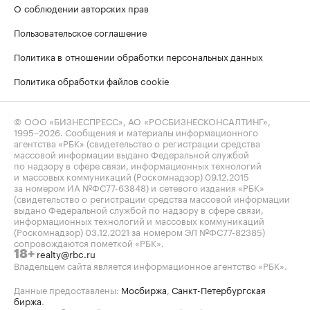
О соблюдении авторских прав
Пользовательское соглашение
Политика в отношении обработки персональных данных
Политика обработки файлов cookie
© ООО «БИЗНЕСПРЕСС», АО «РОСБИЗНЕСКОНСАЛТИНГ»,
1995–2026
. Сообщения и материалы информационного
агентства «РБК» (свидетельство о регистрации средства
массовой информации выдано Федеральной службой
по надзору в сфере связи, информационных технологий
и массовых коммуникаций (Роскомнадзор) 09.12.2015
за номером ИА №ФС77-63848) и сетевого издания «РБК»
(свидетельство о регистрации средства массовой информации
выдано Федеральной службой по надзору в сфере связи,
информационных технологий и массовых коммуникаций
(Роскомнадзор) 03.12.2021 за номером ЭЛ №ФС77-82385)
сопровождаются пометкой «РБК».
realty@rbc.ru
18+
Владельцем сайта является информационное агентство «РБК».
Данные предоставлены:
Мосбиржа
,
Санкт-Петербургская
биржа
.