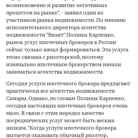
возникновение и развитие негативных
процессов на рынке", - заявил один из
участников рынка недвижимости. По мнению
исполнительного директора агентства
недвижимости "Визит" Полины Карпенко,
рынок услуг ипотечных брокеров в России
сейчас только начал формироваться. Эта услуга
тесно связана с риэлторской, поэтому
изначально ипотечным брокерством начали
заниматься агентства недвижимости.
Сегодня услуги ипотечного брокера предлагают
практически все агентства недвижимости
Самары. Однако, по словам Полины Карпенко,
сегодня настоящих ипотечных брокеров очень
мало. В связи с этим нередко качество
посреднических услуг может быть весьма
низким. "Когда услуги ипотечного брокера
пытается оказывать обычный риэлтор,