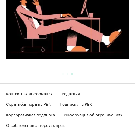
Контактная информация
Редакция
Скрыть баннеры на РБК
Подписка на РБК
Корпоративная подписка
Информация об ограничениях
О соблюдении авторских прав