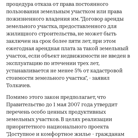
процедура отказа от права постоянного
пользования земельным участком или права
пожизненного владения им. "Договор аренды
земельного участка, предоставленного для
жилищного строительства, не может быть
заключен на срок более пяти лет, при этом
ежегодная арендная плата за такой земельный
участок, если объект недвижимости не введен в
эксплуатацию по итечении трех лет,
устанавливается не менее 5% от кадастровой
стоимости земельного участка", - заявил
Толкачев.
Помимо этого закон предполагает, что
Правительство до 1 мая 2007 года утвердит
перечень особо ценных продуктивных
земельных участков. В целях реализации
приоритетного национального проекта
"Доступное и комфортное жилье - гражданам