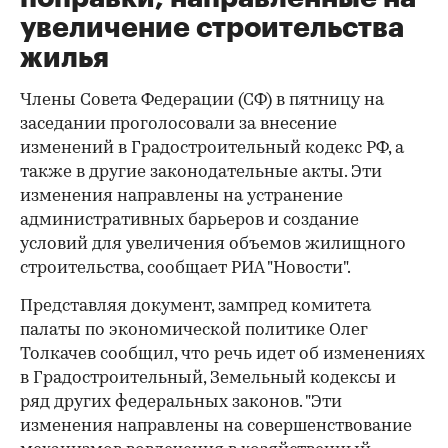
увеличение строительства
жилья
Члены Совета Федерации (СФ) в пятницу на
заседании проголосовали за внесение
изменений в Градостроительный кодекс РФ, а
также в другие законодательные акты. Эти
изменения направлены на устранение
административных барьеров и создание
условий для увеличения объемов жилищного
строительства, сообщает РИА "Новости".
Представляя документ, зампред комитета
палаты по экономической политике Олег
Толкачев сообщил, что речь идет об изменениях
в Градостроительный, Земельный кодексы и
ряд других федеральных законов. "Эти
изменения направлены на совершенствование