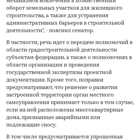
механизмов вовлечения в хозяйственный
оборот земельных участков для жилищного
строительства, а также для устранения
административных барьеров в строительной
деятельности", - пояснил сенатор.
В частности, речь идет о передаче полномочий в
области градостроительной деятельности
субъектам федерации, а также о полномочиях в
области организации и проведения
государственной экспертизы проектной
документации. Кроме того, поправки
предусматривают, что решение о развитии
застроенной территории орган местного
самоуправления принимает только в том случае,
если на ней расположены многоквартирные
дома, признанные аварийными или
подлежащие сносу.
В том числе предусматривается упрощенная