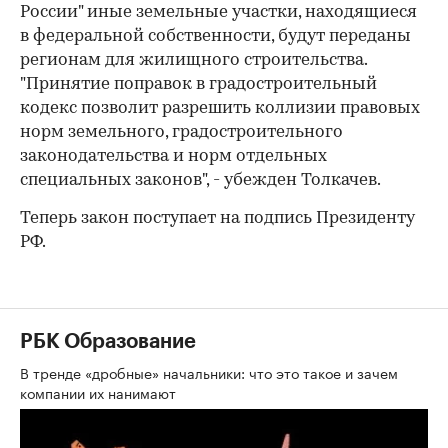
России" иные земельные участки, находящиеся
в федеральной собственности, будут переданы
регионам для жилищного строительства.
"Принятие поправок в градостроительный
кодекс позволит разрешить коллизии правовых
норм земельного, градостроительного
законодательства и норм отдельных
специальных законов", - убежден Толкачев.
Теперь закон поступает на подпись Президенту
РФ.
РБК Образование
В тренде «дробные» начальники: что это такое и зачем
компании их нанимают