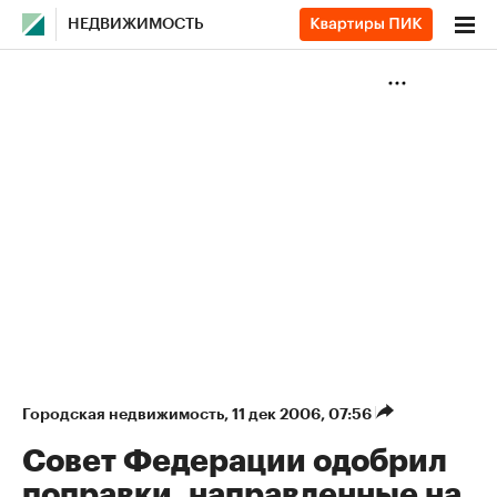
НЕДВИЖИМОСТЬ
Городская недвижимость
⁠,
11 дек 2006, 07:56
Совет Федерации одобрил
поправки, направленные на