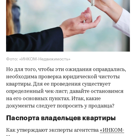
Фото: «ИНКОМ-Недвижимость»
Но для того, чтобы эти ожидания оправдались,
необходима проверка юридической чистоты
квартиры. Для ее проведения существует
определенный чек-лист; давайте остановимся
на его основных пунктах. Итак, какие
документы следует попросить у продавца?
Паспорта владельцев квартиры
Как утверждают эксперты агентства
«ИНКОМ-