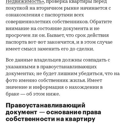
Недвижимость»
, проверка квартиры перед
покупкой на вторичном рынке начинается с
ознакомления с паспортами всех
совершеннолетних собственников. Обратите
внимание на состояние документа и не
просрочен ли он. Бывает, что срок действия
паспорта вот-вот закончится, и в этом случае
имеет смысл заменить его до сделки.
Все данные владельцев должны совпадать с
указанными в правоустанавливающих
документах; не будет лишним убедиться, что на
фото именно собственник жилья. Имеет
значение и информация о нахождении в
браке — об этом ниже.
Правоустанавливающий
документ — основание права
00:00
/
00:00
собственности на квартиру