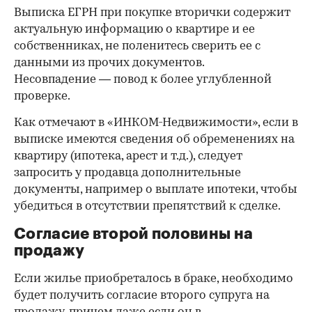
Выписка ЕГРН при покупке вторички содержит
актуальную информацию о квартире и ее
собственниках, не поленитесь сверить ее с
данными из прочих документов.
Несовпадение — повод к более углубленной
проверке.
Как отмечают в «ИНКОМ-Недвижимости», если в
выписке имеются сведения об обременениях на
квартиру (ипотека, арест и т.д.), следует
запросить у продавца дополнительные
документы, например о выплате ипотеки, чтобы
убедиться в отсутствии препятствий к сделке.
Согласие второй половины на
продажу
Если жилье приобреталось в браке, необходимо
будет получить согласие второго супруга на