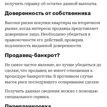
получить справку об остатке данной выплаты.
Доверенность от собственника
Высоки риски покупки квартиры на вторичном
рынке, когда интересы продавца представляет
доверенное лицо. Необходимо убедиться в
правомочности его действий, проверив
подлинность выданной доверенности.
Продавец-банкрот?
Не самое частое явление, но лучше убедиться до
сделки, что продавец не имеет отношения к
процедуре банкротства. В противном случае
высок риск последующего оспаривания сделки.
Получить данные сведения можно с помощью
специального сервиса.
Перепланировка