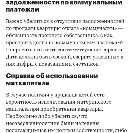
задолженности по коммунальным
платежам
Важно убедиться в отсутствии задолженностей:
до продажи квартиры оплата «коммуналки» —
обязанность прежнего собственника. А как
проверить долги по коммунальным платежам?
Попросите его взять соответствующие справки.
Дата должна быть свежей, сверьте указанные в
них цифры с показаниями счетчиков.
Справка об использовании
маткапитала
В случае наличия у продавца детей есть
вероятность использования материнского
капитала при приобретении квартиры.
Необходимо либо убедиться, что
несовершеннолетние были наделены
полагающимися им долями собственности, либо