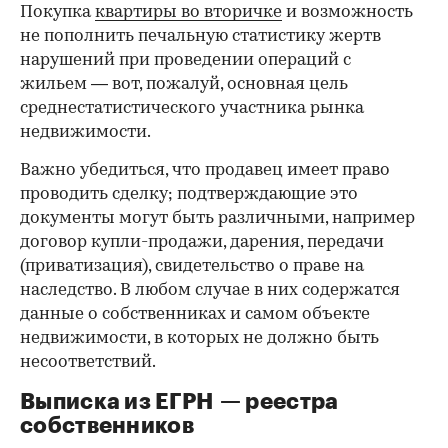
Покупка
квартиры во вторичке
и возможность
не пополнить печальную статистику жертв
нарушений при проведении операций с
жильем — вот, пожалуй, основная цель
среднестатистического участника рынка
недвижимости.
Важно убедиться, что продавец имеет право
проводить сделку; подтверждающие это
документы могут быть различными, например
договор купли-продажи, дарения, передачи
(приватизация), свидетельство о праве на
наследство. В любом случае в них содержатся
данные о собственниках и самом объекте
недвижимости, в которых не должно быть
несоответствий.
Выписка из ЕГРН — реестра
собственников