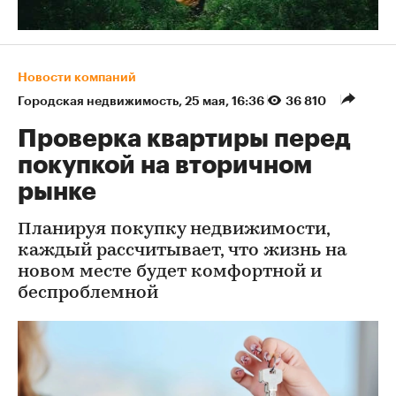
Новости компаний
Городская недвижимость
⁠,
25 мая, 16:36
36 810
Проверка квартиры перед
покупкой на вторичном
рынке
Планируя покупку недвижимости,
каждый рассчитывает, что жизнь на
новом месте будет комфортной и
беспроблемной