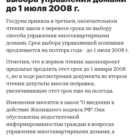
до 1 июля 2008 г.
Госдума приняла в третьем, окончательном
чтении закон о переносе срока по выбору
способа управления многоквартирными
домами. Срок выбора управляющей компании
продлевается на полтора года - до 1 июля 2008 г.
Отметим, что в первом чтении законопроект
предлагал продлить этот срок до 1 января 2008
г., но в ходе рассмотрения документа во втором
чтении депутаты внесли поправки,
увеличивающие этот срок еще на полгода.
Изменения вносятся в закон "О введении в
действие Жилищного кодекса РФ". Они
обусловлены недостаточной
информированностью граждан в вопросах
управления многоквартирными домами, а