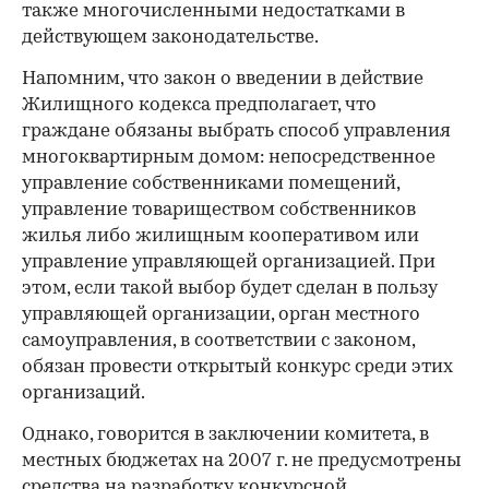
также многочисленными недостатками в
действующем законодательстве.
Напомним, что закон о введении в действие
Жилищного кодекса предполагает, что
граждане обязаны выбрать способ управления
многоквартирным домом: непосредственное
управление собственниками помещений,
управление товариществом собственников
жилья либо жилищным кооперативом или
управление управляющей организацией. При
этом, если такой выбор будет сделан в пользу
управляющей организации, орган местного
самоуправления, в соответствии с законом,
обязан провести открытый конкурс среди этих
организаций.
Однако, говорится в заключении комитета, в
местных бюджетах на 2007 г. не предусмотрены
средства на разработку конкурсной