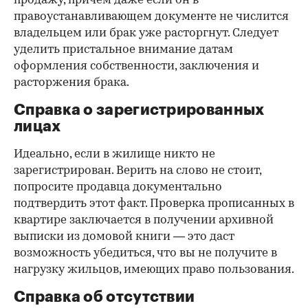
продажу, причем даже если он в
правоустанавливающем документе не числится
владельцем или брак уже расторгнут. Следует
уделить пристальное внимание датам
оформления собственности, заключения и
расторжения брака.
Справка о зарегистрированных
лицах
Идеально, если в жилище никто не
зарегистрирован. Верить на слово не стоит,
попросите продавца документально
подтвердить этот факт. Проверка прописанных в
квартире заключается в получении архивной
выписки из домовой книги — это даст
возможность убедиться, что вы не получите в
нагрузку жильцов, имеющих право пользования.
Справка об отсутствии