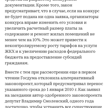
документации. Кроме того, закон
предусматривает, что в случае, если на конкурс
не будет подана ни одна заявка, организаторы
конкурса вправе изменить его условия и
увеличить расчетный размер платы за
содержание и ремонт жилых помещений не
менее чем на 10%. Это может привести к
неконтролируемому росту тарифов на услуги
ЖКХ и к увеличению расходов федерального
бюджета на предоставление субсидий
гражданам.
Вместе с тем при рассмотрении еще в первом
чтении Госдума отклонила альтернативный
законопроект, который предусматривал перенос
указанного срока до 1 января 2010 г. Как заявил
на заседании автор одобренного законопроекта
депутат Владимир Смоленский, одного года
достаточно, чтобы устранить все существующие