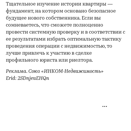
Тщательное изучение истории квартиры —
фундамент, на котором основано безопасное
будущее нового собственника. Если вы
сомневаетесь, что сможете полноценно
провести системную проверку и в соответствии с
ее результатами избрать оптимальную тактику
проведения операции с недвижимостью, то
лучше привлечь к участию в сделке
профильного юриста или риелтора.
Реклама. Союз «ИНКОМ-Недвижимость»
Erid: 2SDnjeuEHQn