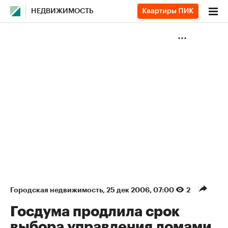
НЕДВИЖИМОСТЬ
Городская недвижимость
⁠,
25 дек 2006, 07:00
2
Госдума продлила срок
выбора управления домами