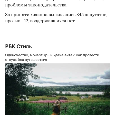
проблемы законодательства.
За принятие закона высказались 345 депутатов,
против - 12, воздержавшихся нет.
РБК Стиль
Одиночество, монастырь и «дача-вита»: как провести
отпуск без путешествия