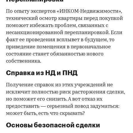
По опыту экспертов «ИНКОМ-Недвижимости»,
технический осмотр квартиры перед покупкой
поможет избежать проблем, связанных с
несанкционированной перепланировкой. Если
факт ее проведения всплывет в будущем, то
приведение помещения в первоначальное
состояние станет обязанностью нового
собственника.
Справка из НД и ПНД
Получение справок из этих учреждений не
исключит полностью риск расторжения сделки,
но поможет его снизить. А вот отказ их
предоставить — серьезный повод задуматься:
может быть, есть что скрывать?
Основы безопасной сделки