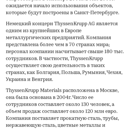
ожидается начало использования объектов,
которые будут построены в Санкт-Петербурге.
Немецкий концерн ThyssenKrupp AG является
одним из крупнейших в Европе
металлургических предприятий. Компания
представлена более чем в 70 странах мира;
персонал компании насчитывает свыше 180 тыс.
сотрудников. В частности, ThyssenKrupp
осуществляет свою деятельность в таких
странах, как Болгария, Польша, Румыния, Чехия,
Украина и Венгрия.
ThyssenKrupp Materials расположена в Москве,
она была основана в 2004г. Число ее
сотрудников составляет около 130 человек, а
объем продаж составляет около 120 млн евро.
Компания поставляет прокатную сталь, трубы,
нержавеющую сталь, цветные металлы и