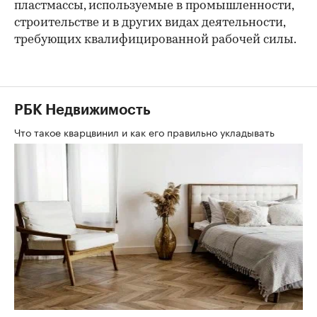
пластмассы, используемые в промышленности,
строительстве и в других видах деятельности,
требующих квалифицированной рабочей силы.
РБК Недвижимость
Что такое кварцвинил и как его правильно укладывать