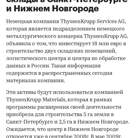
и Нижнем Новгороде
Немецкая компания ThyssenKrupp Services AG,
которая является подразделением немецкого
металлургического концерна ThyssenKrupp AG,
объявила о том, что инвестирует 18 млн евро в
строительство двух складских помещений,
логистического центра и центра по обработке
данных в России. Такая информация
содержится в распространенных сегодня
материалах компании.
Эти активы будут использоваться компанией
ThyssenKrupp Materials, которая в рамках
программы расширения своей деятельности
приобрела для строительства 5 га земли в
Санкт-Петербурге и 2,5 га в Нижнем Новгороде.
Ожидается, что центр в Нижнем Новгороде
откроется уже в сентябре 2008г. В мае 2009г.