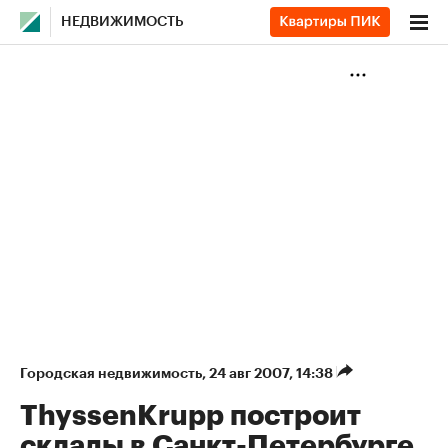
НЕДВИЖИМОСТЬ
Городская недвижимость
⁠,
24 авг 2007, 14:38
ThyssenKrupp построит
склады в Санкт-Петербурге