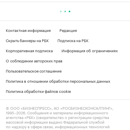
Контактная информация
Редакция
Скрыть баннеры на РБК
Подписка на РБК
Корпоративная подписка
Информация об ограничениях
О соблюдении авторских прав
Пользовательское соглашение
Политика в отношении обработки персональных данных
Политика обработки файлов cookie
© ООО «БИЗНЕСПРЕСС», АО «РОСБИЗНЕСКОНСАЛТИНГ»,
1995–2026
. Сообщения и материалы информационного
агентства «РБК» (свидетельство о регистрации средства
массовой информации выдано Федеральной службой
по надзору в сфере связи, информационных технологий