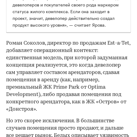
девелоперов и покупателей своего рода маркером
статуса жилого комплекса. Если она заходит в
проект, значит, девелопер действительно создал
продукт высокого уровня», — считает Ярова.
Роман Соколов, директор по продажам Est-a-Tet,
добавляет операционный контекст:
единственная модель, при которой задуманная
концепция реализуется, это когда девелопер
сам управляет составом арендаторов, сдавая
помещения в аренду (как, например,
премиальный ЖК Prime Park от Optima
Development), либо продавая помещения под
конкретного арендатора, как в ЖК «Остров» от
«Донстроя».
Но это скорее исключения. В большинстве
случаев помещения просто продают, и дальше
все решает рынок. Белых описывает уязвимость