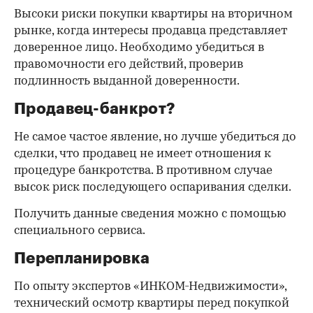
Высоки риски покупки квартиры на вторичном
рынке, когда интересы продавца представляет
доверенное лицо. Необходимо убедиться в
правомочности его действий, проверив
подлинность выданной доверенности.
Продавец-банкрот?
Не самое частое явление, но лучше убедиться до
сделки, что продавец не имеет отношения к
процедуре банкротства. В противном случае
высок риск последующего оспаривания сделки.
Получить данные сведения можно с помощью
специального сервиса.
Перепланировка
По опыту экспертов «ИНКОМ-Недвижимости»,
технический осмотр квартиры перед покупкой