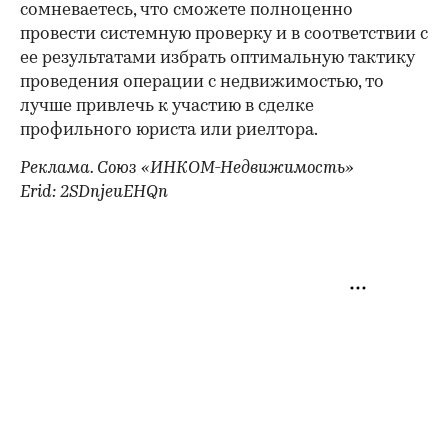
сомневаетесь, что сможете полноценно
провести системную проверку и в соответствии с
ее результатами избрать оптимальную тактику
проведения операции с недвижимостью, то
лучше привлечь к участию в сделке
профильного юриста или риелтора.
Реклама. Союз «ИНКОМ-Недвижимость»
Erid: 2SDnjeuEHQn