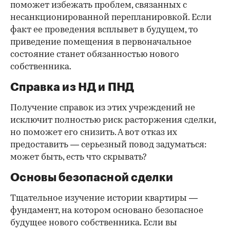
поможет избежать проблем, связанных с
несанкционированной перепланировкой. Если
факт ее проведения всплывет в будущем, то
приведение помещения в первоначальное
состояние станет обязанностью нового
собственника.
Справка из НД и ПНД
Получение справок из этих учреждений не
исключит полностью риск расторжения сделки,
но поможет его снизить. А вот отказ их
предоставить — серьезный повод задуматься:
может быть, есть что скрывать?
Основы безопасной сделки
Тщательное изучение истории квартиры —
фундамент, на котором основано безопасное
будущее нового собственника. Если вы