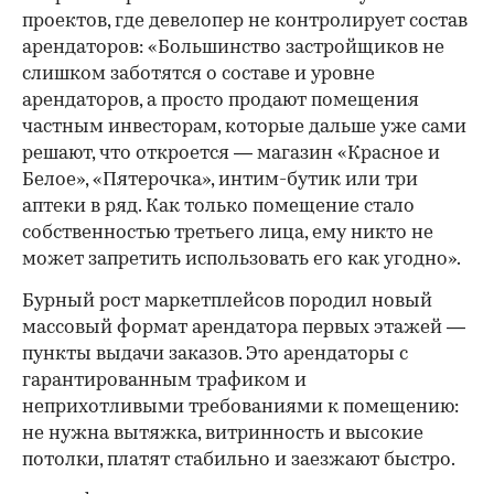
проектов, где девелопер не контролирует состав
арендаторов: «Большинство застройщиков не
слишком заботятся о составе и уровне
арендаторов, а просто продают помещения
частным инвесторам, которые дальше уже сами
решают, что откроется — магазин «Красное и
Белое», «Пятерочка», интим-бутик или три
аптеки в ряд. Как только помещение стало
собственностью третьего лица, ему никто не
может запретить использовать его как угодно».
Бурный рост маркетплейсов породил новый
массовый формат арендатора первых этажей —
пункты выдачи заказов. Это арендаторы с
гарантированным трафиком и
неприхотливыми требованиями к помещению:
не нужна вытяжка, витринность и высокие
потолки, платят стабильно и заезжают быстро.