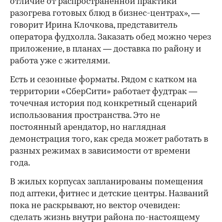
отличие от распространенной практики
разогрева готовых блюд в бизнес-центрах», —
говорит Ирина Клочкова, представитель
оператора фудхолла. Заказать обед можно через
приложение, в планах — доставка по району и
работа уже с жителями.
Есть и сезонные форматы. Рядом с катком на
территории «СберСити» работает фудтрак —
точечная история под конкретный сценарий
использования пространства. Это не
постоянный арендатор, но наглядная
демонстрация того, как среда может работать в
разных режимах в зависимости от времени
года.
В жилых корпусах запланированы помещения
под аптеки, фитнес и детские центры. Названий
пока не раскрывают, но вектор очевиден:
сделать жизнь внутри района по-настоящему