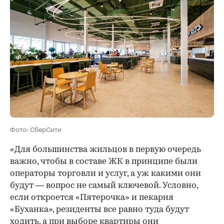
Фото: СберСити
«Для большинства жильцов в первую очередь
важно, чтобы в составе ЖК в принципе были
операторы торговли и услуг, а уж какими они
будут — вопрос не самый ключевой. Условно,
если откроется «Пятерочка» и пекарня
«Буханка», резиденты все равно туда будут
ходить, а при выборе квартиры они