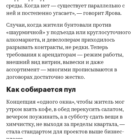
среды. Когда нет — существует параллельно с
ней и постепенно угасает», — говорит Ярова.
Случаи, когда жители бунтовали против
«шаурмичной» у подъезда или круглосуточного
алкомаркета, и девелоперам приходилось
разрывать контракты, не редки. Теперь
требования к арендаторам — режим работы,
внешний вид витрин, вывески и даже
ассортимент — многими прописываются в
договорах достаточно жестко.
Как собирается пул
Концепция «одного окна», чтобы житель мог
утром взять кофе, в обед перекусить салатом,
вечером поужинать, а в субботу сдать вещи в
химчистку, не выходя за пределы квартала, —
стала стандартом для проектов выше бизнес-