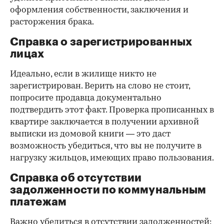
оформления собственности, заключения и
расторжения брака.
Справка о зарегистрированных
лицах
Идеально, если в жилище никто не
зарегистрирован. Верить на слово не стоит,
попросите продавца документально
подтвердить этот факт. Проверка прописанных в
квартире заключается в получении архивной
выписки из домовой книги — это даст
возможность убедиться, что вы не получите в
нагрузку жильцов, имеющих право пользования.
Справка об отсутствии
задолженности по коммунальным
платежам
Важно убедиться в отсутствии задолженностей: