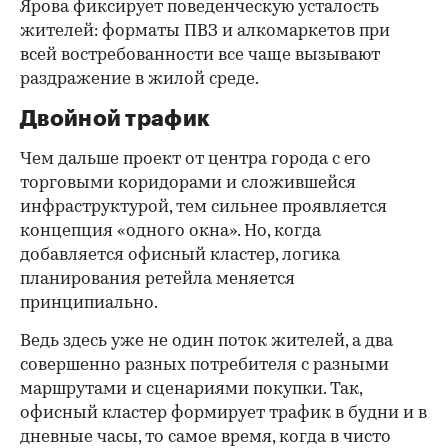
Ярова фиксирует поведенческую усталость
жителей: форматы ПВЗ и алкомаркетов при
всей востребованности все чаще вызывают
раздражение в жилой среде.
Двойной трафик
Чем дальше проект от центра города с его
торговыми коридорами и сложившейся
инфраструктурой, тем сильнее проявляется
концепция «одного окна». Но, когда
добавляется офисный кластер, логика
планирования ретейла меняется
принципиально.
Ведь здесь уже не один поток жителей, а два
совершенно разных потребителя с разными
маршрутами и сценариями покупки. Так,
офисный кластер формирует трафик в будни и в
дневные часы, то самое время, когда в чисто