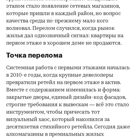
этапом стало появление сетевых магазинов,
которые пришли в каждый район, но вопрос
качества среды по-прежнему мало кого
волновал. Перелом случился, когда рынок
жилья дал однозначный сигнал: квартиры на
первом этаже в хорошем доме не продаются.
Точка перелома
Системная работа с первыми этажами началась
в 2010-е годы, когда крупные девелоперы
превратили ретейл на первом этаже в актив.
Вместе с содержанием изменилась и форма:
закрытые дворы, единый дизайн-код фасадов,
строгие требования к вывескам — всё это стало
инструментом, чтобы причесать тот
визуальный хаос, который накопился за
десятилетия стихийного ретейла. Сегодня даже
алкомагазины в премиальных жилых