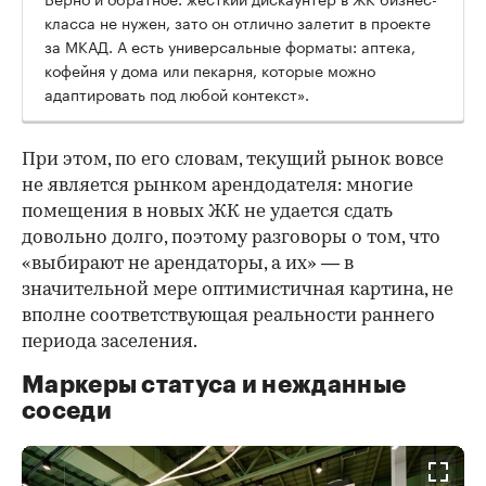
класса не нужен, зато он отлично залетит в проекте
за МКАД. А есть универсальные форматы: аптека,
кофейня у дома или пекарня, которые можно
адаптировать под любой контекст».
При этом, по его словам, текущий рынок вовсе
не является рынком арендодателя: многие
помещения в новых ЖК не удается сдать
довольно долго, поэтому разговоры о том, что
«выбирают не арендаторы, а их» — в
значительной мере оптимистичная картина, не
вполне соответствующая реальности раннего
периода заселения.
Маркеры статуса и нежданные
соседи