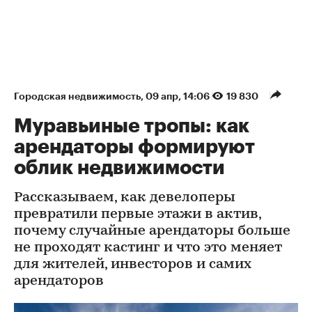
Городская недвижимость
⁠,
09 апр, 14:06
19 830
Муравьиные тропы: как
арендаторы формируют
облик недвижимости
Рассказываем, как девелоперы
превратили первые этажи в актив,
почему случайные арендаторы больше
не проходят кастинг и что это меняет
для жителей, инвесторов и самих
арендаторов