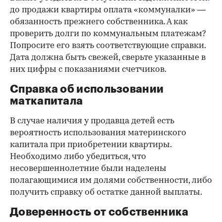
до продажи квартиры оплата «коммуналки» —
обязанность прежнего собственника. А как
проверить долги по коммунальным платежам?
Попросите его взять соответствующие справки.
Дата должна быть свежей, сверьте указанные в
них цифры с показаниями счетчиков.
Справка об использовании
маткапитала
В случае наличия у продавца детей есть
вероятность использования материнского
капитала при приобретении квартиры.
Необходимо либо убедиться, что
несовершеннолетние были наделены
полагающимися им долями собственности, либо
получить справку об остатке данной выплаты.
Доверенность от собственника