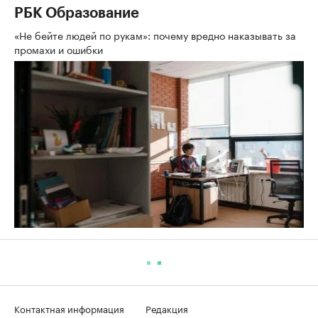
РБК Образование
«Не бейте людей по рукам»: почему вредно наказывать за
промахи и ошибки
Контактная информация
Редакция