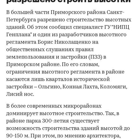
В большей части Приморского района Санкт-
Петербурга разрешено строительство высотных
зданий. Об этом сообщил специалист ГУ "НИПЦ
Генплана" и один из разработчиков высотного
регламента Борис Николащенко на
общественных слушаниях правил
землепользования и застройки (ПЗЗ) в
Приморском районе. По его словам,
ограничения высотного регламента в районе
касаются лишь кварталов исторической
застройки – Ольгино, Конная Лахта, Коломяги,
Лисий нос.
В более современных микрорайонах
доминирует высотное строительство. Так, в
районе парка 300-летия существует
возможность строительства зданий высотой до
90-150 м. При этом, по мнению архитектора,