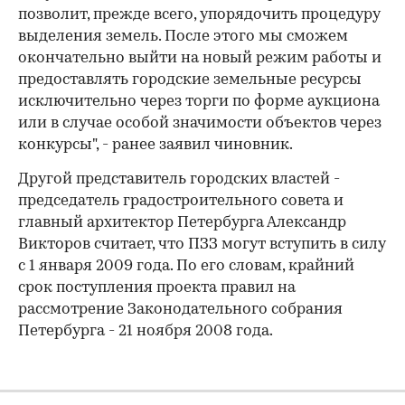
позволит, прежде всего, упорядочить процедуру
выделения земель. После этого мы сможем
окончательно выйти на новый режим работы и
предоставлять городские земельные ресурсы
исключительно через торги по форме аукциона
или в случае особой значимости объектов через
конкурсы", - ранее заявил чиновник.
Другой представитель городских властей -
председатель градостроительного совета и
главный архитектор Петербурга Александр
Викторов считает, что ПЗЗ могут вступить в силу
с 1 января 2009 года. По его словам, крайний
срок поступления проекта правил на
рассмотрение Законодательного собрания
Петербурга - 21 ноября 2008 года.