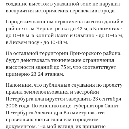
создание высоток в указанной зоне не нарушит
восприятия исторических перспектив города.
Городским законом ограничена высота зданий в
районе ст. м. Черная речка до 42 м, в Коломягах -
до 10-18 м, в Конной Лахте и Ольгино - до 10-15 м,
в Лисьем носу - до 10-18 м.
На остальной территории Приморского района
будут действовать технические ограничения
высотности зданий до 75 м, что соответствует
примерно 23-24 этажам.
Напомним, что публичные слушания по проекту
правил землепользования и застройки
Петербурга планируется завершить 23 сентября
2008 года. По мнению вице-губернатора Санкт-
Петербурга Александра Вахмистрова, эти
правила являются главным городским
документом. "На мой взгляд, их принятие