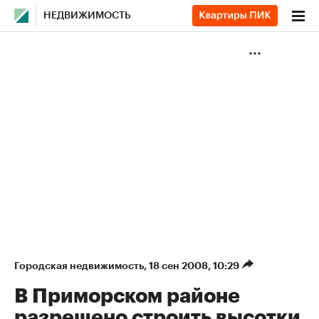
НЕДВИЖИМОСТЬ
Городская недвижимость
⁠,
18 сен 2008, 10:29
В Приморском районе
разрешено строить высотки