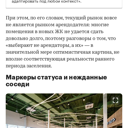
адаптировать под любой контекст».
При этом, по его словам, текущий рынок вовсе
не является рынком арендодателя: многие
помещения в новых ЖК не удается сдать
довольно долго, поэтому разговоры о том, что
«выбирают не арендаторы, а их» — в
значительной мере оптимистичная картина, не
вполне соответствующая реальности раннего
периода заселения.
Маркеры статуса и нежданные
соседи