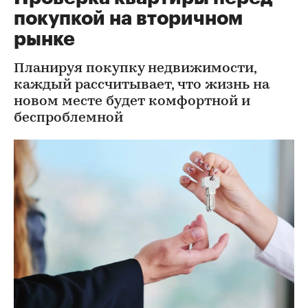
покупкой на вторичном
рынке
Планируя покупку недвижимости,
каждый рассчитывает, что жизнь на
новом месте будет комфортной и
беспроблемной