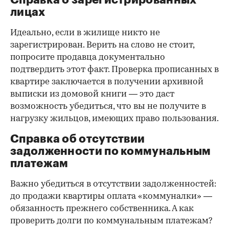
лицах
Идеально, если в жилище никто не
зарегистрирован. Верить на слово не стоит,
попросите продавца документально
подтвердить этот факт. Проверка прописанных в
квартире заключается в получении архивной
выписки из домовой книги — это даст
возможность убедиться, что вы не получите в
нагрузку жильцов, имеющих право пользования.
Справка об отсутствии
задолженности по коммунальным
платежам
Важно убедиться в отсутствии задолженностей:
до продажи квартиры оплата «коммуналки» —
обязанность прежнего собственника. А как
проверить долги по коммунальным платежам?