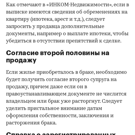
Как отмечают в «ИНКОМ-Недвижимости», если в
выписке имеются сведения об обременениях на
квартиру (ипотека, арест и т.д.), следует
запросить у продавца дополнительные
документы, например о выплате ипотеки, чтобы
убедиться в отсутствии препятствий к сделке.
Согласие второй половины на
продажу
Если жилье приобреталось в браке, необходимо
будет получить согласие второго супруга на
продажу, причем даже если он в
правоустанавливающем документе не числится
владельцем или брак уже расторгнут. Следует
уделить пристальное внимание датам
оформления собственности, заключения и
расторжения брака.
Справка о зарегистрированных