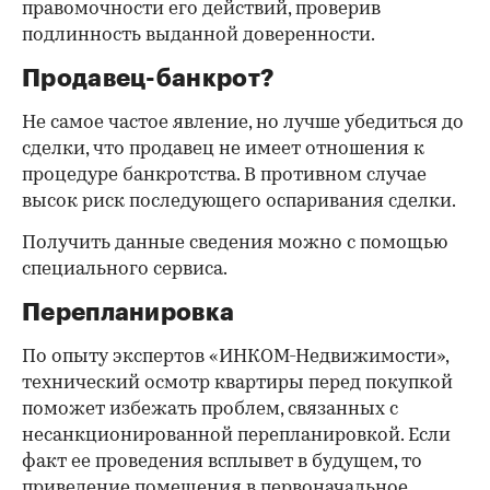
правомочности его действий, проверив
подлинность выданной доверенности.
Продавец-банкрот?
Не самое частое явление, но лучше убедиться до
сделки, что продавец не имеет отношения к
процедуре банкротства. В противном случае
высок риск последующего оспаривания сделки.
Получить данные сведения можно с помощью
специального сервиса.
Перепланировка
По опыту экспертов «ИНКОМ-Недвижимости»,
технический осмотр квартиры перед покупкой
поможет избежать проблем, связанных с
несанкционированной перепланировкой. Если
факт ее проведения всплывет в будущем, то
приведение помещения в первоначальное