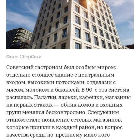
Фото: СберСити
Советский гастроном был особым миром:
отдельно стоящее здание с центральным
входом, высокими потолками, отделами с
мясом, молоком и бакалеей. В 90-е эта система
распалась. Палатки, ларьки, кафешки, магазины
на первых этажах — облик домов и входных
групп менялся бесконтрольно. Следующим
этапом стало появление сетевых магазинов,
которые пришли в каждый район, но вопрос
качества среды по-прежнему мало кого