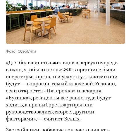
Фото: СберСити
«Для большинства жильцов в первую очередь
важно, чтобы в составе ЖК в принципе были
операторы торговли и услуг, а уж какими они
будут — вопрос не самый ключевой. Условно,
если откроется «Пятерочка» и пекарня
«Буханка», резиденты все равно туда будут
ходить, а при выборе квартиры они
руководствовались, скорее, другими
факторами», — считает Белых.
Застройщики, добавляет он, часто пишут в