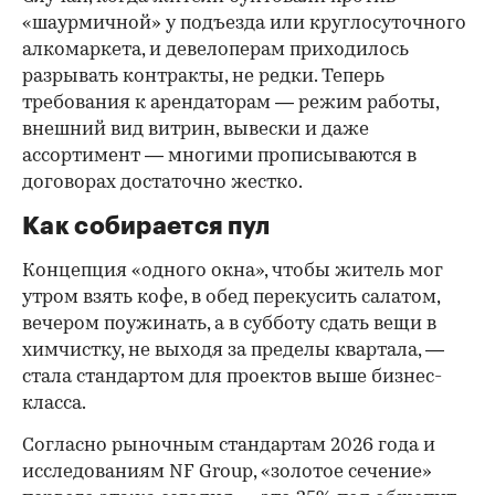
«шаурмичной» у подъезда или круглосуточного
алкомаркета, и девелоперам приходилось
разрывать контракты, не редки. Теперь
требования к арендаторам — режим работы,
внешний вид витрин, вывески и даже
ассортимент — многими прописываются в
договорах достаточно жестко.
Как собирается пул
Концепция «одного окна», чтобы житель мог
утром взять кофе, в обед перекусить салатом,
вечером поужинать, а в субботу сдать вещи в
химчистку, не выходя за пределы квартала, —
стала стандартом для проектов выше бизнес-
класса.
Согласно рыночным стандартам 2026 года и
исследованиям NF Group, «золотое сечение»