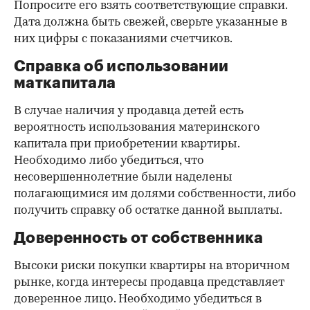
Попросите его взять соответствующие справки.
Дата должна быть свежей, сверьте указанные в
них цифры с показаниями счетчиков.
Справка об использовании
маткапитала
В случае наличия у продавца детей есть
вероятность использования материнского
капитала при приобретении квартиры.
Необходимо либо убедиться, что
несовершеннолетние были наделены
полагающимися им долями собственности, либо
получить справку об остатке данной выплаты.
Доверенность от собственника
Высоки риски покупки квартиры на вторичном
рынке, когда интересы продавца представляет
доверенное лицо. Необходимо убедиться в