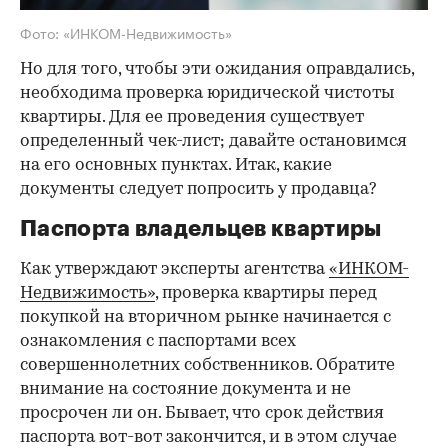
Фото: «ИНКОМ-Недвижимость»
Но для того, чтобы эти ожидания оправдались,
необходима проверка юридической чистоты
квартиры. Для ее проведения существует
определенный чек-лист; давайте остановимся
на его основных пунктах. Итак, какие
документы следует попросить у продавца?
Паспорта владельцев квартиры
Как утверждают эксперты агентства
«ИНКОМ-
Недвижимость»
, проверка квартиры перед
покупкой на вторичном рынке начинается с
ознакомления с паспортами всех
совершеннолетних собственников. Обратите
внимание на состояние документа и не
просрочен ли он. Бывает, что срок действия
паспорта вот-вот закончится, и в этом случае