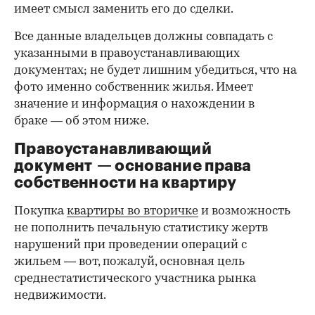
имеет смысл заменить его до сделки.
Все данные владельцев должны совпадать с
указанными в правоустанавливающих
документах; не будет лишним убедиться, что на
фото именно собственник жилья. Имеет
значение и информация о нахождении в
браке — об этом ниже.
Правоустанавливающий
документ — основание права
00:00
/
00:00
собственности на квартиру
Покупка
квартиры во вторичке
и возможность
не пополнить печальную статистику жертв
нарушений при проведении операций с
жильем — вот, пожалуй, основная цель
среднестатистического участника рынка
недвижимости.