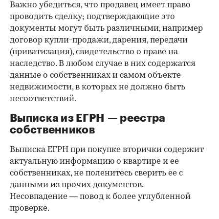
Важно убедиться, что продавец имеет право
проводить сделку; подтверждающие это
документы могут быть различными, например
договор купли-продажи, дарения, передачи
(приватизация), свидетельство о праве на
наследство. В любом случае в них содержатся
данные о собственниках и самом объекте
недвижимости, в которых не должно быть
несоответствий.
Выписка из ЕГРН — реестра
собственников
Выписка ЕГРН при покупке вторички содержит
актуальную информацию о квартире и ее
собственниках, не поленитесь сверить ее с
данными из прочих документов.
Несовпадение — повод к более углубленной
проверке.