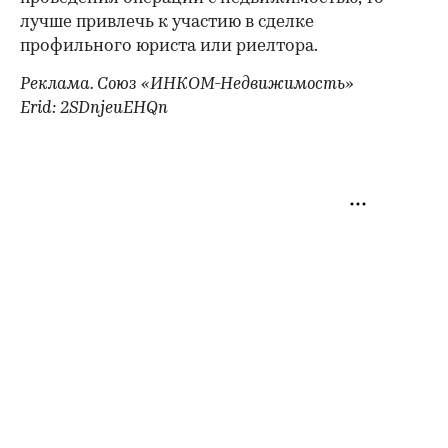
лучше привлечь к участию в сделке
профильного юриста или риелтора.
Реклама. Союз «ИНКОМ-Недвижимость»
Erid: 2SDnjeuEHQn