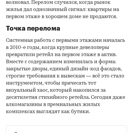
волновал. Перелом случился, когда рынок
жилья дал однозначный сигнал: квартиры на
первом этаже в хорошем доме не продаются.
Точка перелома
Системная работа с первыми этажами началась
в 2010-е годы, когда крупные девелоперы
превратили ретейл на первом этаже в актив.
Вместе с содержанием изменилась и форма:
закрытые дворы, единый дизайн-код фасадов,
строгие требования к вывескам — всё это стало
инструментом, чтобы причесать тот
визуальный хаос, который накопился за
десятилетия стихийного ретейла. Сегодня даже
алкомагазины в премиальных жилых
комплексах выглядят как бутики.