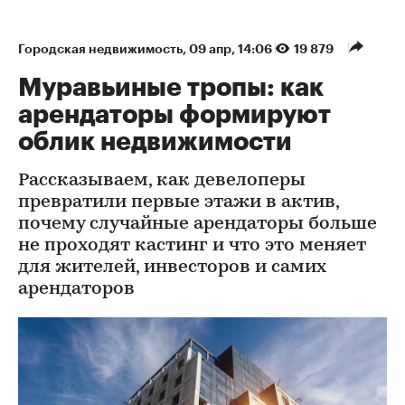
Городская недвижимость
⁠,
09 апр, 14:06
19 879
Муравьиные тропы: как
арендаторы формируют
облик недвижимости
Рассказываем, как девелоперы
превратили первые этажи в актив,
почему случайные арендаторы больше
не проходят кастинг и что это меняет
для жителей, инвесторов и самих
арендаторов