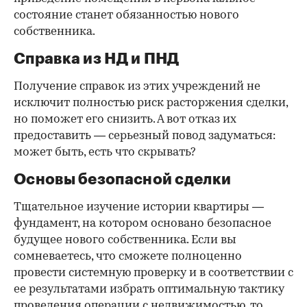
состояние станет обязанностью нового
собственника.
Справка из НД и ПНД
Получение справок из этих учреждений не
исключит полностью риск расторжения сделки,
но поможет его снизить. А вот отказ их
предоставить — серьезный повод задуматься:
может быть, есть что скрывать?
Основы безопасной сделки
Тщательное изучение истории квартиры —
фундамент, на котором основано безопасное
будущее нового собственника. Если вы
сомневаетесь, что сможете полноценно
провести системную проверку и в соответствии с
ее результатами избрать оптимальную тактику
проведения операции с недвижимостью, то