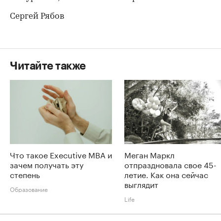
Сергей Рябов
Читайте также
Что такое Executive MBA и
Меган Маркл
зачем получать эту
отпраздновала свое 45-
степень
летие. Как она сейчас
выглядит
Образование
Life