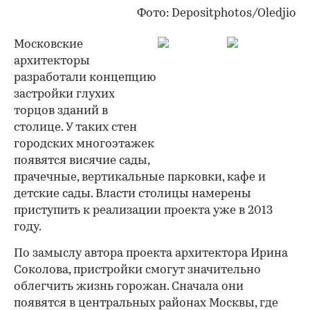
Фото: Depositphotos/Oledjio
Московские
архитекторы
разработали концепцию
застройки глухих
торцов зданий в
столице. У таких стен
городских многоэтажек
появятся висячие сады,
прачечные, вертикальные парковки, кафе и
детские сады. Власти столицы намерены
приступить к реализации проекта уже в 2013
году.
По замыслу автора проекта архитектора Ирина
Соколова, пристройки смогут значительно
облегчить жизнь горожан. Сначала они
появятся в центральных районах Москвы, где