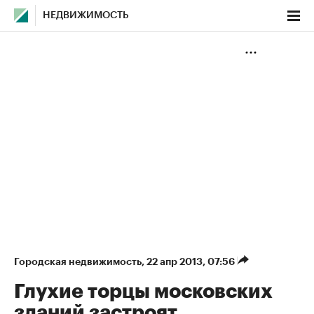
НЕДВИЖИМОСТЬ
Городская недвижимость
⁠,
22 апр 2013, 07:56
Глухие торцы московских
зданий застроят