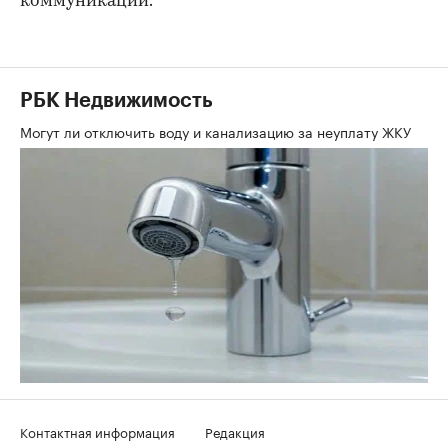
коммуникации.
РБК Недвижимость
Могут ли отключить воду и канализацию за неуплату ЖКУ
Контактная информация
Редакция