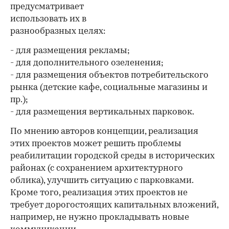
предусматривает
использовать их в
разнообразных целях:
- для размещения рекламы;
- для дополнительного озеленения;
- для размещения объектов потребительского
рынка (детские кафе, социальные магазины и
пр.);
- для размещения вертикальных парковок.
По мнению авторов концепции, реализация
этих проектов может решить проблемы
реабилитации городской среды в исторических
районах (с сохранением архитектурного
облика), улучшить ситуацию с парковками.
Кроме того, реализация этих проектов не
требует дорогостоящих капитальных вложений,
например, не нужно прокладывать новые