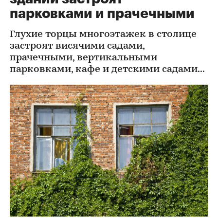
парковками и прачечными
Глухие торцы многоэтажек в столице
застроят висячими садами,
прачечными, вертикальными
парковками, кафе и детскими садами...