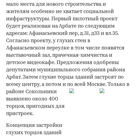
мало места для нового строительства и
жителям особенно не хватает социальной
инфраструктуры. Первый пилотный проект
будет реализован на Арбате по следующим
адресам: Афанасьевский пер, д.31, д33 и вл.35.
Согласно проекту, у глухих стен в
Афанасьевском переулке в том числе появятся
выставочный зал, прачечная-химчистка и
детское видеокафе. Предложения одобрены
депутатами муниципального собрания района
Арбат. Затем глухие торцы зданий застроят по
всему центру, а потом и по всей Москве.
Только в
районе Сокольники
выявлено около 400
торцов, пригодных для
пристроек.
Концепция застройки
глухих торцов зданий