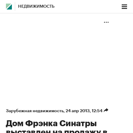
НЕДВИЖИМОСТЬ
Зарубежная недвижимость
⁠,
24 апр 2013, 12:54
Дом Фрэнка Синатры
выставлен на продажу в