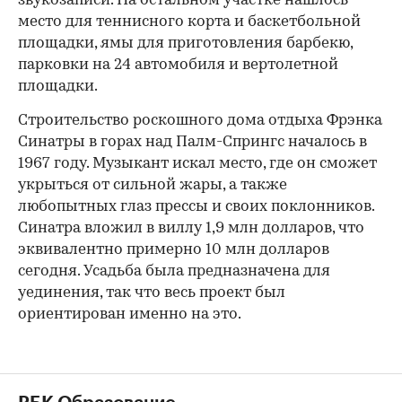
звукозаписи. На остальном участке нашлось
место для теннисного корта и баскетбольной
площадки, ямы для приготовления барбекю,
парковки на 24 автомобиля и вертолетной
площадки.
Строительство роскошного дома отдыха Фрэнка
Синатры в горах над Палм-Спрингс началось в
1967 году. Музыкант искал место, где он сможет
укрыться от сильной жары, а также
любопытных глаз прессы и своих поклонников.
Синатра вложил в виллу 1,9 млн долларов, что
эквивалентно примерно 10 млн долларов
сегодня. Усадьба была предназначена для
уединения, так что весь проект был
ориентирован именно на это.