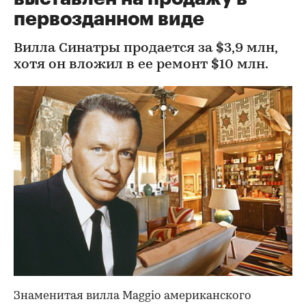
первозданном виде
Вилла Синатры продается за $3,9 млн,
хотя он вложил в ее ремонт $10 млн.
Знаменитая вилла Maggio американского