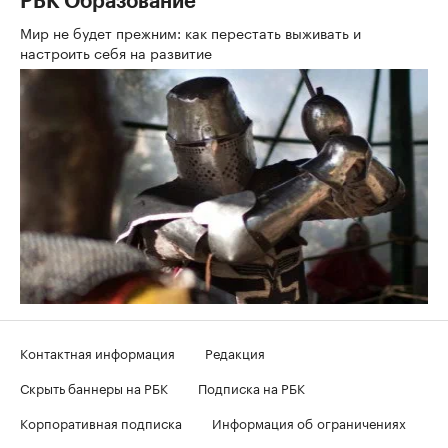
РБК Образование
Мир не будет прежним: как перестать выживать и
настроить себя на развитие
Контактная информация
Редакция
Скрыть баннеры на РБК
Подписка на РБК
Корпоративная подписка
Информация об ограничениях