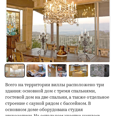
Всего на территории виллы расположено три
здания: основной дом с тремя спальнями,
гостевой дом на две спальни, а также отдельное
строение с сауной рядом с бассейном. В
основном доме оборудована студия