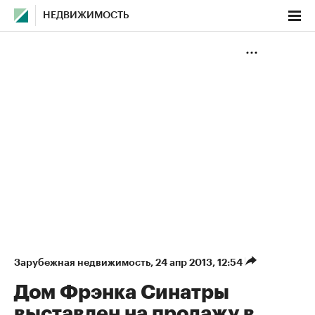
НЕДВИЖИМОСТЬ
Зарубежная недвижимость
⁠,
24 апр 2013, 12:54
Дом Фрэнка Синатры
выставлен на продажу в