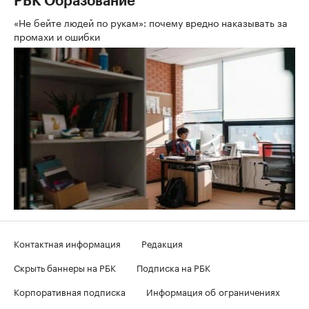
РБК Образование
«Не бейте людей по рукам»: почему вредно наказывать за
промахи и ошибки
Контактная информация
Редакция
Скрыть баннеры на РБК
Подписка на РБК
Корпоративная подписка
Информация об ограничениях