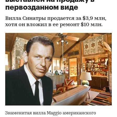
первозданном виде
Вилла Синатры продается за $3,9 млн,
хотя он вложил в ее ремонт $10 млн.
Знаменитая вилла Maggio американского