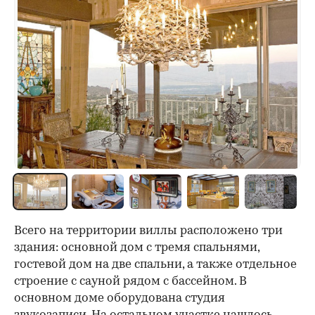
Всего на территории виллы расположено три
здания: основной дом с тремя спальнями,
гостевой дом на две спальни, а также отдельное
строение с сауной рядом с бассейном. В
основном доме оборудована студия