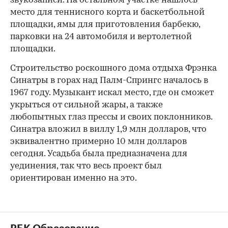
звукозаписи. На остальном участке нашлось
место для теннисного корта и баскетбольной
площадки, ямы для приготовления барбекю,
парковки на 24 автомобиля и вертолетной
площадки.
Строительство роскошного дома отдыха Фрэнка
Синатры в горах над Палм-Спрингс началось в
1967 году. Музыкант искал место, где он сможет
укрыться от сильной жары, а также
любопытных глаз прессы и своих поклонников.
Синатра вложил в виллу 1,9 млн долларов, что
эквивалентно примерно 10 млн долларов
сегодня. Усадьба была предназначена для
уединения, так что весь проект был
ориентирован именно на это.