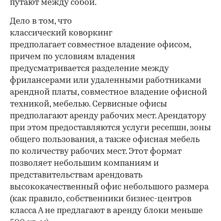
путают между собой.
Дело в том, что
классический коворкинг
предполагает совместное владение офисом,
причем по условиям владения
предусматривается разделение между
фрилансерами или удаленными работниками
арендной платы, совместное владение офисной
техникой, мебелью. Сервисные офисы
предполагают аренду рабочих мест. Арендатору
при этом предоставляются услуги ресепшн, зоны
общего пользования, а также офисная мебель
по количеству рабочих мест. Этот формат
позволяет небольшим компаниям и
представительствам арендовать
высококачественный офис небольшого размера
(как правило, собственники бизнес-центров
класса А не предлагают в аренду блоки меньше