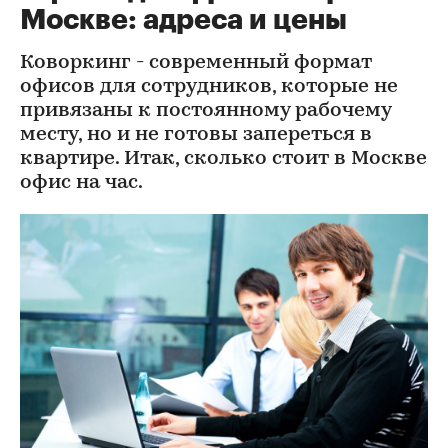
Москве: адреса и цены
Коворкинг - современный формат
офисов для сотрудников, которые не
привязаны к постоянному рабочему
месту, но и не готовы запереться в
квартире. Итак, сколько стоит в Москве
офис на час.