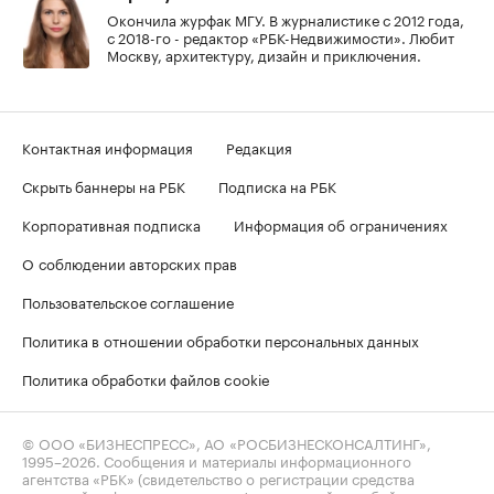
Окончила журфак МГУ. В журналистике с 2012 года,
с 2018-го - редактор «РБК-Недвижимости». Любит
Москву, архитектуру, дизайн и приключения.
Контактная информация
Редакция
Скрыть баннеры на РБК
Подписка на РБК
Корпоративная подписка
Информация об ограничениях
О соблюдении авторских прав
Пользовательское соглашение
Политика в отношении обработки персональных данных
Политика обработки файлов cookie
© ООО «БИЗНЕСПРЕСС», АО «РОСБИЗНЕСКОНСАЛТИНГ»,
1995–2026
. Сообщения и материалы информационного
агентства «РБК» (свидетельство о регистрации средства