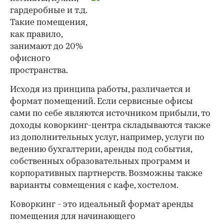
гардеробные и т.д.
Такие помещения,
как правило,
занимают до 20%
офисного
пространства.
Исходя из принципа работы, различается и
формат помещений. Если сервисные офисы
сами по себе являются источником прибыли, то
доходы коворкинг-центра складываются также
из дополнительных услуг, например, услуги по
ведению бухгалтерии, аренды под события,
собственных образовательных программ и
корпоративных партнерств. Возможны также
варианты совмещения с кафе, хостелом.
Коворкинг - это идеальный формат аренды
помещения для начинающего