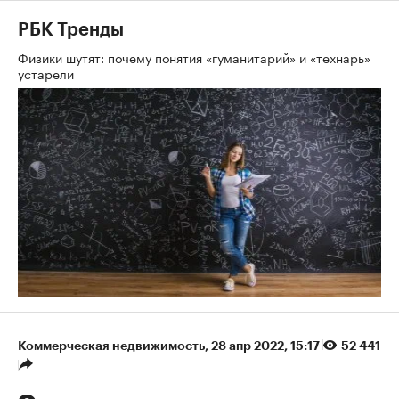
РБК Тренды
Физики шутят: почему понятия «гуманитарий» и «технарь»
устарели
Коммерческая недвижимость
⁠,
28 апр 2022, 15:17
52 441