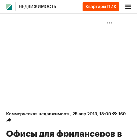
НЕДВИЖИМОСТЬ
Коммерческая недвижимость
⁠,
25 апр 2013, 18:09
169
Офисы для фрилансеров в