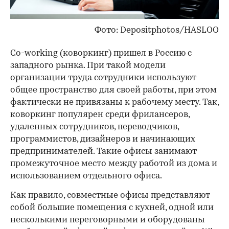
Фото: Depositphotos/HASLOO
Co-working (коворкинг) пришел в Россию с
западного рынка. При такой модели
организации труда сотрудники используют
общее пространство для своей работы, при этом
фактически не привязаны к рабочему месту. Так,
коворкинг популярен среди фрилансеров,
удаленных сотрудников, переводчиков,
программистов, дизайнеров и начинающих
предпринимателей. Такие офисы занимают
промежуточное место между работой из дома и
использованием отдельного офиса.
Как правило, совместные офисы представляют
собой большие помещения с кухней, одной или
несколькими переговорными и оборудованы