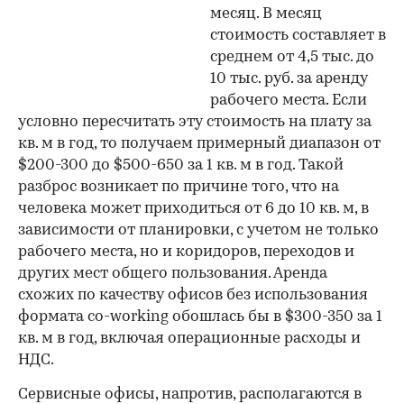
месяц. В месяц
стоимость составляет в
среднем от 4,5 тыс. до
10 тыс. руб. за аренду
рабочего места. Если
условно пересчитать эту стоимость на плату за
кв. м в год, то получаем примерный диапазон от
$200-300 до $500-650 за 1 кв. м в год. Такой
разброс возникает по причине того, что на
человека может приходиться от 6 до 10 кв. м, в
зависимости от планировки, с учетом не только
рабочего места, но и коридоров, переходов и
других мест общего пользования. Аренда
схожих по качеству офисов без использования
формата co-working обошлась бы в $300-350 за 1
кв. м в год, включая операционные расходы и
НДС.
Сервисные офисы, напротив, располагаются в