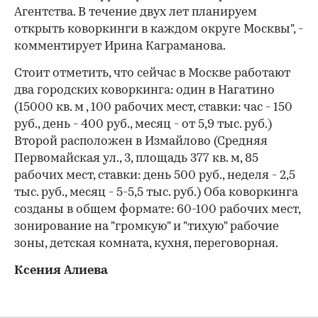
Агентства. В течение двух лет планируем
открыть коворкинги в каждом округе Москвы", -
комментирует Ирина Каграманова.
Стоит отметить, что сейчас в Москве работают
два городских коворкинга: один в Нагатино
(15000 кв. м , 100 рабочих мест, ставки: час - 150
руб., день - 400 руб., месяц - от 5,9 тыс. руб.)
Второй расположен в Измайлово (Средняя
Первомайская ул., 3, площадь 377 кв. м, 85
рабочих мест, ставки: день 500 руб., неделя - 2,5
тыс. руб., месяц - 5-5,5 тыс. руб.) Оба коворкинга
созданы в общем формате: 60-100 рабочих мест,
зонирование на "громкую" и "тихую" рабочие
зоны, детская комната, кухня, переговорная.
Ксения Алиева