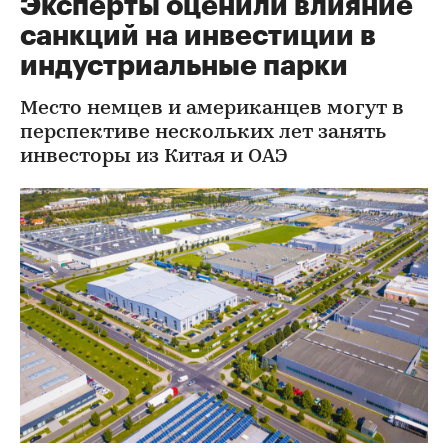
Эксперты оценили влияние
санкций на инвестиции в
индустриальные парки
Место немцев и американцев могут в
перспективе нескольких лет занять
инвесторы из Китая и ОАЭ