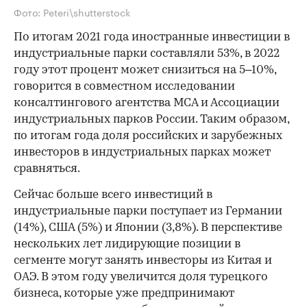
Фото: Peteri\shutterstock
По итогам 2021 года иностранные инвестиции в
индустриальные парки составляли 53%, в 2022
году этот процент может снизиться на 5–10%,
говорится в совместном исследовании
консалтингового агентства MCA и Ассоциации
индустриальных парков России. Таким образом,
по итогам года доля российских и зарубежных
инвесторов в индустриальных парках может
сравняться.
Сейчас больше всего инвестиций в
индустриальные парки поступает из Германии
(14%), США (5%) и Японии (3,8%). В перспективе
нескольких лет лидирующие позиции в
сегменте могут занять инвесторы из Китая и
ОАЭ. В этом году увеличится доля турецкого
бизнеса, которые уже предпринимают