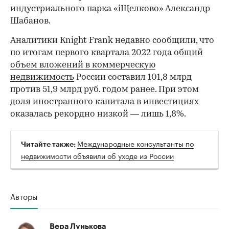
индустриального парка «iЩелково» Александр
Шабанов.
Аналитики Knight Frank недавно сообщили, что
по итогам первого квартала 2022 года
общий
объем вложений в коммерческую
недвижимость
России составил 101,8 млрд
против 51,9 млрд руб. годом ранее. При этом
доля иностранного капитала в инвестициях
оказалась рекордно низкой — лишь 1,8%.
Международные консультанты по
Читайте также:
недвижимости объявили об уходе из России
Авторы
Вера Лунькова