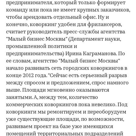
предпринимателя, который только формирует
команду или пока не имеет крупных заказчиков,
чтобы арендовать отдельный офис. Ну и
конечно, коворкинг удобен для фрилансеров,
считает руководитель пресс-службы агентства
"Малый бизнес Москвы" (Департамент науки,
промышленной политики и
предпринимательства) Ирина Каграманова. По
ее словам, агентство "Малый бизнес Москвы"
начало развивать сеть городских коворкингов в
конце 2012 года. "Сейчас есть серьезный разрыв
между спросом и предложением, спрос намного
выше. Площади мгновенно оказываются
занятыми. А, между тем, количество
коммерческих коворкингов пока невелико. Под
коворкинги мы ремонтируем и переоборудуем
уже существующие площади, по возможности,
развиваем проект на базе уже имеющихся
помещений территориальных подразделений