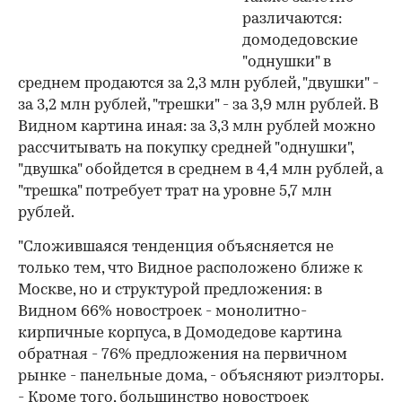
различаются:
домодедовские
"однушки" в
среднем продаются за 2,3 млн рублей, "двушки" -
за 3,2 млн рублей, "трешки" - за 3,9 млн рублей. В
Видном картина иная: за 3,3 млн рублей можно
рассчитывать на покупку средней "однушки",
"двушка" обойдется в среднем в 4,4 млн рублей, а
"трешка" потребует трат на уровне 5,7 млн
рублей.
"Сложившаяся тенденция объясняется не
только тем, что Видное расположено ближе к
Москве, но и структурой предложения: в
Видном 66% новостроек - монолитно-
кирпичные корпуса, в Домодедове картина
обратная - 76% предложения на первичном
рынке - панельные дома, - объясняют риэлторы.
- Кроме того, большинство новостроек