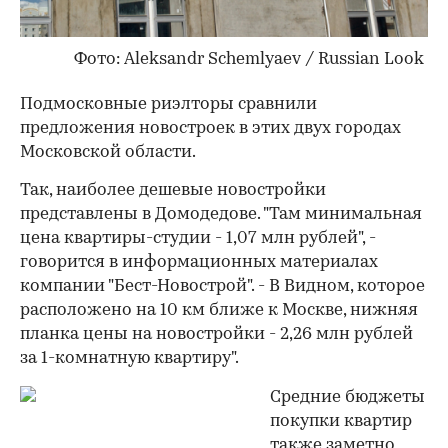
Фото: Aleksandr Schemlyaev / Russian Look
Подмосковные риэлторы сравнили
предложения новостроек в этих двух городах
Московской области.
Так, наиболее дешевые новостройки
представлены в Домодедове. "Там минимальная
цена квартиры-студии - 1,07 млн рублей", -
говорится в информационных материалах
компании "Бест-Новострой". - В Видном, которое
расположено на 10 км ближе к Москве, нижняя
планка цены на новостройки - 2,26 млн рублей
за 1-комнатную квартиру".
Средние бюджеты
покупки квартир
также заметно