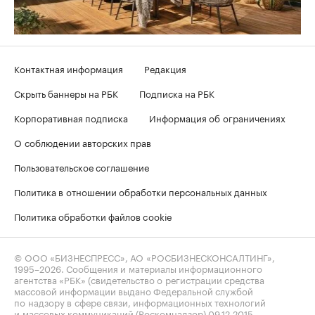
Контактная информация
Редакция
Скрыть баннеры на РБК
Подписка на РБК
Корпоративная подписка
Информация об ограничениях
О соблюдении авторских прав
Пользовательское соглашение
Политика в отношении обработки персональных данных
Политика обработки файлов cookie
© ООО «БИЗНЕСПРЕСС», АО «РОСБИЗНЕСКОНСАЛТИНГ»,
1995–2026
. Сообщения и материалы информационного
агентства «РБК» (свидетельство о регистрации средства
массовой информации выдано Федеральной службой
по надзору в сфере связи, информационных технологий
и массовых коммуникаций (Роскомнадзор) 09.12.2015