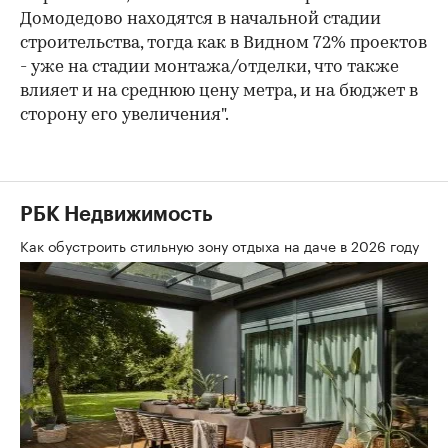
Домодедово находятся в начальной стадии
строительства, тогда как в Видном 72% проектов
- уже на стадии монтажа/отделки, что также
влияет и на среднюю цену метра, и на бюджет в
сторону его увеличения".
РБК Недвижимость
Как обустроить стильную зону отдыха на даче в 2026 году