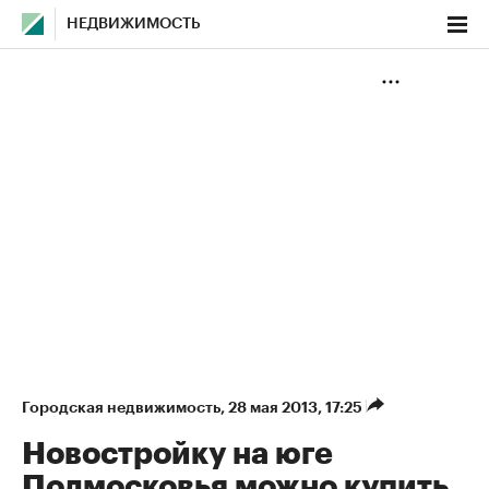
НЕДВИЖИМОСТЬ
Городская недвижимость
⁠,
28 мая 2013, 17:25
Новостройку на юге
Подмосковья можно купить