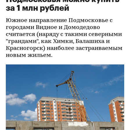
за 1 млн рублей
Южное направление Подмосковье с
городами Видное и Домодедово
считается (наряду с такими северными
"грандами", как Химки, Балашиха и
Красногорск) наиболее застраиваемым
новым жильем.