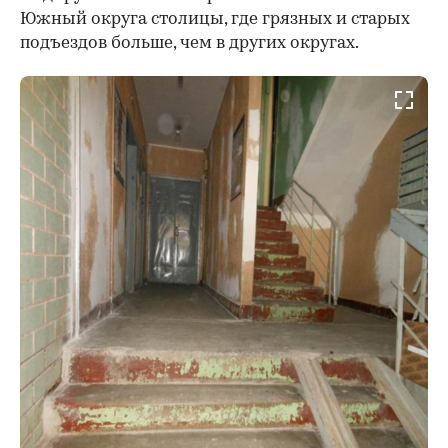
Южный округа столицы, где грязных и старых
подъездов больше, чем в других округах.