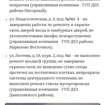
покрытия (управляющая компания - ГУП ДЕЗ
района Нагорный);
ул. Педагогическая, д. 4, под. №№1-4 - не
завершены работы по ремонту и окраске
окон, дверей входа и тамбурных дверей, не
укомплектованы шкафы пожаротушения
(управляющая компания - ГУП ДЕЗ района
Бирюлево Восточное);
ул. Лестева, д. 19, корп. 2, под. №1 - не выполнен
ремонт входной группы, не завершена
окраска окон, не выведены сухие следы
протечек на лестничных клетках, непрокрасы
системы центрального отопления, не
выполнен ремонт ствола мусоропровода
(управляющая компания - ГУП ДЕЗ
Даниловского района).