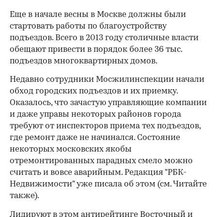
Еще в начале весны в Москве должны были
стартовать работы по благоустройству
подъездов. Всего в 2013 году столичные власти
обещают привести в порядок более 36 тыс.
подъездов многоквартирных домов.
Недавно сотрудники Мосжилинспекции начали
обход городских подъездов и их приемку.
Оказалось, что зачастую управляющие компании
и даже управы некоторых районов города
требуют от инспекторов приема тех подъездов,
где ремонт даже не начинался. Состояние
некоторых московских якобы
отремонтированных парадных смело можно
считать и вовсе аварийным. Редакция "РБК-
Недвижимости" уже писала об этом (см. Читайте
также).
Лидируют в этом антирейтинге Восточный и