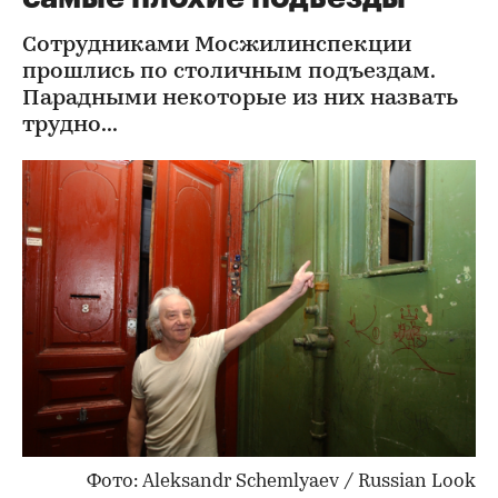
Сотрудниками Мосжилинспекции
прошлись по столичным подъездам.
Парадными некоторые из них назвать
трудно...
Фото: Aleksandr Schemlyaev / Russian Look