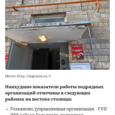
(Фото: http://mgi.mos.ru/)
Наихудшие показатели работы подрядных
организаций отмечены в следующих
районах на востоке столицы:
Гольяново, (управляющая организация - ГУП