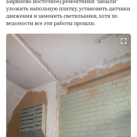
Бирюлево Восточное) ремонтники "забыли"
уложить напольную плитку, установить датчики
движения и заменить светильники, хотя по
ведомости все эти работы прошли.