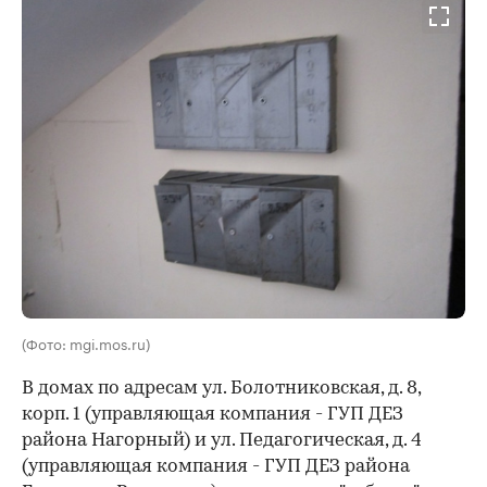
(Фото: mgi.mos.ru)
В домах по адресам ул. Болотниковская, д. 8,
корп. 1 (управляющая компания - ГУП ДЕЗ
района Нагорный) и ул. Педагогическая, д. 4
(управляющая компания - ГУП ДЕЗ района