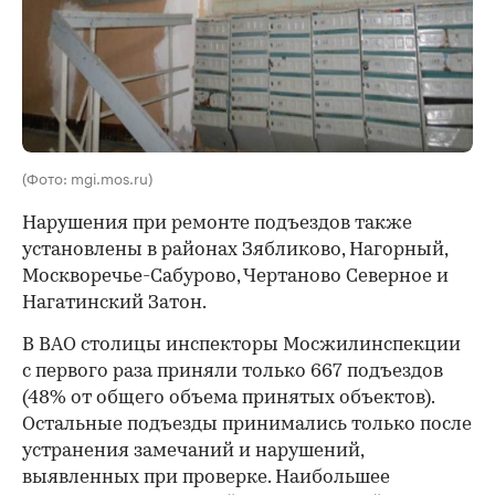
(Фото: mgi.mos.ru)
Нарушения при ремонте подъездов также
установлены в районах Зябликово, Нагорный,
Москворечье-Сабурово, Чертаново Северное и
Нагатинский Затон.
В ВАО столицы инспекторы Мосжилинспекции
с первого раза приняли только 667 подъездов
(48% от общего объема принятых объектов).
Остальные подъезды принимались только после
устранения замечаний и нарушений,
выявленных при проверке. Наибольшее