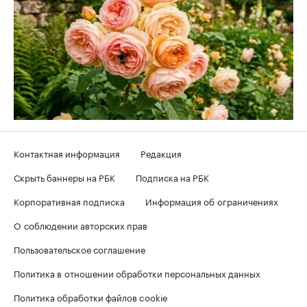
Контактная информация
Редакция
Скрыть баннеры на РБК
Подписка на РБК
Корпоративная подписка
Информация об ограничениях
О соблюдении авторских прав
Пользовательское соглашение
Политика в отношении обработки персональных данных
Политика обработки файлов cookie