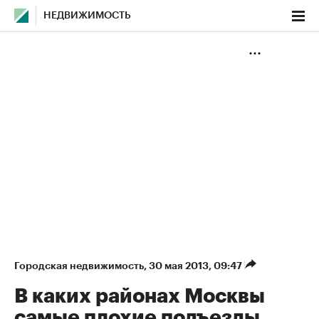
НЕДВИЖИМОСТЬ
Городская недвижимость
⁠,
30 мая 2013, 09:47
В каких районах Москвы
самые плохие подъезды