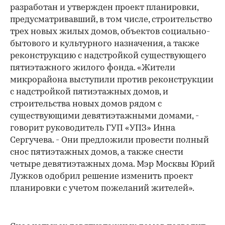
разработан и утвержден проект планировки,
предусматривавший, в том числе, строительство
трех новых жилых домов, объектов социально-
бытового и культурного назначения, а также
реконструкцию с надстройкой существующего
пятиэтажного жилого фонда. «Жители
00:00
/
00:00
микрорайона выступили против реконструкции
с надстройкой пятиэтажных домов, и
строительства новых домов рядом с
существующими девятиэтажными домами, -
говорит руководитель ГУП «УПЗ» Инна
Сергучева. - Они предложили провести полный
снос пятиэтажных домов, а также снести
четыре девятиэтажных дома. Мэр Москвы Юрий
Лужков одобрил решение изменить проект
планировки с учетом пожеланий жителей».