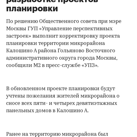
планировки
По решению Общественного совета при мэре
Москвы ГУП «Управление перспективных
застроек» выполнит корректировку проекта
планировки территории микрорайона
Калошино А района Гольяново Восточного
административного округа города Москвы,
сообщили М2 в пресс-службе «УПЗ».
В обновленном проекте планировки будут
учтены пожелания жителей микрорайона о
сносе всех пяти- и четырех девятиэтажных
панельных домов в Калошино А.
Ранее на территорию микрорайона был