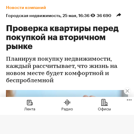
Новости компаний
Городская недвижимость
⁠,
25 мая, 16:36
36 690
Проверка квартиры перед
покупкой на вторичном
рынке
Планируя покупку недвижимости,
каждый рассчитывает, что жизнь на
новом месте будет комфортной и
беспроблемной
Лента
Радио
Офисы