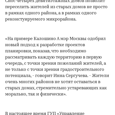
Снос четырех девятиэтажных домов позволит
переселить жителей из старых домов не просто
в рамках одного района, а в рамках одного
реконстуируемого микрорайона.
«На примере Калошино А мэр Москвы одобрил
новый подход к разработке проектов
планировки, показав, что необходимо
рассматривать каждую территорию в первую
очередь, с точки зрения пожеланий жителей, а
не только с точки зрения градостроительного
потенциала, - говорит Инна Сергучева. - Жители
очень многих районов не хотят оставаться в
старых домах, стремительно устаревающих как
морально, так и физически».
В настоящее время ГУП «Управление