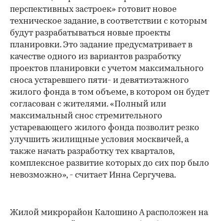
перспективных застроек» готовит новое
техническое задание, в соответствии с которым
будут разрабатываться новые проекты
планировки. Это задание предусматривает в
качестве одного из вариантов разработку
проектов планировки с учетом максимального
сноса устаревшего пяти- и девятиэтажного
жилого фонда в том объеме, в котором он будет
согласован с жителями. «Полный или
максимальный снос стремительного
устаревающего жилого фонда позволит резко
улучшить жилищные условия москвичей, а
также начать разработку тех кварталов,
комплексное развитие которых до сих пор было
невозможно», - считает Инна Сергучева.
Жилой микрорайон Калошино А расположен на