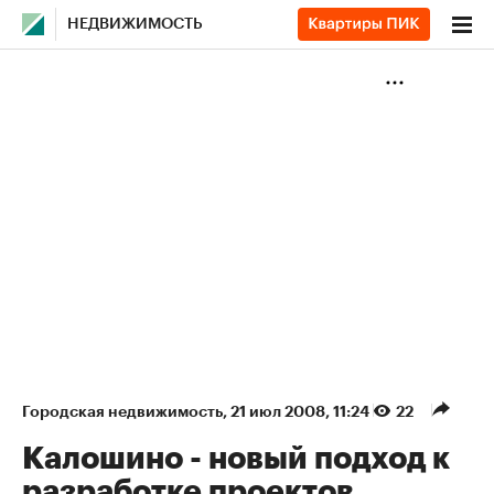
НЕДВИЖИМОСТЬ
Городская недвижимость
⁠,
21 июл 2008, 11:24
22
Калошино - новый подход к
разработке проектов