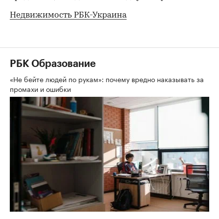
Недвижимость РБК-Украина
РБК Образование
«Не бейте людей по рукам»: почему вредно наказывать за
промахи и ошибки