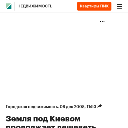
НЕДВИЖИМОСТЬ
Городская недвижимость
⁠,
08 дек 2008, 11:53
Земля под Киевом
продолжает дешеветь