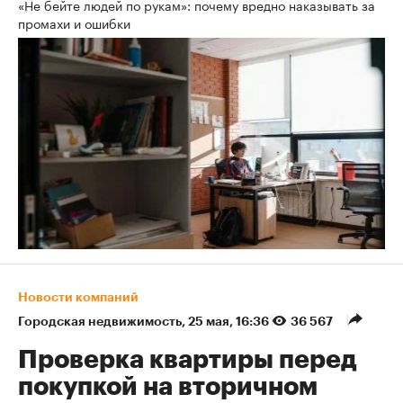
«Не бейте людей по рукам»: почему вредно наказывать за
промахи и ошибки
Новости компаний
Городская недвижимость
⁠,
25 мая, 16:36
36 567
Проверка квартиры перед
покупкой на вторичном