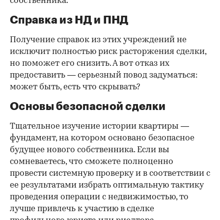
собственника.
Справка из НД и ПНД
Получение справок из этих учреждений не
исключит полностью риск расторжения сделки,
но поможет его снизить. А вот отказ их
предоставить — серьезный повод задуматься:
может быть, есть что скрывать?
Основы безопасной сделки
Тщательное изучение истории квартиры —
фундамент, на котором основано безопасное
будущее нового собственника. Если вы
сомневаетесь, что сможете полноценно
провести системную проверку и в соответствии с
ее результатами избрать оптимальную тактику
проведения операции с недвижимостью, то
лучше привлечь к участию в сделке