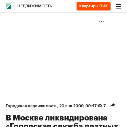
НЕДВИЖИМОСТЬ
Городская недвижимость
⁠,
20 янв 2009, 09:47
7
В Москве ликвидирована
«Городская служба платных