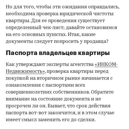
Но для того, чтобы эти ожидания оправдались,
необходима проверка юридической чистоты
квартиры. Для ее проведения существует
определенный чек-лист; давайте остановимся
на его основных пунктах. Итак, какие
документы следует попросить у продавца?
Паспорта владельцев квартиры
Как утверждают эксперты агентства
«ИНКОМ-
Недвижимость»
, проверка квартиры перед
покупкой на вторичном рынке начинается с
ознакомления с паспортами всех
совершеннолетних собственников. Обратите
внимание на состояние документа и не
просрочен ли он. Бывает, что срок действия
паспорта вот-вот закончится, и в этом случае
имеет смысл заменить его до сделки.