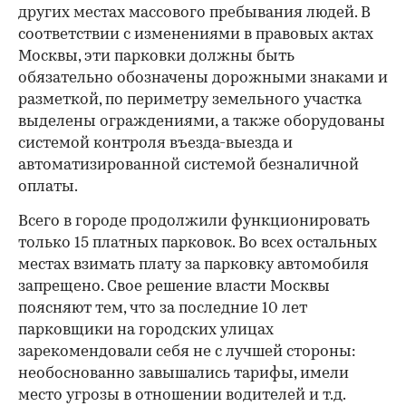
других местах массового пребывания людей. В
соответствии с изменениями в правовых актах
Москвы, эти парковки должны быть
обязательно обозначены дорожными знаками и
разметкой, по периметру земельного участка
выделены ограждениями, а также оборудованы
системой контроля въезда-выезда и
автоматизированной системой безналичной
оплаты.
Всего в городе продолжили функционировать
только 15 платных парковок. Во всех остальных
местах взимать плату за парковку автомобиля
запрещено. Свое решение власти Москвы
поясняют тем, что за последние 10 лет
парковщики на городских улицах
зарекомендовали себя не с лучшей стороны:
необоснованно завышались тарифы, имели
место угрозы в отношении водителей и т.д.