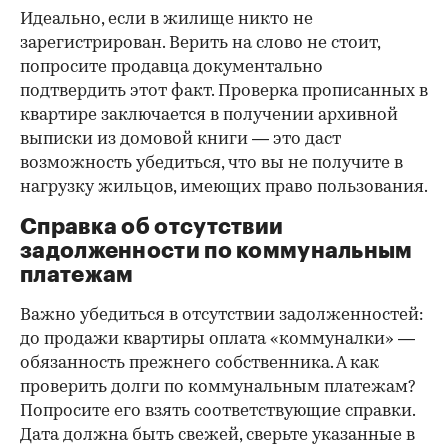
Идеально, если в жилище никто не
зарегистрирован. Верить на слово не стоит,
попросите продавца документально
подтвердить этот факт. Проверка прописанных в
квартире заключается в получении архивной
выписки из домовой книги — это даст
возможность убедиться, что вы не получите в
нагрузку жильцов, имеющих право пользования.
Справка об отсутствии
задолженности по коммунальным
платежам
Важно убедиться в отсутствии задолженностей:
до продажи квартиры оплата «коммуналки» —
обязанность прежнего собственника. А как
проверить долги по коммунальным платежам?
Попросите его взять соответствующие справки.
Дата должна быть свежей, сверьте указанные в