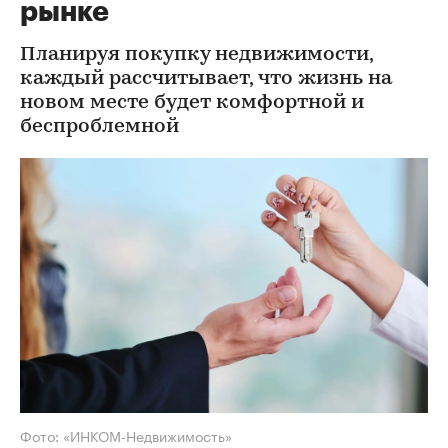
рынке
Планируя покупку недвижимости,
каждый рассчитывает, что жизнь на
новом месте будет комфортной и
беспроблемной
Фото: «ИНКОМ-Недвижимость»