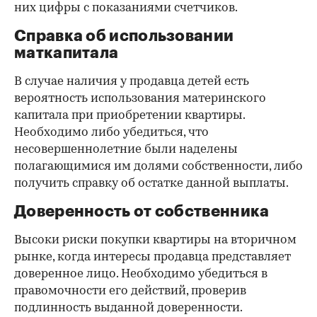
них цифры с показаниями счетчиков.
Справка об использовании
маткапитала
В случае наличия у продавца детей есть
вероятность использования материнского
капитала при приобретении квартиры.
Необходимо либо убедиться, что
несовершеннолетние были наделены
полагающимися им долями собственности, либо
получить справку об остатке данной выплаты.
Доверенность от собственника
Высоки риски покупки квартиры на вторичном
рынке, когда интересы продавца представляет
доверенное лицо. Необходимо убедиться в
правомочности его действий, проверив
подлинность выданной доверенности.