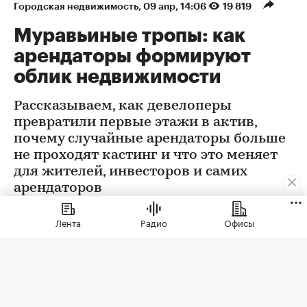
Городская недвижимость
⁠,
09 апр, 14:06
19 819
Муравьиные тропы: как
арендаторы формируют
облик недвижимости
Рассказываем, как девелоперы
превратили первые этажи в актив,
почему случайные арендаторы больше
не проходят кастинг и что это меняет
для жителей, инвесторов и самих
арендаторов
Лента
Радио
Офисы