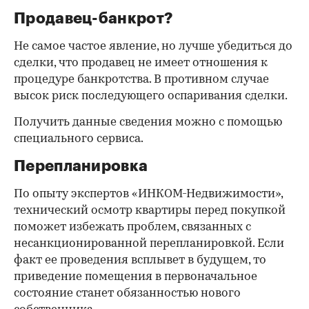
Продавец-банкрот?
Не самое частое явление, но лучше убедиться до
сделки, что продавец не имеет отношения к
процедуре банкротства. В противном случае
высок риск последующего оспаривания сделки.
Получить данные сведения можно с помощью
специального сервиса.
Перепланировка
По опыту экспертов «ИНКОМ-Недвижимости»,
технический осмотр квартиры перед покупкой
поможет избежать проблем, связанных с
несанкционированной перепланировкой. Если
факт ее проведения всплывет в будущем, то
приведение помещения в первоначальное
состояние станет обязанностью нового