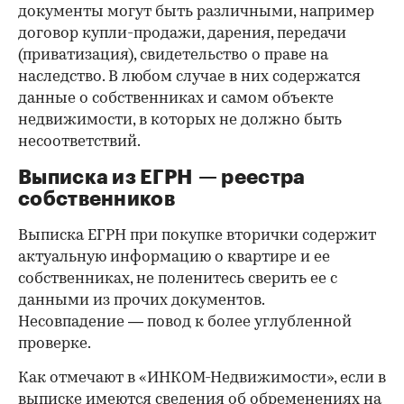
документы могут быть различными, например
договор купли-продажи, дарения, передачи
(приватизация), свидетельство о праве на
наследство. В любом случае в них содержатся
данные о собственниках и самом объекте
недвижимости, в которых не должно быть
несоответствий.
Выписка из ЕГРН — реестра
собственников
Выписка ЕГРН при покупке вторички содержит
актуальную информацию о квартире и ее
собственниках, не поленитесь сверить ее с
данными из прочих документов.
Несовпадение — повод к более углубленной
проверке.
Как отмечают в «ИНКОМ-Недвижимости», если в
выписке имеются сведения об обременениях на