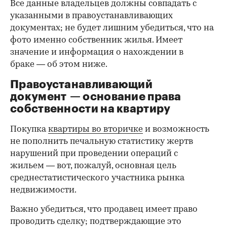
Все данные владельцев должны совпадать с
указанными в правоустанавливающих
документах; не будет лишним убедиться, что на
фото именно собственник жилья. Имеет
значение и информация о нахождении в
браке — об этом ниже.
Правоустанавливающий
документ — основание права
00:00
/
00:00
собственности на квартиру
Покупка
квартиры во вторичке
и возможность
не пополнить печальную статистику жертв
нарушений при проведении операций с
жильем — вот, пожалуй, основная цель
среднестатистического участника рынка
недвижимости.
Важно убедиться, что продавец имеет право
проводить сделку; подтверждающие это