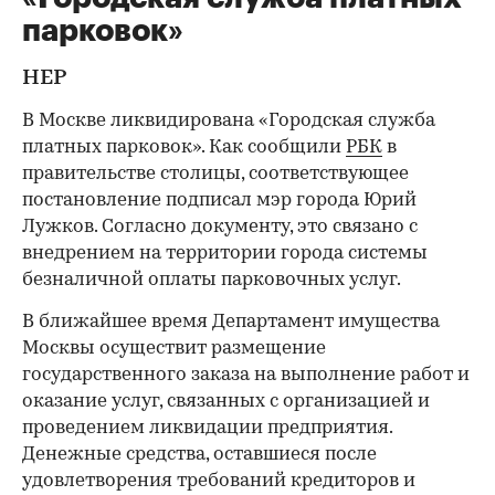
парковок»
НЕР
В Москве ликвидирована «Городская служба
платных парковок». Как сообщили
РБК
в
правительстве столицы, соответствующее
постановление подписал мэр города Юрий
Лужков. Согласно документу, это связано с
внедрением на территории города системы
безналичной оплаты парковочных услуг.
В ближайшее время Департамент имущества
Москвы осуществит размещение
государственного заказа на выполнение работ и
оказание услуг, связанных с организацией и
проведением ликвидации предприятия.
Денежные средства, оставшиеся после
удовлетворения требований кредиторов и