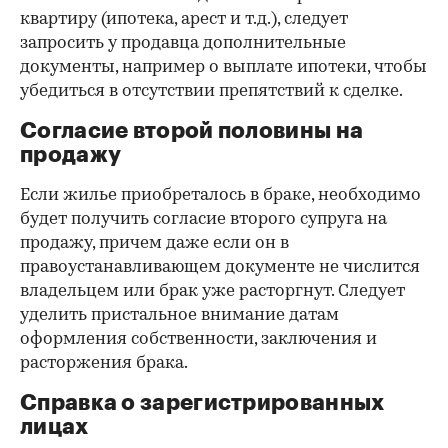
квартиру (ипотека, арест и т.д.), следует
запросить у продавца дополнительные
документы, например о выплате ипотеки, чтобы
убедиться в отсутствии препятствий к сделке.
Согласие второй половины на
продажу
Если жилье приобреталось в браке, необходимо
будет получить согласие второго супруга на
продажу, причем даже если он в
правоустанавливающем документе не числится
владельцем или брак уже расторгнут. Следует
уделить пристальное внимание датам
оформления собственности, заключения и
расторжения брака.
Справка о зарегистрированных
лицах