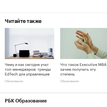
Читайте также
Чему и как сегодня учат
Что такое Executive MBA
топ-менеджеров: тренды
зачем получать эту
EdTech для управленцев
степень
Образование
Образование
РБК Образование