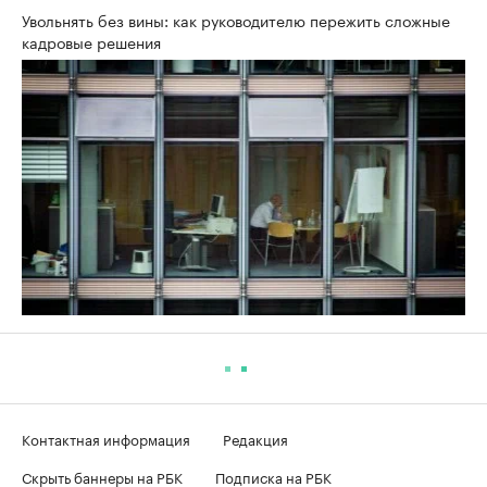
Увольнять без вины: как руководителю пережить сложные
кадровые решения
Контактная информация
Редакция
Скрыть баннеры на РБК
Подписка на РБК