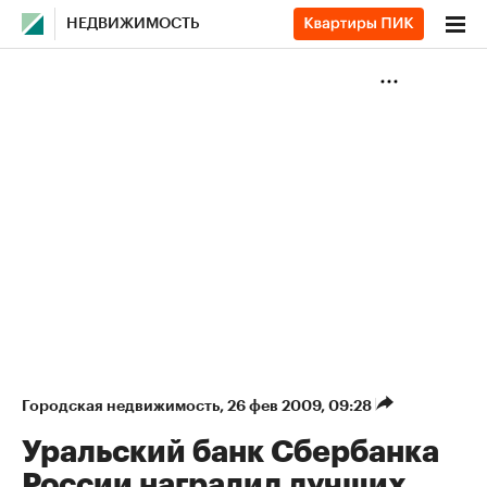
НЕДВИЖИМОСТЬ
Городская недвижимость
⁠,
26 фев 2009, 09:28
Уральский банк Сбербанка
России наградил лучших