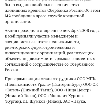
было выдано наибольшее количество
жилищных кредитов Сбербанка России. Об этом
М2
сообщили в пресс-службе кредитной
организации.
Акция проходила с апреля по декабрь 2008 года.
В ней приняли участие менеджеры и
специалисты агентств недвижимости,
риэлторских фирм, строительных и
инвестиционных организаций, реализующих
объекты недвижимости в рамках совместных
соглашений о сотрудничестве со Сбербанком
России.
Призерами акции стали сотрудники ООО МПК
«Недвижимость Урала» (Екатеринбург), ООО СК
«Тагил» (Нижний Тагил), ООО «Ница Центр»
(Нижний Тагил), ООО «Монолит Курган»
(Курган), ИП Шумков (Миасс), ЗАО «Наука,