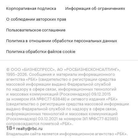
Корпоративная подписка
Информация об ограничениях
О соблюдении авторских прав
Пользовательское соглашение
Политика в отношении обработки персональных данных
Политика обработки файлов cookie
© ООО «БИЗНЕСПРЕСС», АО «РОСБИЗНЕСКОНСАЛТИНГ»,
1995–2026
. Сообщения и материалы информационного
агентства «РБК» (свидетельство о регистрации средства
массовой информации выдано Федеральной службой
по надзору в сфере связи, информационных технологий
и массовых коммуникаций (Роскомнадзор) 09.12.2015
за номером ИА №ФС77-63848) и сетевого издания «РБК»
(свидетельство о регистрации средства массовой информации
выдано Федеральной службой по надзору в сфере связи,
информационных технологий и массовых коммуникаций
(Роскомнадзор) 03.12.2021 за номером ЭЛ №ФС77-82385)
сопровождаются пометкой «РБК».
realty@rbc.ru
18+
Владельцем сайта является информационное агентство «РБК».