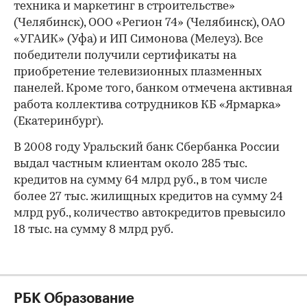
техника и маркетинг в строительстве»
(Челябинск), ООО «Регион 74» (Челябинск), ОАО
«УГАИК» (Уфа) и ИП Симонова (Мелеуз). Все
победители получили сертификаты на
приобретение телевизионных плазменных
панелей. Кроме того, банком отмечена активная
работа коллектива сотрудников КБ «Ярмарка»
(Екатеринбург).
В 2008 году Уральский банк Сбербанка России
выдал частным клиентам около 285 тыс.
кредитов на сумму 64 млрд руб., в том числе
более 27 тыс. жилищных кредитов на сумму 24
млрд руб., количество автокредитов превысило
18 тыс. на сумму 8 млрд руб.
РБК Образование