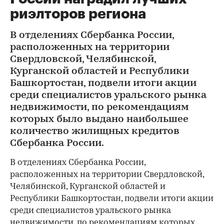
риэлторов региона
В отделениях Сбербанка России,
расположенных на территории
Свердловской, Челябинской,
Курганской областей и Республики
Башкортостан, подвели итоги акции
среди специалистов уральского рынка
недвижимости, по рекомендациям
которых было выдано наибольшее
количество жилищных кредитов
Сбербанка России.
В отделениях Сбербанка России,
расположенных на территории Свердловской,
Челябинской, Курганской областей и
Республики Башкортостан, подвели итоги акции
среди специалистов уральского рынка
недвижимости, по рекомендациям которых