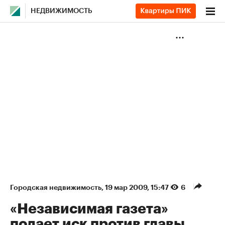
НЕДВИЖИМОСТЬ
Городская недвижимость
⁠,
19 мар 2009, 15:47
6
«Независимая газета»
подает иск против главы