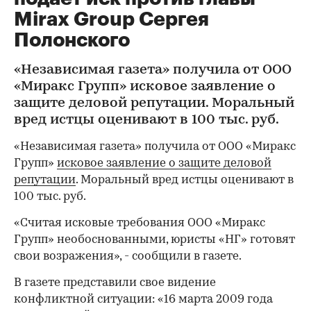
Mirax Group Сергея
Полонского
«Независимая газета» получила от ООО
«Миракс Групп» исковое заявление о
защите деловой репутации. Моральный
вред истцы оценивают в 100 тыс. руб.
«Независимая газета» получила от ООО «Миракс
Групп»
исковое заявление о защите деловой
репутации
. Моральный вред истцы оценивают в
100 тыс. руб.
«Считая исковые требования ООО «Миракс
Групп» необоснованными, юристы «НГ» готовят
свои возражения», - сообщили в газете.
В газете представили свое видение
конфликтной ситуации: «16 марта 2009 года