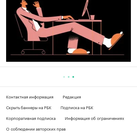
Контактная информация
Редакция
Скрыть баннеры на РБК
Подписка на РБК
Корпоративная подписка
Информация об ограничениях
О соблюдении авторских прав