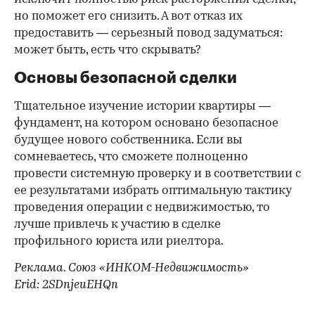
но поможет его снизить. А вот отказ их
предоставить — серьезный повод задуматься:
может быть, есть что скрывать?
Основы безопасной сделки
Тщательное изучение истории квартиры —
фундамент, на котором основано безопасное
будущее нового собственника. Если вы
сомневаетесь, что сможете полноценно
провести системную проверку и в соответствии с
ее результатами избрать оптимальную тактику
проведения операции с недвижимостью, то
лучше привлечь к участию в сделке
профильного юриста или риелтора.
Реклама. Союз «ИНКОМ-Недвижимость»
Erid: 2SDnjeuEHQn