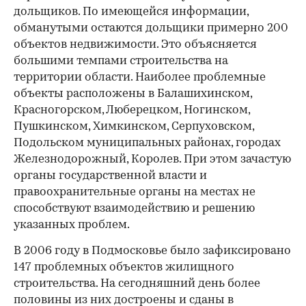
дольщиков. По имеющейся информации,
обманутыми остаются дольщики примерно 200
объектов недвижимости. Это объясняется
большими темпами строительства на
территории области. Наиболее проблемные
объекты расположены в Балашихинском,
Красногорском, Люберецком, Ногинском,
Пушкинском, Химкинском, Серпуховском,
Подольском муниципальных районах, городах
Железнодорожный, Королев. При этом зачастую
органы государственной власти и
правоохранительные органы на местах не
способствуют взаимодействию и решению
указанных проблем.
В 2006 году в Подмосковье было зафиксировано
147 проблемных объектов жилищного
строительства. На сегодняшний день более
половины из них достроены и сданы в