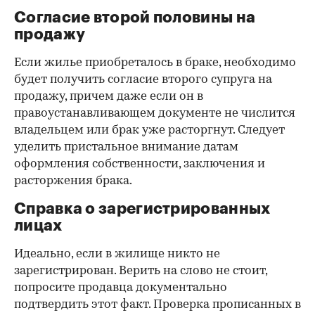
Согласие второй половины на
продажу
Если жилье приобреталось в браке, необходимо
будет получить согласие второго супруга на
продажу, причем даже если он в
правоустанавливающем документе не числится
владельцем или брак уже расторгнут. Следует
уделить пристальное внимание датам
оформления собственности, заключения и
расторжения брака.
Справка о зарегистрированных
лицах
Идеально, если в жилище никто не
зарегистрирован. Верить на слово не стоит,
попросите продавца документально
подтвердить этот факт. Проверка прописанных в