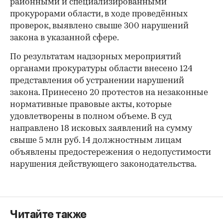
районными и специализированными
прокурорами области, в ходе проведённых
проверок, выявлено свыше 300 нарушений
закона в указанной сфере.
По результатам надзорных мероприятий
органами прокуратуры области внесено 124
представления об устранении нарушений
закона. Принесено 20 протестов на незаконные
нормативные правовые акты, которые
удовлетворены в полном объеме. В суд
направлено 18 исковых заявлений на сумму
свыше 5 млн руб. 14 должностным лицам
объявлены предостережения о недопустимости
нарушения действующего законодательства.
Читайте также