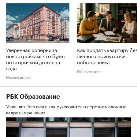
Уверенная соперница
Как продать квартиру бе
новостройкам: что будет
личного присутствия
со вторичкой до конца
собственника
года
РБК Компании
Недвижимость
РБК Образование
Увольнять без вины: как руководителю пережить сложные
кадровые решения