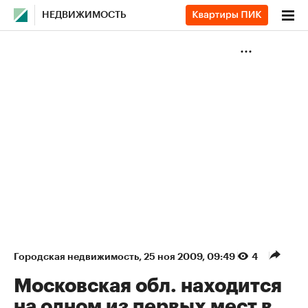
НЕДВИЖИМОСТЬ
Городская недвижимость
⁠,
25 ноя 2009, 09:49
4
Московская обл. находится
на одном из первых мест в