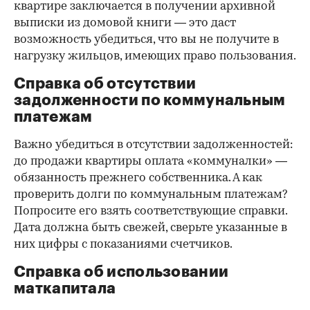
квартире заключается в получении архивной
выписки из домовой книги — это даст
возможность убедиться, что вы не получите в
нагрузку жильцов, имеющих право пользования.
Справка об отсутствии
задолженности по коммунальным
платежам
Важно убедиться в отсутствии задолженностей:
до продажи квартиры оплата «коммуналки» —
обязанность прежнего собственника. А как
проверить долги по коммунальным платежам?
Попросите его взять соответствующие справки.
Дата должна быть свежей, сверьте указанные в
них цифры с показаниями счетчиков.
Справка об использовании
маткапитала