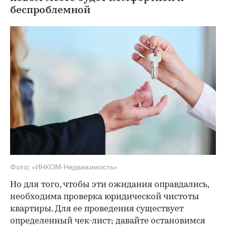
беспроблемной
Фото: «ИНКОМ-Недвижимость»
Но для того, чтобы эти ожидания оправдались,
необходима проверка юридической чистоты
квартиры. Для ее проведения существует
определенный чек-лист; давайте остановимся