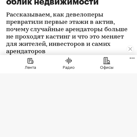
облик недвижимости
Рассказываем, как девелоперы
превратили первые этажи в актив,
почему случайные арендаторы больше
не проходят кастинг и что это меняет
для жителей, инвесторов и самих
арендаторов
Лента
Радио
Офисы