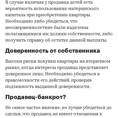
В случае наличия у продавца детей есть
вероятность использования материнского
капитала при приобретении квартиры.
Необходимо либо убедиться, что
несовершеннолетние были наделены
полагающимися им долями собственности, либо
получить справку об остатке данной выплаты.
Доверенность от собственника
Высоки риски покупки квартиры на вторичном
рынке, когда интересы продавца представляет
доверенное лицо. Необходимо убедиться в
правомочности его действий, проверив
подлинность выданной доверенности.
Продавец-банкрот?
Не самое частое явление, но лучше убедиться до
сделки, что продавец не имеет отношения к