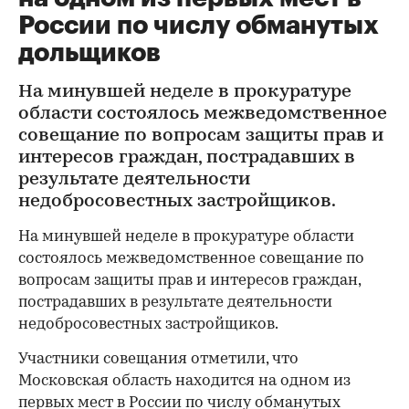
России по числу обманутых
дольщиков
На минувшей неделе в прокуратуре
области состоялось межведомственное
совещание по вопросам защиты прав и
интересов граждан, пострадавших в
результате деятельности
недобросовестных застройщиков.
На минувшей неделе в прокуратуре области
состоялось межведомственное совещание по
вопросам защиты прав и интересов граждан,
пострадавших в результате деятельности
недобросовестных застройщиков.
Участники совещания отметили, что
Московская область находится на одном из
первых мест в России по числу обманутых