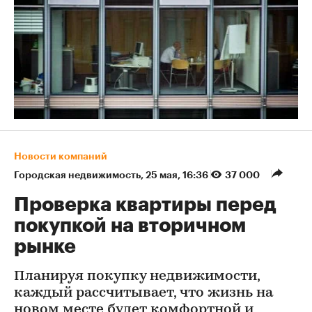
Новости компаний
Городская недвижимость
⁠,
25 мая, 16:36
37 000
Проверка квартиры перед
покупкой на вторичном
рынке
Планируя покупку недвижимости,
каждый рассчитывает, что жизнь на
новом месте будет комфортной и