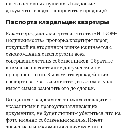
на его основных пунктах. Итак, какие
документы следует попросить у продавца?
Паспорта владельцев квартиры
Как утверждают эксперты агентства
«ИНКОМ-
Недвижимость»
, проверка квартиры перед
покупкой на вторичном рынке начинается с
ознакомления с паспортами всех
совершеннолетних собственников. Обратите
внимание на состояние документа и не
просрочен ли он. Бывает, что срок действия
паспорта вот-вот закончится, и в этом случае
имеет смысл заменить его до сделки.
Все данные владельцев должны совпадать с
указанными в правоустанавливающих
документах; не будет лишним убедиться, что на
фото именно собственник жилья. Имеет
значение и информация о нахождении в