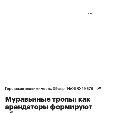
Городская недвижимость
⁠,
09 апр, 14:06
19 876
Муравьиные тропы: как
арендаторы формируют