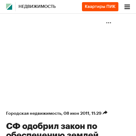
НЕДВИЖИМОСТЬ
Городская недвижимость
⁠,
08 июн 2011, 11:29
СФ одобрил закон по
обеспечению землей