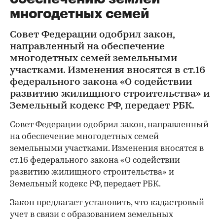
многодетных семей
Совет Федерации одобрил закон,
направленный на обеспечение
многодетных семей земельными
участками. Изменения вносятся в ст.16
федерального закона «О содействии
развитию жилищного строительства» и
Земельный кодекс РФ, передает РБК.
Совет Федерации одобрил закон, направленный
на обеспечение многодетных семей
земельными участками. Изменения вносятся в
ст.16 федерального закона «О содействии
развитию жилищного строительства» и
Земельный кодекс РФ, передает РБК.
Закон предлагает установить, что кадастровый
учет в связи с образованием земельных