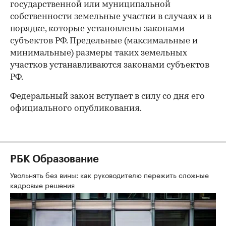
государственной или муниципальной
собственности земельные участки в случаях и в
порядке, которые установлены законами
субъектов РФ. Предельные (максимальные и
минимальные) размеры таких земельных
участков устанавливаются законами субъектов
РФ.
Федеральный закон вступает в силу со дня его
официального опубликования.
РБК Образование
Увольнять без вины: как руководителю пережить сложные
кадровые решения