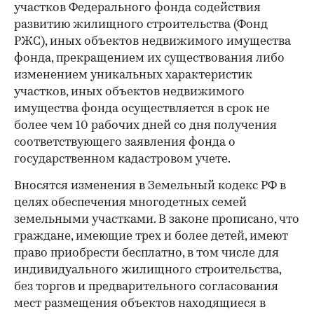
участков Федерального фонда содействия
развитию жилищного строительства (Фонд
РЖС), иных объектов недвижимого имущества
фонда, прекращением их существования либо
изменением уникальных характеристик
участков, иных объектов недвижимого
имущества фонда осуществляется в срок не
более чем 10 рабочих дней со дня получения
соответствующего заявления фонда о
государственном кадастровом учете.
Вносятся изменения в Земельный кодекс РФ в
целях обеспечения многодетных семей
земельными участками. В законе прописано, что
граждане, имеющие трех и более детей, имеют
право приобрести бесплатно, в том числе для
индивидуального жилищного строительства,
без торгов и предварительного согласования
мест размещения объектов находящиеся в