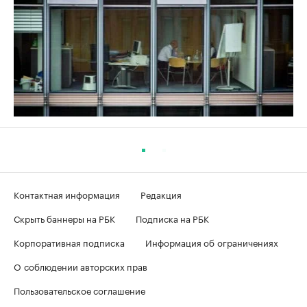
Контактная информация
Редакция
Скрыть баннеры на РБК
Подписка на РБК
Корпоративная подписка
Информация об ограничениях
О соблюдении авторских прав
Пользовательское соглашение