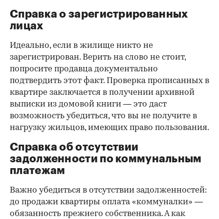
Справка о зарегистрированных
лицах
Идеально, если в жилище никто не
зарегистрирован. Верить на слово не стоит,
попросите продавца документально
подтвердить этот факт. Проверка прописанных в
квартире заключается в получении архивной
выписки из домовой книги — это даст
возможность убедиться, что вы не получите в
нагрузку жильцов, имеющих право пользования.
Справка об отсутствии
задолженности по коммунальным
платежам
Важно убедиться в отсутствии задолженностей:
до продажи квартиры оплата «коммуналки» —
обязанность прежнего собственника. А как