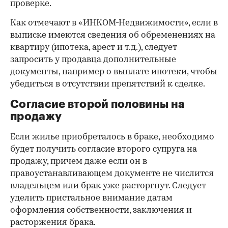
проверке.
Как отмечают в «ИНКОМ-Недвижимости», если в
выписке имеются сведения об обременениях на
квартиру (ипотека, арест и т.д.), следует
запросить у продавца дополнительные
документы, например о выплате ипотеки, чтобы
убедиться в отсутствии препятствий к сделке.
Согласие второй половины на
продажу
Если жилье приобреталось в браке, необходимо
будет получить согласие второго супруга на
продажу, причем даже если он в
правоустанавливающем документе не числится
владельцем или брак уже расторгнут. Следует
уделить пристальное внимание датам
оформления собственности, заключения и
расторжения брака.