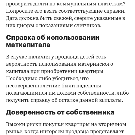
проверить долги по коммунальным платежам?
Попросите его взять соответствующие справки.
Дата должна быть свежей, сверьте указанные в
них цифры с показаниями счетчиков.
Справка об использовании
маткапитала
В случае наличия у продавца детей есть
вероятность использования материнского
капитала при приобретении квартиры.
Необходимо либо убедиться, что
несовершеннолетние были наделены
полагающимися им долями собственности, либо
получить справку об остатке данной выплаты.
Доверенность от собственника
Высоки риски покупки квартиры на вторичном
рынке, когда интересы продавца представляет