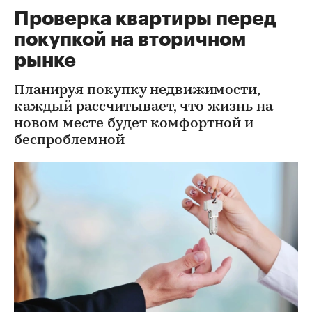
Проверка квартиры перед
покупкой на вторичном
рынке
Планируя покупку недвижимости,
каждый рассчитывает, что жизнь на
новом месте будет комфортной и
беспроблемной