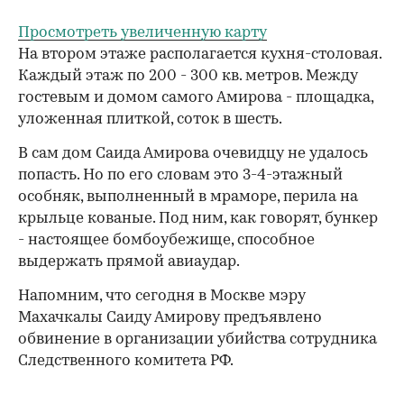
Просмотреть увеличенную карту
На втором этаже располагается кухня-столовая.
Каждый этаж по 200 - 300 кв. метров. Между
гостевым и домом самого Амирова - площадка,
уложенная плиткой, соток в шесть.
В сам дом Саида Амирова очевидцу не удалось
попасть. Но по его словам это 3-4-этажный
особняк, выполненный в мраморе, перила на
крыльце кованые. Под ним, как говорят, бункер
- настоящее бомбоубежище, способное
выдержать прямой авиаудар.
Напомним, что сегодня в Москве мэру
Махачкалы Саиду Амирову предъявлено
обвинение в организации убийства сотрудника
Следственного комитета РФ.