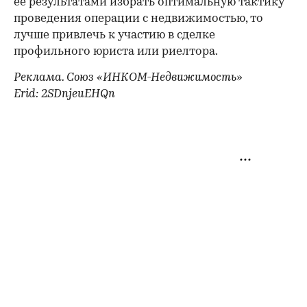
ее результатами избрать оптимальную тактику
проведения операции с недвижимостью, то
лучше привлечь к участию в сделке
профильного юриста или риелтора.
Реклама. Союз «ИНКОМ-Недвижимость»
Erid: 2SDnjeuEHQn