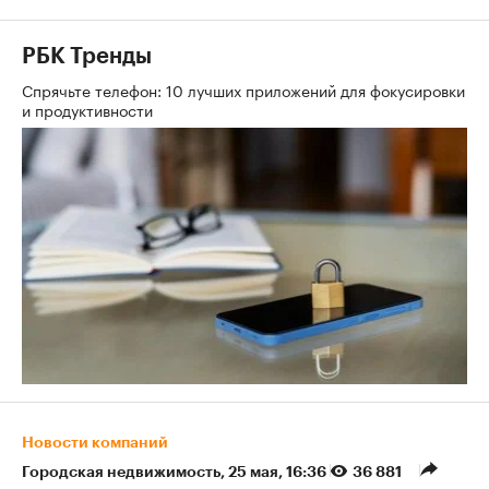
РБК Тренды
Спрячьте телефон: 10 лучших приложений для фокусировки
и продуктивности
Новости компаний
Городская недвижимость
⁠,
25 мая, 16:36
36 881