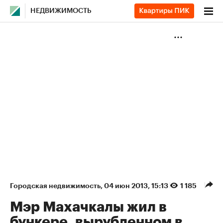
НЕДВИЖИМОСТЬ
Городская недвижимость
⁠,
04 июн 2013, 15:13
1 185
Мэр Махачкалы жил в
бункере, вырубленном в