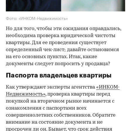
Фото: «ИНКОМ-Недвижимость»
Но для того, чтобы эти ожидания оправдались,
необходима проверка юридической чистоты
квартиры. Для ее проведения существует
определенный чек-лист; давайте остановимся
на его основных пунктах. Итак, какие
документы следует попросить у продавца?
Паспорта владельцев квартиры
Как утверждают эксперты агентства
«ИНКОМ-
Недвижимость»
, проверка квартиры перед
покупкой на вторичном рынке начинается с
ознакомления с паспортами всех
совершеннолетних собственников. Обратите
внимание на состояние документа и не
просрочен ли он. Бывает, что срок действия