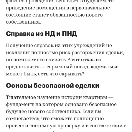
факт ее проведения всплывет в будущем, то
приведение помещения в первоначальное
состояние станет обязанностью нового
собственника.
Справка из НД и ПНД
Получение справок из этих учреждений не
исключит полностью риск расторжения сделки,
но поможет его снизить. А вот отказ их
предоставить — серьезный повод задуматься:
может быть, есть что скрывать?
Основы безопасной сделки
Тщательное изучение истории квартиры —
фундамент, на котором основано безопасное
будущее нового собственника. Если вы
сомневаетесь, что сможете полноценно
провести системную проверку и в соответствии с