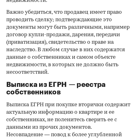
недвижимости.
Важно убедиться, что продавец имеет право
проводить сделку; подтверждающие это
документы могут быть различными, например
договор купли-продажи, дарения, передачи
(приватизация), свидетельство о праве на
наследство. В любом случае в них содержатся
данные о собственниках и самом объекте
недвижимости, в которых не должно быть
несоответствий.
Выписка из ЕГРН — реестра
собственников
Выписка ЕГРН при покупке вторички содержит
актуальную информацию о квартире и ее
собственниках, не поленитесь сверить ее с
данными из прочих документов.
Несовпадение — повод к более углубленной