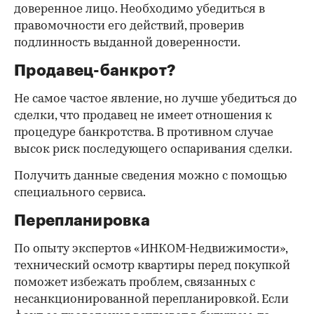
доверенное лицо. Необходимо убедиться в
правомочности его действий, проверив
подлинность выданной доверенности.
Продавец-банкрот?
Не самое частое явление, но лучше убедиться до
сделки, что продавец не имеет отношения к
процедуре банкротства. В противном случае
высок риск последующего оспаривания сделки.
Получить данные сведения можно с помощью
специального сервиса.
Перепланировка
По опыту экспертов «ИНКОМ-Недвижимости»,
технический осмотр квартиры перед покупкой
поможет избежать проблем, связанных с
несанкционированной перепланировкой. Если