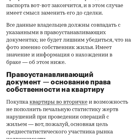
паспорта вот-вот закончится, и в этом случае
имеет смысл заменить его до сделки.
Все данные владельцев должны совпадать с
указанными в правоустанавливающих
документах; не будет лишним убедиться, что на
фото именно собственник жилья. Имеет
значение и информация о нахождении в
браке — об этом ниже.
Правоустанавливающий
документ — основание права
00:00
/
00:00
собственности на квартиру
Покупка
квартиры во вторичке
и возможность
не пополнить печальную статистику жертв
нарушений при проведении операций с
жильем — вот, пожалуй, основная цель
среднестатистического участника рынка