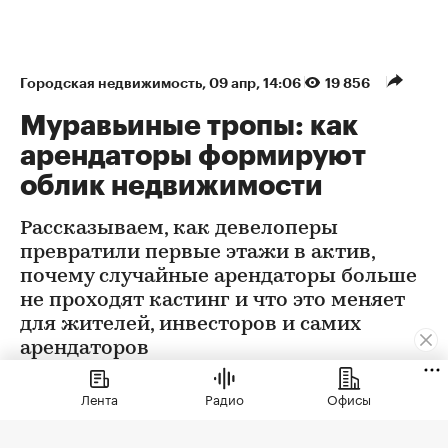
Городская недвижимость
⁠,
09 апр, 14:06
19 856
Муравьиные тропы: как
арендаторы формируют
облик недвижимости
Рассказываем, как девелоперы
превратили первые этажи в актив,
почему случайные арендаторы больше
не проходят кастинг и что это меняет
для жителей, инвесторов и самих
арендаторов
Лента
Радио
Офисы