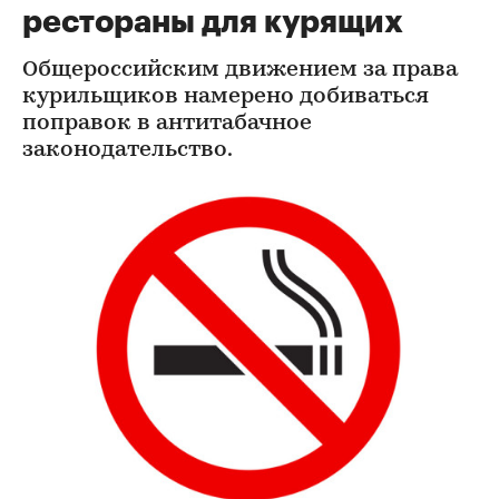
рестораны для курящих
Общероссийским движением за права
курильщиков намерено добиваться
поправок в антитабачное
законодательство.