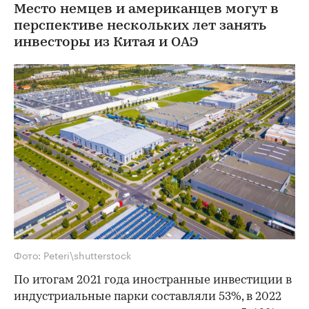
Место немцев и американцев могут в
перспективе нескольких лет занять
инвесторы из Китая и ОАЭ
Фото: Peteri\shutterstock
По итогам 2021 года иностранные инвестиции в
индустриальные парки составляли 53%, в 2022