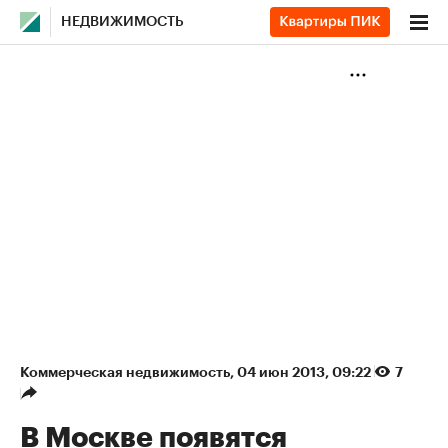
НЕДВИЖИМОСТЬ
Коммерческая недвижимость
⁠,
04 июн 2013, 09:22
7
В Москве появятся