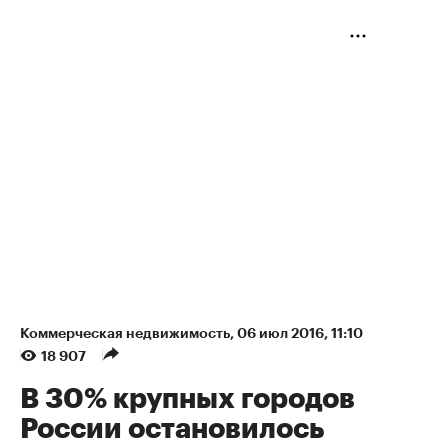
Коммерческая недвижимость
⁠,
06 июл 2016, 11:10
18 907
В 30% крупных городов
России остановилось