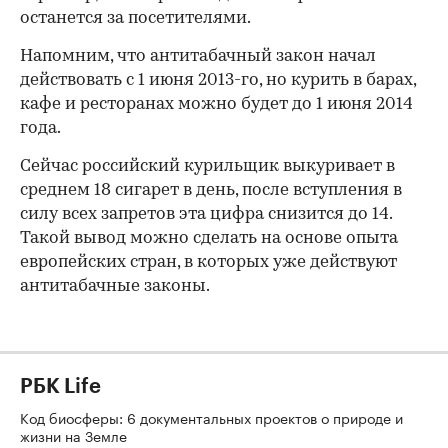
останется за посетителями.
Напомним, что антитабачный закон начал
действовать с 1 июня 2013-го, но курить в барах,
кафе и ресторанах можно будет до 1 июня 2014
года.
Сейчас российский курильщик выкуривает в
среднем 18 сигарет в день, после вступления в
силу всех запретов эта цифра снизится до 14.
Такой вывод можно сделать на основе опыта
европейских стран, в которых уже действуют
антитабачные законы.
РБК Life
Код биосферы: 6 документальных проектов о природе и
жизни на Земле