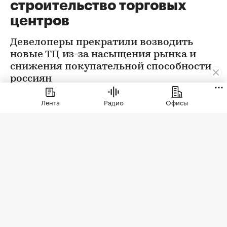
строительство торговых
центров
Девелоперы прекратили возводить
новые ТЦ из-за насыщения рынка и
снижения покупательной способности
россиян
Лента
Радио
Офисы