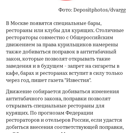
Фото: Depositphotos/dvargg
В Москве появятся специальные бары,
рестораны или клубы для курящих. Столичные
рестораторы совместно с Общероссийским
движением за права курильщиков намерены
также добиваться поправок в антитабачный
закон, которые позволят открывать такие
заведения и в будущем - запрет на сигареты в
кафе, барах и ресторанах вступит в силу только
через год, пишет газета "Известия".
Движение собирается добиваться изменения
антитабачного закона, поправки позволят
открывать специальные рестораны для
курящих. По прогнозам Федерации
рестораторов и отельеров России, если удастся
добиться внесения соответствующей поправки,