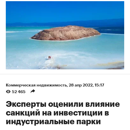
Коммерческая недвижимость
⁠,
28 апр 2022, 15:17
52 465
Эксперты оценили влияние
санкций на инвестиции в
индустриальные парки