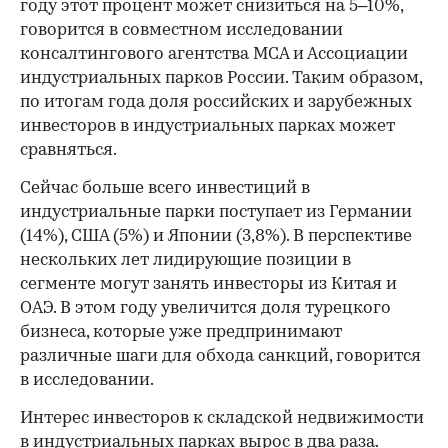
году этот процент может снизиться на 5–10%,
говорится в совместном исследовании
консалтингового агентства MCA и Ассоциации
индустриальных парков России. Таким образом,
по итогам года доля российских и зарубежных
инвесторов в индустриальных парках может
сравняться.
Сейчас больше всего инвестиций в
индустриальные парки поступает из Германии
(14%), США (5%) и Японии (3,8%). В перспективе
нескольких лет лидирующие позиции в
сегменте могут занять инвесторы из Китая и
ОАЭ. В этом году увеличится доля турецкого
бизнеса, которые уже предпринимают
различные шаги для обхода санкций, говорится
в исследовании.
Интерес инвесторов к складской недвижимости
в индустриальных парках вырос в два раза.