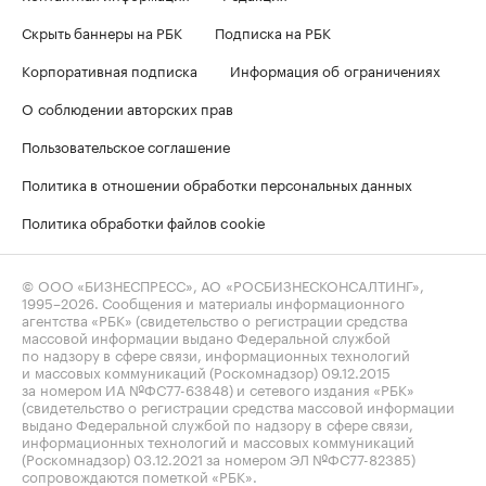
Скрыть баннеры на РБК
Подписка на РБК
Корпоративная подписка
Информация об ограничениях
О соблюдении авторских прав
Пользовательское соглашение
Политика в отношении обработки персональных данных
Политика обработки файлов cookie
© ООО «БИЗНЕСПРЕСС», АО «РОСБИЗНЕСКОНСАЛТИНГ»,
1995–2026
. Сообщения и материалы информационного
агентства «РБК» (свидетельство о регистрации средства
массовой информации выдано Федеральной службой
по надзору в сфере связи, информационных технологий
и массовых коммуникаций (Роскомнадзор) 09.12.2015
за номером ИА №ФС77-63848) и сетевого издания «РБК»
(свидетельство о регистрации средства массовой информации
выдано Федеральной службой по надзору в сфере связи,
информационных технологий и массовых коммуникаций
(Роскомнадзор) 03.12.2021 за номером ЭЛ №ФС77-82385)
сопровождаются пометкой «РБК».