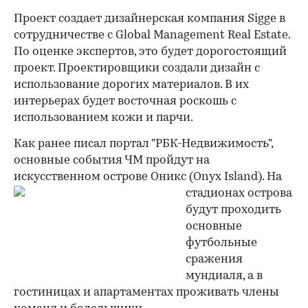
Проект создает дизайнерская компания Sigge в
сотрудничестве с Global Management Real Estate.
По оценке экспертов, это будет дорогостоящий
проект. Проектировщики создали дизайн с
использование дорогих материалов. В их
интерьерах будет восточная роскошь с
использованием кожи и парчи.
Как ранее писал портал "РБК-Недвижимость",
основные события ЧМ пройдут на
искусственном острове Оникс (Onyx Island). На
стадионах острова
будут проходить
основные
футбольные
сражения
мундиаля, а в
гостиницах и апартаментах проживать члены