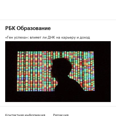
РБК Образование
«Ген успеха»: влияет ли ДНК на карьеру и доход
Контактная информация
Редакция