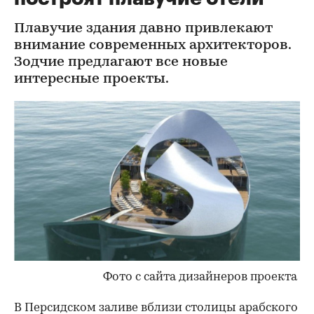
Плавучие здания давно привлекают
внимание современных архитекторов.
Зодчие предлагают все новые
интересные проекты.
Фото с сайта дизайнеров проекта
В Персидском заливе вблизи столицы арабского