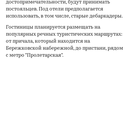
достопримечательности, будут принимать
постояльцев. Под отели предполагается
использовать, в том числе, старые дебаркадеры.
Гостиницы планируется размещать на
популярных речных туристических маршрутах:
от причала, который находится на
Бережковской набережной, до пристани, рядом
с метро "Пролетарская".