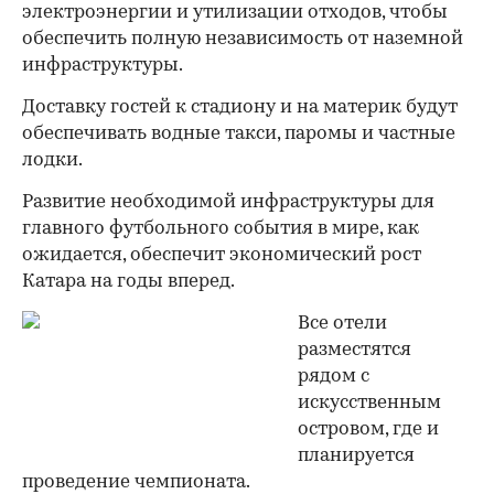
электроэнергии и утилизации отходов, чтобы
обеспечить полную независимость от наземной
инфраструктуры.
Доставку гостей к стадиону и на материк будут
обеспечивать водные такси, паромы и частные
лодки.
Развитие необходимой инфраструктуры для
главного футбольного события в мире, как
ожидается, обеспечит экономический рост
Катара на годы вперед.
Все отели
разместятся
рядом с
искусственным
островом, где и
планируется
проведение чемпионата.