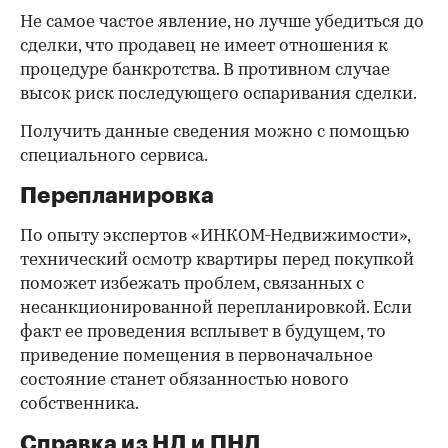
Не самое частое явление, но лучше убедиться до
сделки, что продавец не имеет отношения к
процедуре банкротства. В противном случае
высок риск последующего оспаривания сделки.
Получить данные сведения можно с помощью
специального сервиса.
Перепланировка
По опыту экспертов «ИНКОМ-Недвижимости»,
технический осмотр квартиры перед покупкой
поможет избежать проблем, связанных с
несанкционированной перепланировкой. Если
факт ее проведения всплывет в будущем, то
приведение помещения в первоначальное
состояние станет обязанностью нового
собственника.
Справка из НД и ПНД