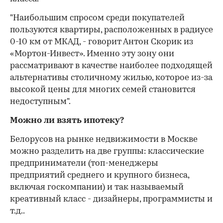
"Наибольшим спросом среди покупателей
пользуются квартиры, расположенных в радиусе
0-10 км от МКАД, - говорит Антон Скорик из
«Мортон-Инвест». Именно эту зону они
рассматривают в качестве наиболее подходящей
альтернативы столичному жилью, которое из-за
высокой цены для многих семей становится
недоступным".
Можно ли взять ипотеку?
Белорусов на рынке недвижимости в Москве
можно разделить на две группы: классические
предприниматели (топ-менеджеры
предприятий среднего и крупного бизнеса,
включая госкомпании) и так называемый
креативный класс - дизайнеры, программисты и
т.д..