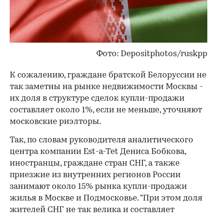
Фото: Depositphotos/ruskpp
К сожалению, граждане братской Белоруссии не
так заметны на рынке недвижимости Москвы -
их доля в структуре сделок купли-продажи
составляет около 1%, если не меньше, уточняют
московские риэлторы.
Так, по словам руководителя аналитического
центра компании Est-a-Tet Дениса Бобкова,
иностранцы, граждане стран СНГ, а также
приезжие из внутренних регионов России
занимают около 15% рынка купли-продажи
жилья в Москве и Подмосковье. "При этом доля
жителей СНГ не так велика и составляет