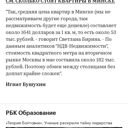
СМ. СКОЛЬКО СТОЯТ КВАРТИРЫ В МИНСКЕ
"Так, средняя цена квартир в Минске (мы не
рассматриваем другие города, там
недвижимость будет еще дешевле) составляет
около 1641 долларов за 1 кв. м, то есть около 53
тыс. рублей. - говорит Светлана Бирина. - По
данным аналитиков "НДВ-Недвижимости",
стоимость квадратного метра на вторичном
рынке Москвы в мае составила около 182 тыс.
рублей. Поэтому обмен между столицами без
доплат крайне сложен".
Игнат Бушухин
РБК Образование
«Теория болтовни». Ученые раскрыли тайну лидерства