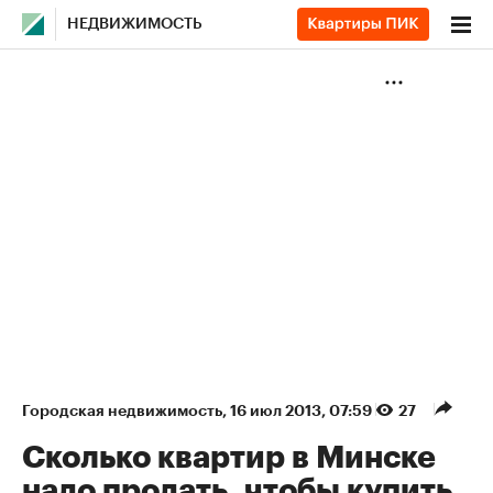
НЕДВИЖИМОСТЬ
Городская недвижимость
⁠,
16 июл 2013, 07:59
27
Сколько квартир в Минске
надо продать, чтобы купить