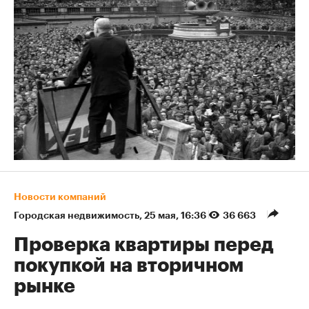
Новости компаний
Городская недвижимость
⁠,
25 мая, 16:36
36 663
Проверка квартиры перед
покупкой на вторичном
рынке