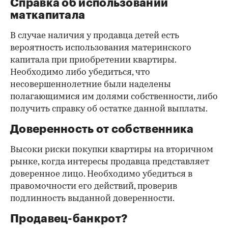
Справка об использовании
маткапитала
В случае наличия у продавца детей есть
вероятность использования материнского
капитала при приобретении квартиры.
Необходимо либо убедиться, что
несовершеннолетние были наделены
полагающимися им долями собственности, либо
получить справку об остатке данной выплаты.
Доверенность от собственника
Высоки риски покупки квартиры на вторичном
рынке, когда интересы продавца представляет
доверенное лицо. Необходимо убедиться в
правомочности его действий, проверив
подлинность выданной доверенности.
Продавец-банкрот?