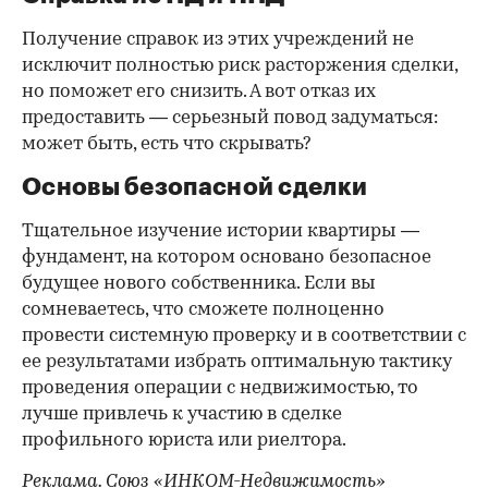
Получение справок из этих учреждений не
исключит полностью риск расторжения сделки,
но поможет его снизить. А вот отказ их
предоставить — серьезный повод задуматься:
может быть, есть что скрывать?
Основы безопасной сделки
Тщательное изучение истории квартиры —
фундамент, на котором основано безопасное
будущее нового собственника. Если вы
сомневаетесь, что сможете полноценно
провести системную проверку и в соответствии с
ее результатами избрать оптимальную тактику
проведения операции с недвижимостью, то
лучше привлечь к участию в сделке
профильного юриста или риелтора.
Реклама. Союз «ИНКОМ-Недвижимость»