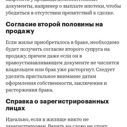
документы, например о выплате ипотеки, чтобы
убедиться в отсутствии препятствий к сделке.
Согласие второй половины на
продажу
Если жилье приобреталось в браке, необходимо
будет получить согласие второго супруга на
продажу, причем даже если он в
правоустанавливающем документе не числится
владельцем или брак уже расторгнут. Следует
уделить пристальное внимание датам
оформления собственности, заключения и
расторжения брака.
Справка о зарегистрированных
лицах
Идеально, если в жилище никто не
зарегистрирован. Верить на слово не стоит,