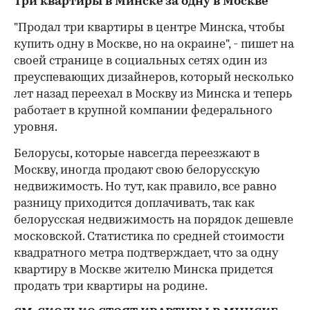
Три квартиры в Минске за одну в Москве
"Продал три квартиры в центре Минска, чтобы
купить одну в Москве, но на окраине", - пишет на
своей странице в социальных сетях один из
преуспевающих дизайнеров, который несколько
лет назад переехал в Москву из Минска и теперь
работает в крупной компании федерального
уровня.
Белорусы, которые навсегда переезжают в
Москву, иногда продают свою белорусскую
недвижимость. Но тут, как правило, все равно
разницу приходится доплачивать, так как
белорусская недвижимость на порядок дешевле
московской. Статистика по средней стоимости
квадратного метра подтверждает, что за одну
квартиру в Москве жителю Минска придется
продать три квартиры на родине.