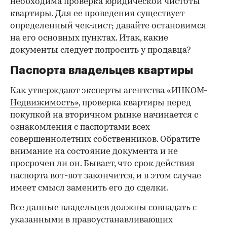
необходима проверка юридической чистоты
квартиры. Для ее проведения существует
определенный чек-лист; давайте остановимся
на его основных пунктах. Итак, какие
документы следует попросить у продавца?
Паспорта владельцев квартиры
Как утверждают эксперты агентства
«ИНКОМ-
Недвижимость»
, проверка квартиры перед
покупкой на вторичном рынке начинается с
ознакомления с паспортами всех
совершеннолетних собственников. Обратите
внимание на состояние документа и не
просрочен ли он. Бывает, что срок действия
паспорта вот-вот закончится, и в этом случае
имеет смысл заменить его до сделки.
Все данные владельцев должны совпадать с
указанными в правоустанавливающих