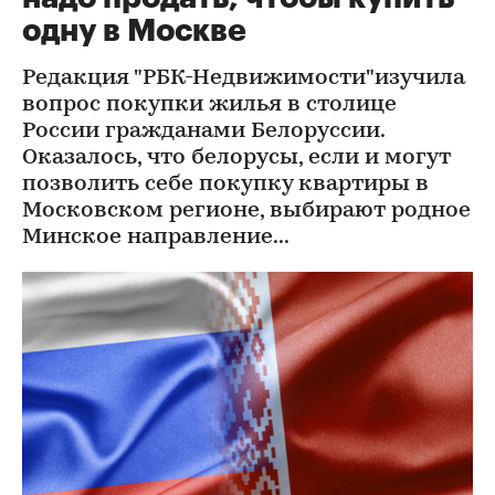
одну в Москве
Редакция "РБК-Недвижимости"изучила
вопрос покупки жилья в столице
России гражданами Белоруссии.
Оказалось, что белорусы, если и могут
позволить себе покупку квартиры в
Московском регионе, выбирают родное
Минское направление...