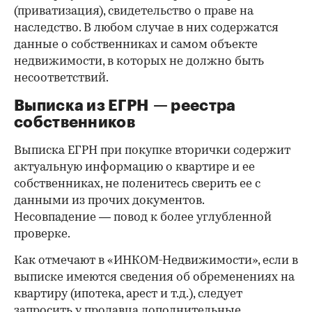
(приватизация), свидетельство о праве на
наследство. В любом случае в них содержатся
данные о собственниках и самом объекте
недвижимости, в которых не должно быть
несоответствий.
Выписка из ЕГРН — реестра
собственников
Выписка ЕГРН при покупке вторички содержит
актуальную информацию о квартире и ее
собственниках, не поленитесь сверить ее с
данными из прочих документов.
Несовпадение — повод к более углубленной
проверке.
Как отмечают в «ИНКОМ-Недвижимости», если в
выписке имеются сведения об обременениях на
квартиру (ипотека, арест и т.д.), следует
запросить у продавца дополнительные