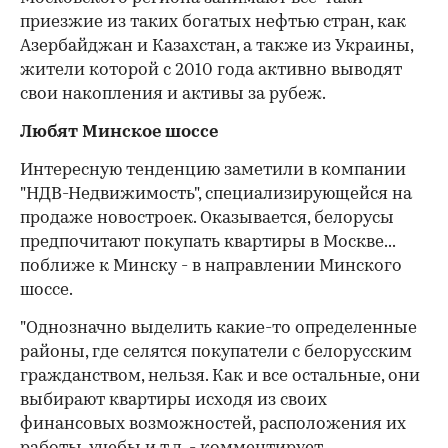
приезжие из таких богатых нефтью стран, как
Азербайджан и Казахстан, а также из Украины,
жители которой с 2010 года активно выводят
свои накопления и активы за рубеж.
Любят Минское шоссе
Интересную тенденцию заметили в компании
"НДВ-Недвижимость", специализирующейся на
продаже новостроек. Оказывается, белорусы
предпочитают покупать квартиры в Москве...
поближе к Минску - в направлении Минского
шоссе.
"Однозначно выделить какие-то определенные
районы, где селятся покупатели с белорусским
гражданством, нельзя. Как и все остальные, они
выбирают квартиры исходя из своих
финансовых возможностей, расположения их