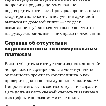
попросите продавца документально
подтвердить этот факт. Проверка прописанных в
квартире заключается в получении архивной
выписки из домовой книги — это даст
возможность убедиться, что вы не получите в
нагрузку жильцов, имеющих право пользования.
Справка об отсутствии
задолженности по коммунальным
платежам
Важно убедиться в отсутствии задолженностей:
до продажи квартиры оплата «коммуналки» —
обязанность прежнего собственника. А как
проверить долги по коммунальным платежам?
Попросите его взять соответствующие справки.
Дата должна быть свежей, сверьте указанные в
них цифры с показаниями счетчиков.