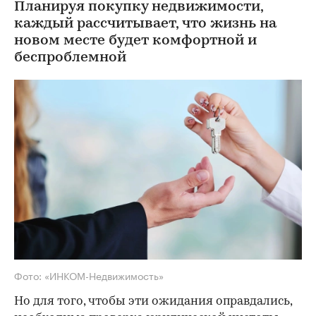
Планируя покупку недвижимости,
каждый рассчитывает, что жизнь на
новом месте будет комфортной и
беспроблемной
Фото: «ИНКОМ-Недвижимость»
Но для того, чтобы эти ожидания оправдались,