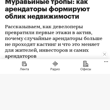
Муравьиные тропы: как
арендаторы формируют
облик недвижимости
Рассказываем, как девелоперы
превратили первые этажи в актив,
почему случайные арендаторы больше
не проходят кастинг и что это меняет
для жителей, инвесторов и самих
арендаторов
Лента
Радио
Офисы