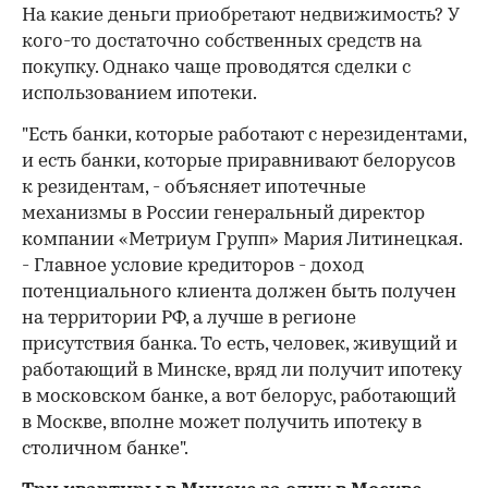
На какие деньги приобретают недвижимость? У
кого-то достаточно собственных средств на
покупку. Однако чаще проводятся сделки с
использованием ипотеки.
"Есть банки, которые работают с нерезидентами,
и есть банки, которые приравнивают белорусов
к резидентам, - объясняет ипотечные
механизмы в России генеральный директор
компании «Метриум Групп» Мария Литинецкая.
- Главное условие кредиторов - доход
потенциального клиента должен быть получен
на территории РФ, а лучше в регионе
присутствия банка. То есть, человек, живущий и
работающий в Минске, вряд ли получит ипотеку
в московском банке, а вот белорус, работающий
в Москве, вполне может получить ипотеку в
столичном банке".