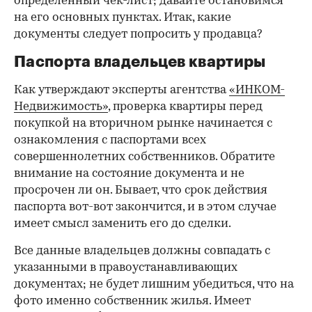
определенный чек-лист; давайте остановимся
на его основных пунктах. Итак, какие
документы следует попросить у продавца?
Паспорта владельцев квартиры
Как утверждают эксперты агентства
«ИНКОМ-
Недвижимость»
, проверка квартиры перед
покупкой на вторичном рынке начинается с
ознакомления с паспортами всех
совершеннолетних собственников. Обратите
внимание на состояние документа и не
просрочен ли он. Бывает, что срок действия
паспорта вот-вот закончится, и в этом случае
имеет смысл заменить его до сделки.
Все данные владельцев должны совпадать с
указанными в правоустанавливающих
документах; не будет лишним убедиться, что на
фото именно собственник жилья. Имеет