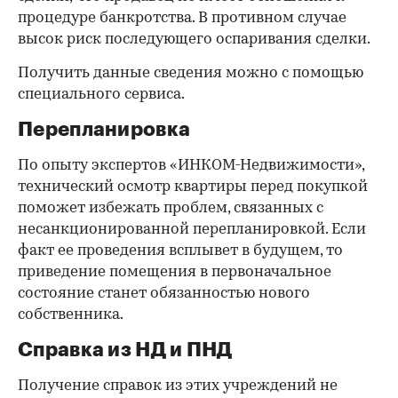
процедуре банкротства. В противном случае
высок риск последующего оспаривания сделки.
Получить данные сведения можно с помощью
специального сервиса.
Перепланировка
По опыту экспертов «ИНКОМ-Недвижимости»,
технический осмотр квартиры перед покупкой
поможет избежать проблем, связанных с
несанкционированной перепланировкой. Если
факт ее проведения всплывет в будущем, то
приведение помещения в первоначальное
состояние станет обязанностью нового
собственника.
Справка из НД и ПНД
Получение справок из этих учреждений не