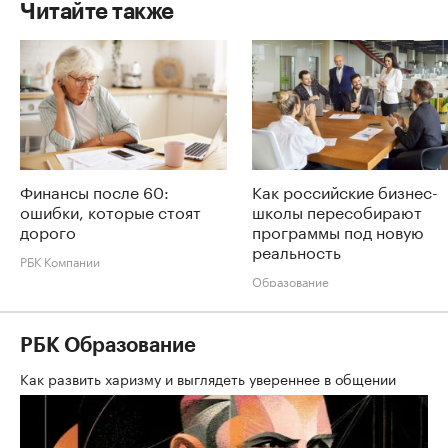
Читайте также
Финансы после 60:
Как российские бизнес-
ошибки, которые стоят
школы пересобирают
дорого
программы под новую
реальность
РБК Компании
Образование
РБК Образование
Как развить харизму и выглядеть увереннее в общении