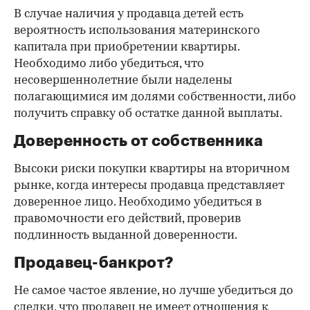
В случае наличия у продавца детей есть
вероятность использования материнского
капитала при приобретении квартиры.
Необходимо либо убедиться, что
несовершеннолетние были наделены
полагающимися им долями собственности, либо
получить справку об остатке данной выплаты.
Доверенность от собственника
Высоки риски покупки квартиры на вторичном
рынке, когда интересы продавца представляет
доверенное лицо. Необходимо убедиться в
правомочности его действий, проверив
подлинность выданной доверенности.
Продавец-банкрот?
Не самое частое явление, но лучше убедиться до
сделки, что продавец не имеет отношения к