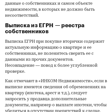
данные о собственниках и самом объекте
недвижимости, в которых не должно быть
несоответствий.
Выписка из ЕГРН — реестра
собственников
Выписка ЕГРН при покупке вторички содержит
актуальную информацию о квартире и ее
собственниках, не поленитесь сверить ее с
данными из прочих документов.
Несовпадение — повод к более углубленной
проверке.
Как отмечают в «ИНКОМ-Недвижимости», если в
выписке имеются сведения об обременениях на
квартиру (ипотека, арест и т.д.), следует
запросить у продавца дополнительные
документы, например о выплате ипотеки, чтобы
убедиться в отсутствии препятствий к сделке.