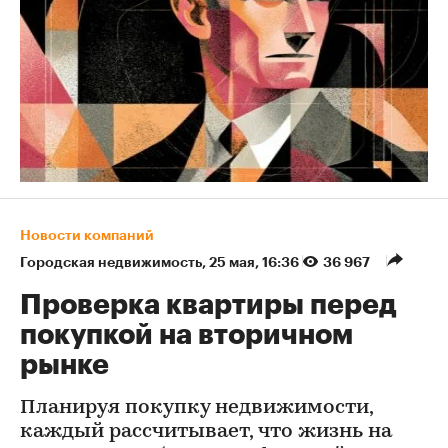
Новости компаний
Городская недвижимость
⁠,
25 мая, 16:36
36 967
Проверка квартиры перед
покупкой на вторичном
рынке
Планируя покупку недвижимости,
каждый рассчитывает, что жизнь на