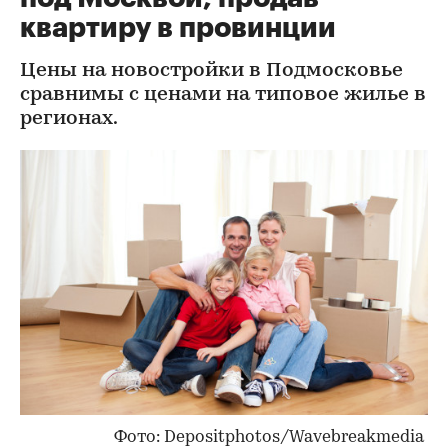
квартиру в провинции
Цены на новостройки в Подмосковье
сравнимы с ценами на типовое жилье в
регионах.
Фото: Depositphotos/Wavebreakmedia