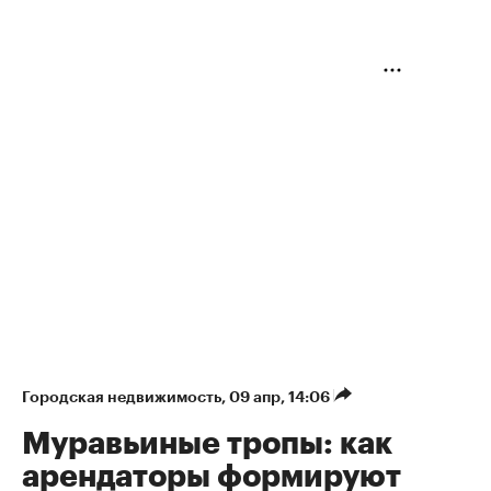
Городская недвижимость
⁠,
09 апр, 14:06
Муравьиные тропы: как
арендаторы формируют