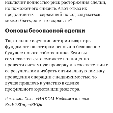
исключит полностью риск расторжения сделки,
но поможет его снизить. А вот отказ их
предоставить — серьезный повод задуматься:
может быть, есть что скрывать?
Основы безопасной сделки
Тщательное изучение истории квартиры —
фундамент, на котором основано безопасное
будущее нового собственника. Если вы
сомневаетесь, что сможете полноценно
провести системную проверку и в соответствии с
ее результатами избрать оптимальную тактику
проведения операции с недвижимостью, то
лучше привлечь к участию в сделке
профильного юриста или риелтора.
Реклама. Союз «ИНКОМ-Недвижимость»
Erid: 2SDnjeuEHQn