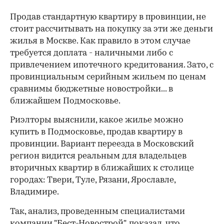
Продав стандартную квартиру в провинции, не
стоит рассчитывать на покупку за эти же деньги
жилья в Москве. Как правило в этом случае
требуется доплата - наличными либо с
привлечением ипотечного кредитования. Зато, с
провинциальным серийным жильем по ценам
сравнимы бюджетные новостройки... в
ближайшем Подмосковье.
Риэлторы выяснили, какое жилье можно
купить в Подмосковье, продав квартиру в
провинции. Вариант переезда в Московский
регион видится реальным для владельцев
вторичных квартир в ближайших к столице
городах: Твери, Туле, Рязани, Ярославле,
Владимире.
Так, анализ, проведенным специалистами
компании "Бест-Новострой", показал, что