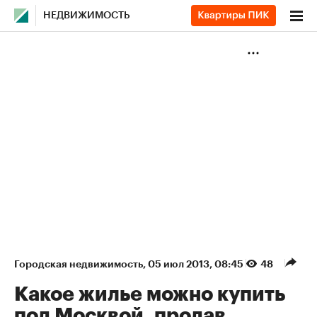
НЕДВИЖИМОСТЬ
Городская недвижимость
⁠,
05 июл 2013, 08:45
48
Какое жилье можно купить
под Москвой, продав