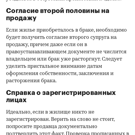
Согласие второй половины на
продажу
Если жилье приобреталось в браке, необходимо
будет получить согласие второго супруга на
продажу, причем даже если он в
правоустанавливающем документе не числится
владельцем или брак уже расторгнут. Следует
уделить пристальное внимание датам
оформления собственности, заключения и
расторжения брака.
Справка о зарегистрированных
лицах
Идеально, если в жилище никто не
зарегистрирован. Верить на слово не стоит,
попросите продавца документально
подтвердить этот факт. Проверка прописанных в