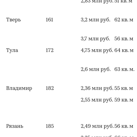
2,83 млн руб.
51 кв. м
Тверь
161
3,2 млн руб.
62 кв. м
3,7 млн руб.
56 кв. м
Тула
172
4,75 млн руб.
64 кв. м
2,6 млн руб.
63 кв. м.
Владимир
182
2,36 млн руб.
55 кв. м
2,55 млн руб.
59 кв. м
Рязань
185
2,49 млн руб.
56 кв. м