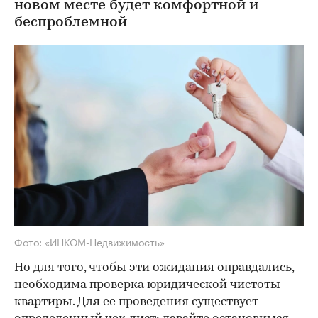
новом месте будет комфортной и
беспроблемной
Фото: «ИНКОМ-Недвижимость»
Но для того, чтобы эти ожидания оправдались,
необходима проверка юридической чистоты
квартиры. Для ее проведения существует