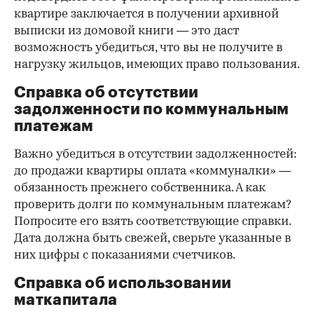
квартире заключается в получении архивной
выписки из домовой книги — это даст
возможность убедиться, что вы не получите в
нагрузку жильцов, имеющих право пользования.
Справка об отсутствии
задолженности по коммунальным
платежам
Важно убедиться в отсутствии задолженностей:
до продажи квартиры оплата «коммуналки» —
обязанность прежнего собственника. А как
проверить долги по коммунальным платежам?
Попросите его взять соответствующие справки.
Дата должна быть свежей, сверьте указанные в
них цифры с показаниями счетчиков.
Справка об использовании
маткапитала