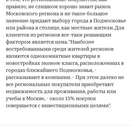
правило, не слишком хорошо знают рынок
Московского региона и не такое большое
значение придают выбору города в Подмосковье
или района в столице, как местные жители. Для
клиентов из регионов все-таки решающим
фактором является цена. "Наиболее
востребованными среди жителей регионов
являются однокомнатные квартиры в
новостройках эконом-класса, расположенных в
городах ближайшего Подмосковья, -
рассказывают в компании. - При этом далеко не
все региональные покупатели приобретают
недвижимость для проживания, работы или
учебы в Москве, - около 15% покупок
совершается с инвестиционными целями".