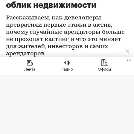
облик недвижимости
Рассказываем, как девелоперы
превратили первые этажи в актив,
почему случайные арендаторы больше
не проходят кастинг и что это меняет
для жителей, инвесторов и самих
арендаторов
Лента
Радио
Офисы