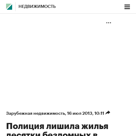
НЕДВИЖИМОСТЬ
Зарубежная недвижимость
⁠,
16 июл 2013, 10:11
Полиция лишила жилья
десятки бездомных в