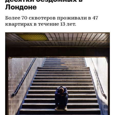
Лондоне
Более 70 сквотеров проживали в 47
квартирах в течение 13 лет.