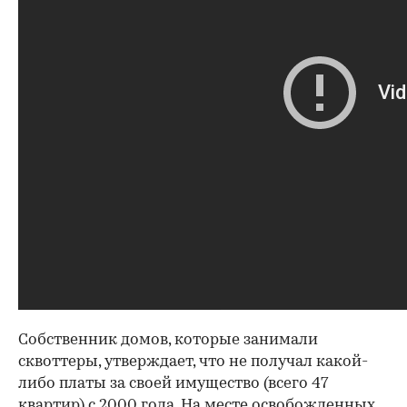
Собственник домов, которые занимали
сквоттеры, утверждает, что не получал какой-
либо платы за своей имущество (всего 47
квартир) с 2000 года. На месте освобожденных