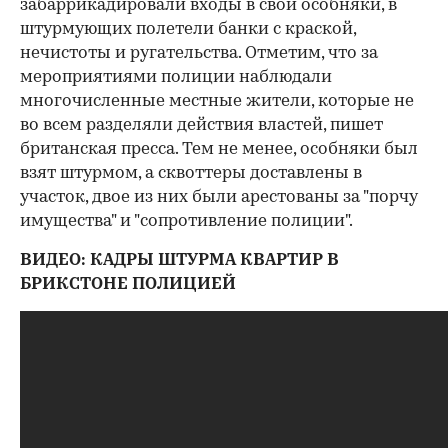
забаррикадировали входы в свой особняки, в
штурмующих полетели банки с краской,
нечистоты и ругательства. Отметим, что за
мероприятиями полиции наблюдали
многочисленные местные жители, которые не
во всем разделяли действия властей, пишет
британская пресса. Тем не менее, особняки был
взят штурмом, а сквоттеры доставлены в
участок, двое из них были арестованы за "порчу
имущества" и "сопротивление полиции".
ВИДЕО: КАДРЫ ШТУРМА КВАРТИР В
БРИКСТОНЕ ПОЛИЦИЕЙ