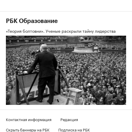
РБК Образование
«Теория болтовни». Ученые раскрыли тайну лидерства
Контактная информация
Редакция
Скрыть баннеры на РБК
Подписка на РБК