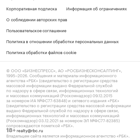
Корпоративная подписка
Информация об ограничениях
О соблюдении авторских прав
Пользовательское соглашение
Политика в отношении обработки персональных данных
Политика обработки файлов cookie
© ООО «БИЗНЕСПРЕСС», АО «РОСБИЗНЕСКОНСАЛТИНГ»,
1995–2026
. Сообщения и материалы информационного
агентства «РБК» (свидетельство о регистрации средства
массовой информации выдано Федеральной службой
по надзору в сфере связи, информационных технологий
и массовых коммуникаций (Роскомнадзор) 09.12.2015
за номером ИА №ФС77-63848) и сетевого издания «РБК»
(свидетельство о регистрации средства массовой информации
выдано Федеральной службой по надзору в сфере связи,
информационных технологий и массовых коммуникаций
(Роскомнадзор) 03.12.2021 за номером ЭЛ №ФС77-82385)
сопровождаются пометкой «РБК».
realty@rbc.ru
18+
Владельцем сайта является информационное агентство «РБК».