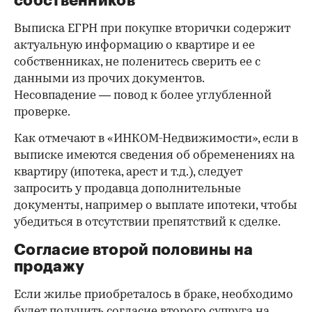
собственников
Выписка ЕГРН при покупке вторички содержит
актуальную информацию о квартире и ее
собственниках, не поленитесь сверить ее с
данными из прочих документов.
Несовпадение — повод к более углубленной
проверке.
Как отмечают в «ИНКОМ-Недвижимости», если в
выписке имеются сведения об обременениях на
квартиру (ипотека, арест и т.д.), следует
запросить у продавца дополнительные
документы, например о выплате ипотеки, чтобы
убедиться в отсутствии препятствий к сделке.
Согласие второй половины на
продажу
Если жилье приобреталось в браке, необходимо
будет получить согласие второго супруга на