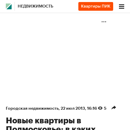
НЕДВИЖИМОСТЬ
Городская недвижимость
⁠,
22 июл 2013, 16:16
5
Новые квартиры в
Подмосковье: в каких