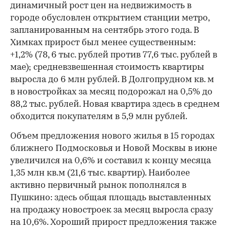
динамичный рост цен на недвижимость в
городе обусловлен открытием станции метро,
запланированным на сентябрь этого года. В
Химках прирост был менее существенным:
+1,2% (78, 6 тыс. рублей против 77,6 тыс. рублей в
мае); средневзвешенная стоимость квартиры
выросла до 6 млн рублей. В Долгопрудном кв. м
в новостройках за месяц подорожал на 0,5% до
88,2 тыс. рублей. Новая квартира здесь в среднем
обходится покупателям в 5,9 млн рублей.
Объем предложения нового жилья в 15 городах
ближнего Подмосковья и Новой Москвы в июне
увеличился на 0,6% и составил к концу месяца
1,35 млн кв.м (21,6 тыс. квартир). Наиболее
активно первичный рынок пополнялся в
Пушкино: здесь общая площадь выставленных
на продажу новостроек за месяц выросла сразу
на 10,6%. Хороший прирост предложения также