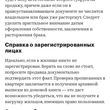
продажу, причем даже если он в
правоустанавливающем документе не числится
владельцем или брак уже расторгнут. Следует
уделить пристальное внимание датам
оформления собственности, заключения и
расторжения брака.
Справка о зарегистрированных
лицах
Идеально, если в жилище никто не
зарегистрирован. Верить на слово не стоит,
попросите продавца документально
подтвердить этот факт. Проверка прописанных в
квартире заключается в получении архивной
выписки из домовой книги — это даст
возможность убедиться, что вы не получите в
нагрузку жильцов, имеющих право пользования.