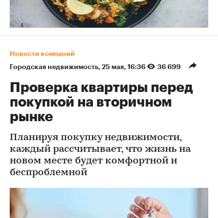
Новости компаний
Городская недвижимость
⁠,
25 мая, 16:36
36 699
Проверка квартиры перед
покупкой на вторичном
рынке
Планируя покупку недвижимости,
каждый рассчитывает, что жизнь на
новом месте будет комфортной и
беспроблемной