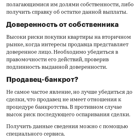
полагающимися им долями собственности, либо
получить справку об остатке данной выплаты.
Доверенность от собственника
Высоки риски покупки квартиры на вторичном
рынке, когда интересы продавца представляет
доверенное лицо. Необходимо убедиться в
правомочности его действий, проверив
подлинность выданной доверенности.
Продавец-банкрот?
Не самое частое явление, но лучше убедиться до
сделки, что продавец не имеет отношения к
процедуре банкротства. В противном случае
высок риск последующего оспаривания сделки.
Получить данные сведения можно с помощью
специального сервиса.