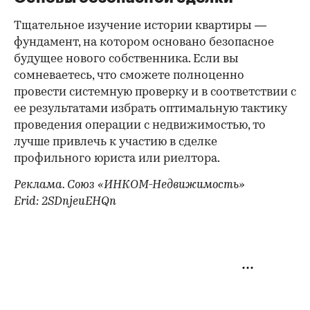
Тщательное изучение истории квартиры —
фундамент, на котором основано безопасное
будущее нового собственника. Если вы
сомневаетесь, что сможете полноценно
провести системную проверку и в соответствии с
ее результатами избрать оптимальную тактику
проведения операции с недвижимостью, то
лучше привлечь к участию в сделке
профильного юриста или риелтора.
Реклама. Союз «ИНКОМ-Недвижимость»
Erid: 2SDnjeuEHQn