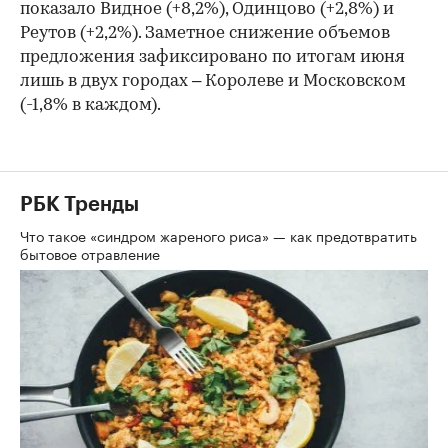
показало Видное (+8,2%), Одинцово (+2,8%) и
Реутов (+2,2%). Заметное снижение объемов
предложения зафиксировано по итогам июня
лишь в двух городах – Королеве и Московском
(-1,8% в каждом).
РБК Тренды
Что такое «синдром жареного риса» — как предотвратить
бытовое отравление