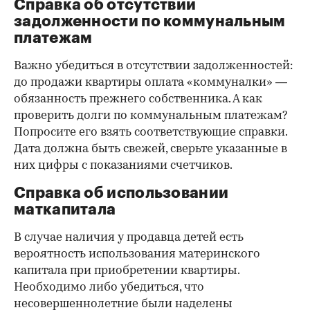
Справка об отсутствии
задолженности по коммунальным
платежам
Важно убедиться в отсутствии задолженностей:
до продажи квартиры оплата «коммуналки» —
обязанность прежнего собственника. А как
проверить долги по коммунальным платежам?
Попросите его взять соответствующие справки.
Дата должна быть свежей, сверьте указанные в
них цифры с показаниями счетчиков.
Справка об использовании
маткапитала
В случае наличия у продавца детей есть
вероятность использования материнского
капитала при приобретении квартиры.
Необходимо либо убедиться, что
несовершеннолетние были наделены