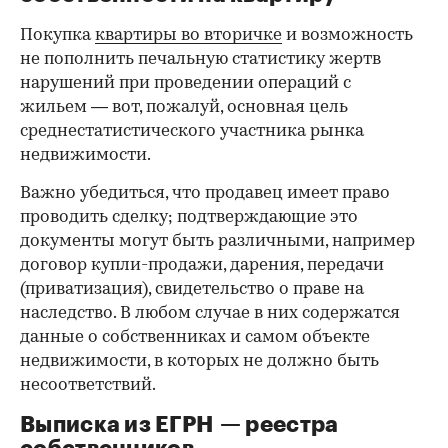
Покупка
квартиры во вторичке
и возможность
не пополнить печальную статистику жертв
нарушений при проведении операций с
жильем — вот, пожалуй, основная цель
среднестатистического участника рынка
недвижимости.
Важно убедиться, что продавец имеет право
проводить сделку; подтверждающие это
документы могут быть различными, например
договор купли-продажи, дарения, передачи
(приватизация), свидетельство о праве на
наследство. В любом случае в них содержатся
данные о собственниках и самом объекте
недвижимости, в которых не должно быть
несоответствий.
Выписка из ЕГРН — реестра