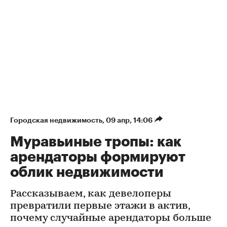
Городская недвижимость
⁠,
09 апр, 14:06
Муравьиные тропы: как
арендаторы формируют
облик недвижимости
Рассказываем, как девелоперы
превратили первые этажи в актив,
почему случайные арендаторы больше