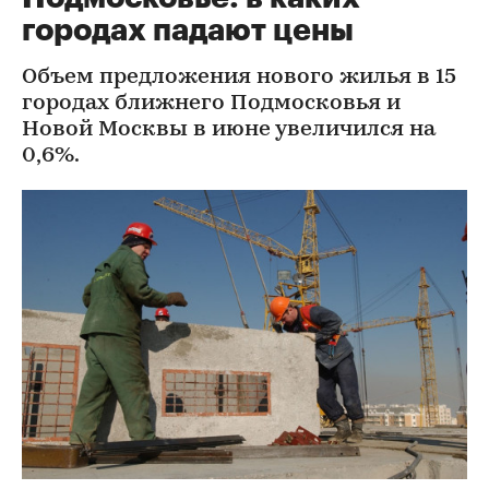
городах падают цены
Объем предложения нового жилья в 15
городах ближнего Подмосковья и
Новой Москвы в июне увеличился на
0,6%.