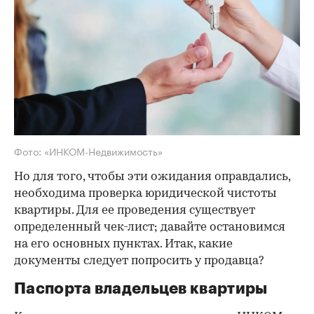
Фото: «ИНКОМ-Недвижимость»
Но для того, чтобы эти ожидания оправдались,
необходима проверка юридической чистоты
квартиры. Для ее проведения существует
определенный чек-лист; давайте остановимся
на его основных пунктах. Итак, какие
документы следует попросить у продавца?
Паспорта владельцев квартиры