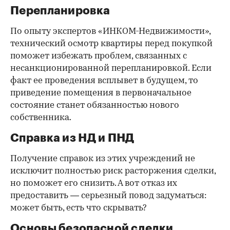
Перепланировка
По опыту экспертов «ИНКОМ-Недвижимости»,
технический осмотр квартиры перед покупкой
поможет избежать проблем, связанных с
несанкционированной перепланировкой. Если
факт ее проведения всплывет в будущем, то
приведение помещения в первоначальное
состояние станет обязанностью нового
собственника.
Справка из НД и ПНД
Получение справок из этих учреждений не
исключит полностью риск расторжения сделки,
но поможет его снизить. А вот отказ их
предоставить — серьезный повод задуматься:
может быть, есть что скрывать?
Основы безопасной сделки