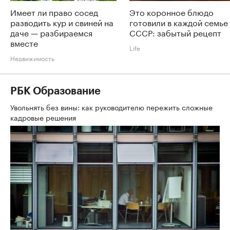
Имеет ли право сосед
Это коронное блюдо
разводить кур и свиней на
готовили в каждой семье
даче — разбираемся
СССР: забытый рецепт
вместе
Life
Недвижимость
РБК Образование
Увольнять без вины: как руководителю пережить сложные
кадровые решения