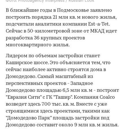
В ближайшие годы в Подмосковье заявлено
построить порядка 21 млн кв. м нового жилья,
подсчитали аналитики компании Est-a-Tet.
Сейчас в 50-километровой зоне от МКАД идет
разработка 36 крупных проектов
многоквартирного жилья.
Лидером по объемам застройки станет
Каширское шоссе. Это объясняется тем, что
сейчас наиболее активно строятся дома в
Домодедово. Самый масштабный из
перспективных проектов - Западное
Домодедово площадью 6,5 млн кв. м - построит
"Евразия Сити" с ГК "Ташир". Компания Coalco
возведет здесь 700 тыс. кв. м. Вместе с уже
строящимися здесь проектами, такими как
"Домодедово Парк" площадь застройки под
Домодедово составит около 9 млн кв. м жилья.