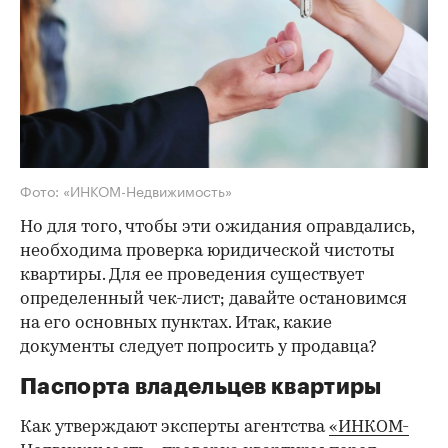
Фото: «ИНКОМ-Недвижимость»
Но для того, чтобы эти ожидания оправдались,
необходима проверка юридической чистоты
квартиры. Для ее проведения существует
определенный чек-лист; давайте остановимся
на его основных пунктах. Итак, какие
документы следует попросить у продавца?
Паспорта владельцев квартиры
Как утверждают эксперты агентства
«ИНКОМ-