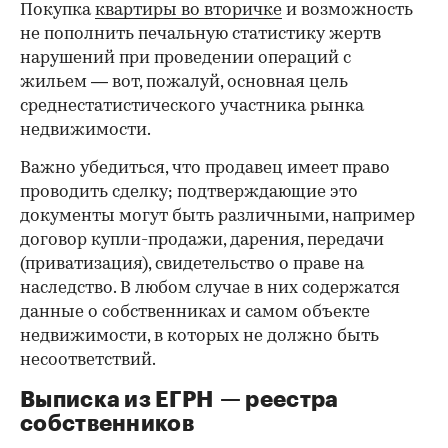
Покупка
квартиры во вторичке
и возможность
не пополнить печальную статистику жертв
нарушений при проведении операций с
жильем — вот, пожалуй, основная цель
среднестатистического участника рынка
недвижимости.
Важно убедиться, что продавец имеет право
проводить сделку; подтверждающие это
документы могут быть различными, например
договор купли-продажи, дарения, передачи
(приватизация), свидетельство о праве на
наследство. В любом случае в них содержатся
данные о собственниках и самом объекте
недвижимости, в которых не должно быть
несоответствий.
Выписка из ЕГРН — реестра
собственников