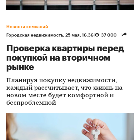
Новости компаний
Городская недвижимость
⁠,
25 мая, 16:36
37 000
Проверка квартиры перед
покупкой на вторичном
рынке
Планируя покупку недвижимости,
каждый рассчитывает, что жизнь на
новом месте будет комфортной и
беспроблемной