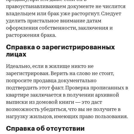
правоустанавливающем документе не числится
владельцем или брак уже расторгнут. Следует
уделить пристальное внимание датам
оформления собственности, заключения и
расторжения брака.
Справка о зарегистрированных
лицах
Идеально, если в жилище никто не
зарегистрирован. Верить на слово не стоит,
попросите продавца документально
подтвердить этот факт. Проверка прописанных в
квартире заключается в получении архивной
выписки из домовой книги — это даст
возможность убедиться, что вы не получите в
нагрузку жильцов, имеющих право пользования.
Справка об отсутствии