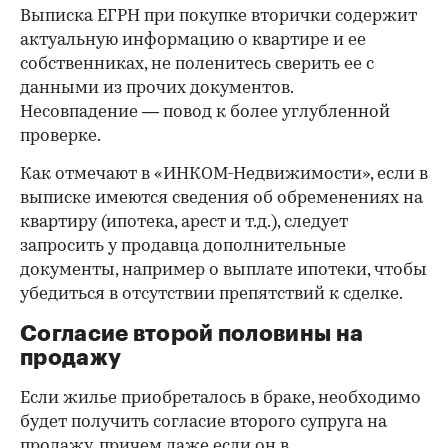
Выписка ЕГРН при покупке вторички содержит
актуальную информацию о квартире и ее
собственниках, не поленитесь сверить ее с
данными из прочих документов.
Несовпадение — повод к более углубленной
проверке.
Как отмечают в «ИНКОМ-Недвижимости», если в
выписке имеются сведения об обременениях на
квартиру (ипотека, арест и т.д.), следует
запросить у продавца дополнительные
документы, например о выплате ипотеки, чтобы
убедиться в отсутствии препятствий к сделке.
Согласие второй половины на
продажу
Если жилье приобреталось в браке, необходимо
будет получить согласие второго супруга на
продажу, причем даже если он в