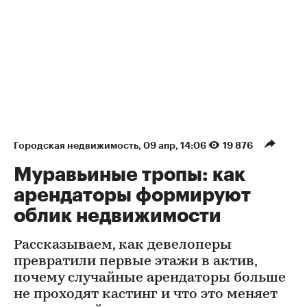
Городская недвижимость
⁠,
09 апр, 14:06
19 876
Муравьиные тропы: как
арендаторы формируют
облик недвижимости
Рассказываем, как девелоперы
превратили первые этажи в актив,
почему случайные арендаторы больше
не проходят кастинг и что это меняет