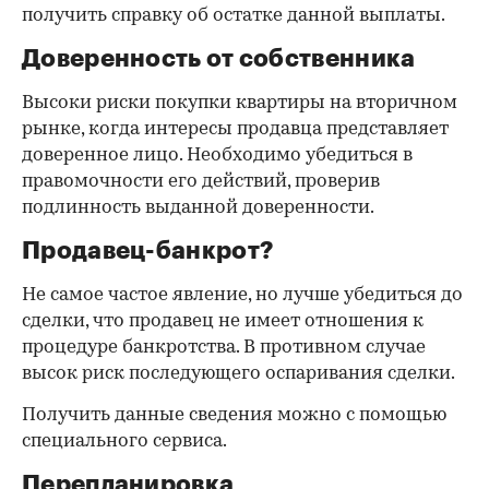
получить справку об остатке данной выплаты.
Доверенность от собственника
Высоки риски покупки квартиры на вторичном
рынке, когда интересы продавца представляет
доверенное лицо. Необходимо убедиться в
правомочности его действий, проверив
подлинность выданной доверенности.
Продавец-банкрот?
Не самое частое явление, но лучше убедиться до
сделки, что продавец не имеет отношения к
процедуре банкротства. В противном случае
высок риск последующего оспаривания сделки.
Получить данные сведения можно с помощью
специального сервиса.
Перепланировка