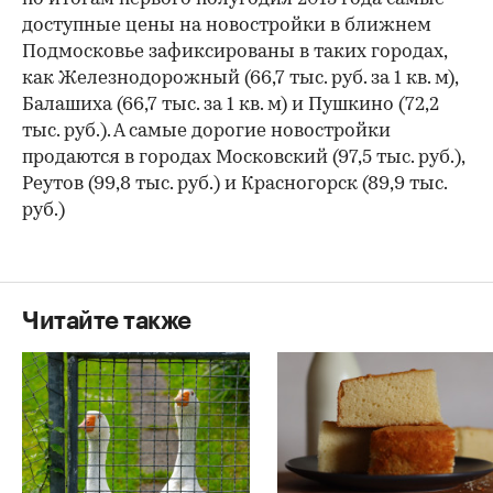
доступные цены на новостройки в ближнем
Подмосковье зафиксированы в таких городах,
как Железнодорожный (66,7 тыс. руб. за 1 кв. м),
Балашиха (66,7 тыс. за 1 кв. м) и Пушкино (72,2
тыс. руб.). А самые дорогие новостройки
продаются в городах Московский (97,5 тыс. руб.),
Реутов (99,8 тыс. руб.) и Красногорск (89,9 тыс.
руб.)
Читайте также