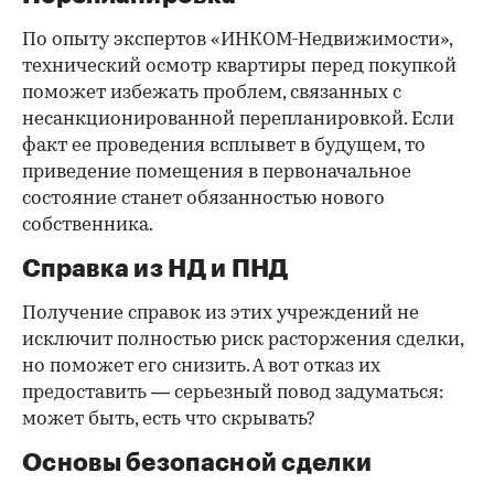
По опыту экспертов «ИНКОМ-Недвижимости»,
технический осмотр квартиры перед покупкой
поможет избежать проблем, связанных с
несанкционированной перепланировкой. Если
факт ее проведения всплывет в будущем, то
приведение помещения в первоначальное
состояние станет обязанностью нового
собственника.
Справка из НД и ПНД
Получение справок из этих учреждений не
исключит полностью риск расторжения сделки,
но поможет его снизить. А вот отказ их
предоставить — серьезный повод задуматься:
может быть, есть что скрывать?
Основы безопасной сделки