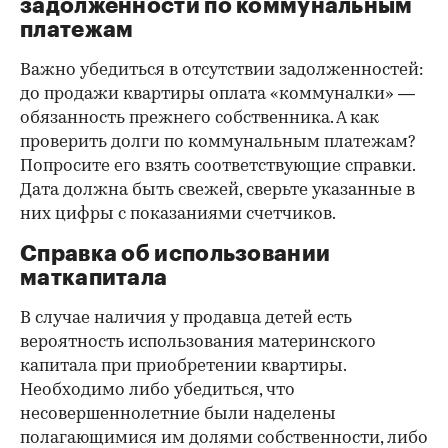
задолженности по коммунальным
платежам
Важно убедиться в отсутствии задолженностей:
до продажи квартиры оплата «коммуналки» —
обязанность прежнего собственника. А как
проверить долги по коммунальным платежам?
Попросите его взять соответствующие справки.
Дата должна быть свежей, сверьте указанные в
них цифры с показаниями счетчиков.
Справка об использовании
маткапитала
В случае наличия у продавца детей есть
вероятность использования материнского
капитала при приобретении квартиры.
Необходимо либо убедиться, что
несовершеннолетние были наделены
полагающимися им долями собственности, либо