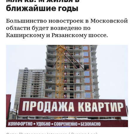
ближайшие годы
Большинство новостроек в Московской
области будет возведено по
Каширскому и Рязанскому шоссе.
Фото: Photoagency Interpress / Russian Look