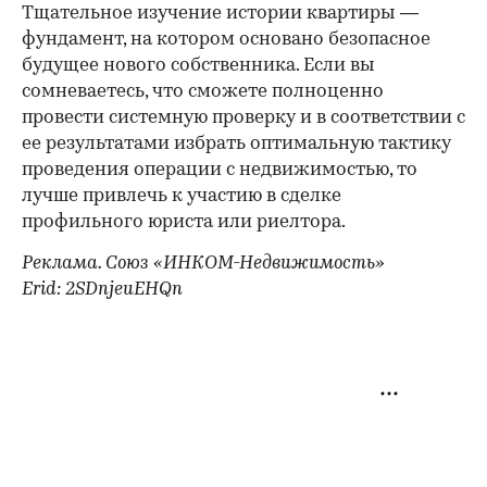
Тщательное изучение истории квартиры —
фундамент, на котором основано безопасное
будущее нового собственника. Если вы
сомневаетесь, что сможете полноценно
провести системную проверку и в соответствии с
ее результатами избрать оптимальную тактику
проведения операции с недвижимостью, то
лучше привлечь к участию в сделке
профильного юриста или риелтора.
Реклама. Союз «ИНКОМ-Недвижимость»
Erid: 2SDnjeuEHQn