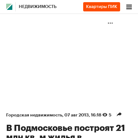
НЕДВИЖИМОСТЬ
Городская недвижимость
⁠,
07 авг 2013, 16:18
5
В Подмосковье построят 21
млн кв. м жилья в