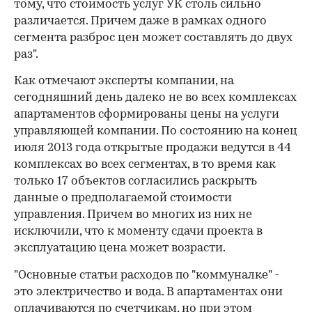
тому, что стоимость услуг УК столь сильно
различается. Причем даже в рамках одного
сегмента разброс цен может составлять до двух
раз".
Как отмечают эксперты компании, на
сегодняшний день далеко не во всех комплексах
апартаментов сформированы цены на услуги
управляющей компании. По состоянию на конец
июля 2013 года открытые продажи ведутся в 44
комплексах во всех сегментах, в то время как
только 17 объектов согласились раскрыть
данные о предполагаемой стоимости
управления. Причем во многих из них не
исключили, что к моменту сдачи проекта в
эксплуатацию цена может возрасти.
"Основные статьи расходов по "коммуналке" -
это электричество и вода. В апартаментах они
оплачиваются по счетчикам, но при этом