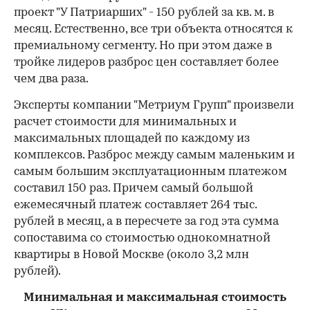
проект "У Патриарших" - 150 рублей за кв. м. в
месяц. Естественно, все три объекта относятся к
премиальному сегменту. Но при этом даже в
тройке лидеров разброс цен составляет более
чем два раза.
Эксперты компании "Метриум Групп" произвели
расчет стоимости для минимальных и
максимальных площадей по каждому из
комплексов. Разброс между самым маленьким и
самым большим эксплуатационным платежом
составил 150 раз. Причем самый большой
ежемесячный платеж составляет 264 тыс.
рублей в месяц, а в пересчете за год эта сумма
сопоставима со стоимостью однокомнатной
квартиры в Новой Москве (около 3,2 млн
рублей).
Минимальная и максимальная стоимость