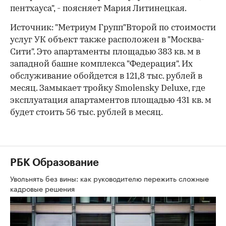
пентхауса", - поясняет Мария Литинецкая.
Источник: "Метриум Групп"Второй по стоимости
услуг УК объект также расположен в "Москва-
Сити". Это апартаменты площадью 383 кв. м в
западной башне комплекса "Федерация". Их
обслуживание обойдется в 121,8 тыс. рублей в
месяц. Замыкает тройку Smolensky Deluxe, где
эксплуатация апартаментов площадью 431 кв. м
будет стоить 56 тыс. рублей в месяц.
РБК Образование
Увольнять без вины: как руководителю пережить сложные
кадровые решения