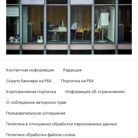
Контактная информация
Редакция
Скрыть баннеры на РБК
Подписка на РБК
Корпоративная подписка
Информация об ограничениях
О соблюдении авторских прав
Пользовательское соглашение
Политика в отношении обработки персональных данных
Политика обработки файлов cookie