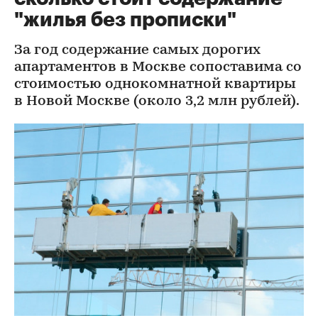
"жилья без прописки"
За год содержание самых дорогих
апартаментов в Москве сопоставима со
стоимостью однокомнатной квартиры
в Новой Москве (около 3,2 млн рублей).