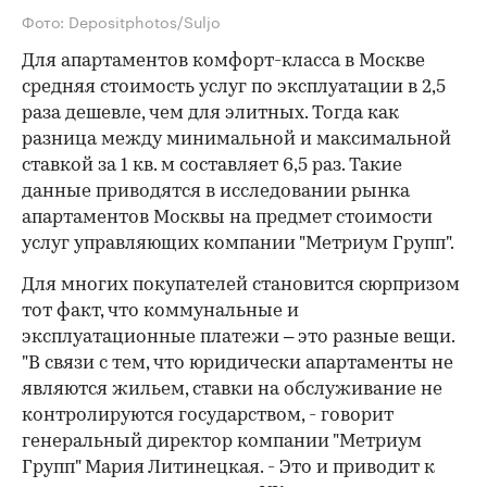
Фото: Depositphotos/Suljo
Для апартаментов комфорт-класса в Москве
средняя стоимость услуг по эксплуатации в 2,5
раза дешевле, чем для элитных. Тогда как
разница между минимальной и максимальной
ставкой за 1 кв. м составляет 6,5 раз. Такие
данные приводятся в исследовании рынка
апартаментов Москвы на предмет стоимости
услуг управляющих компании "Метриум Групп".
Для многих покупателей становится сюрпризом
тот факт, что коммунальные и
эксплуатационные платежи – это разные вещи.
"В связи с тем, что юридически апартаменты не
являются жильем, ставки на обслуживание не
контролируются государством, - говорит
генеральный директор компании "Метриум
Групп" Мария Литинецкая. - Это и приводит к