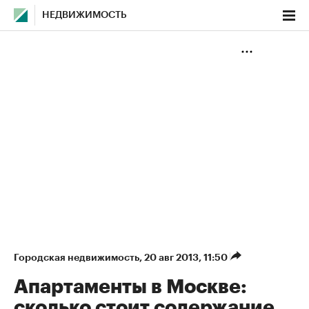
НЕДВИЖИМОСТЬ
Городская недвижимость
⁠,
20 авг 2013, 11:50
Апартаменты в Москве:
сколько стоит содержание