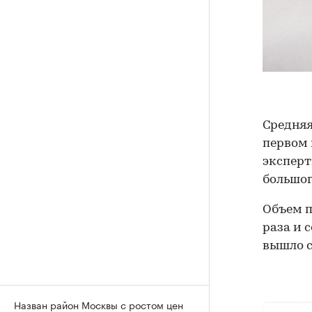
Средняя
первом 
эксперт
большог
Объем п
раза и с
вышло с
Назван район Москвы с ростом цен