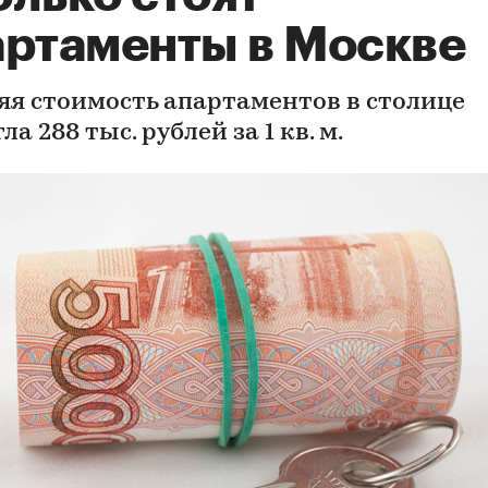
артаменты в Москве
яя стоимость апартаментов в столице
ла 288 тыс. рублей за 1 кв. м.