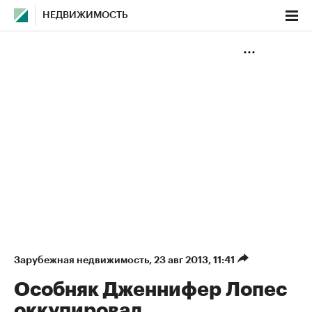
НЕДВИЖИМОСТЬ
Зарубежная недвижимость
⁠,
23 авг 2013, 11:41
Особняк Дженнифер Лопес
оккупировал