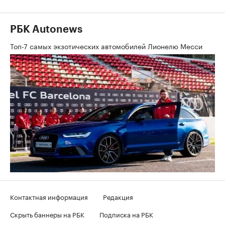
РБК Autonews
Топ-7 самых экзотических автомобилей Лионелю Месси
Контактная информация
Редакция
Скрыть баннеры на РБК
Подписка на РБК