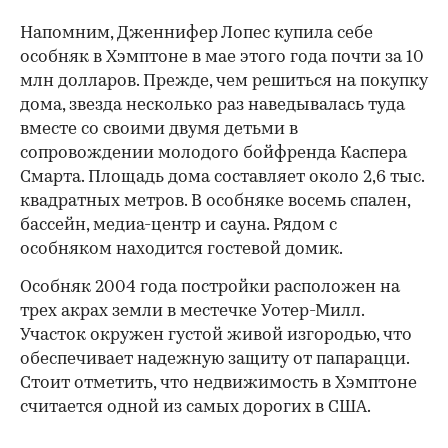
Напомним, Дженнифер Лопес купила себе
особняк в Хэмптоне в мае этого года почти за 10
млн долларов. Прежде, чем решиться на покупку
дома, звезда несколько раз наведывалась туда
вместе со своими двумя детьми в
сопровождении молодого бойфренда Каспера
Смарта. Площадь дома составляет около 2,6 тыс.
квадратных метров. В особняке восемь спален,
бассейн, медиа-центр и сауна. Рядом с
особняком находится гостевой домик.
Особняк 2004 года постройки расположен на
трех акрах земли в местечке Уотер-Милл.
Участок окружен густой живой изгородью, что
обеспечивает надежную защиту от папарацци.
Стоит отметить, что недвижимость в Хэмптоне
считается одной из самых дорогих в США.