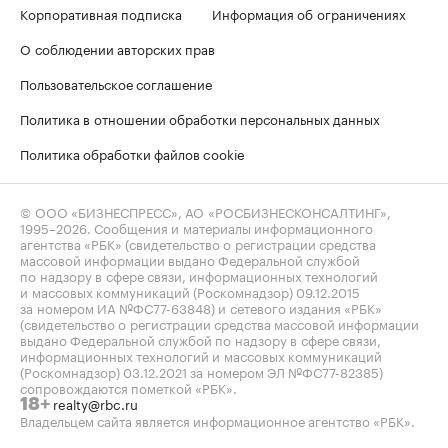
Корпоративная подписка
Информация об ограничениях
О соблюдении авторских прав
Пользовательское соглашение
Политика в отношении обработки персональных данных
Политика обработки файлов cookie
© ООО «БИЗНЕСПРЕСС», АО «РОСБИЗНЕСКОНСАЛТИНГ»,
1995–2026
. Сообщения и материалы информационного
агентства «РБК» (свидетельство о регистрации средства
массовой информации выдано Федеральной службой
по надзору в сфере связи, информационных технологий
и массовых коммуникаций (Роскомнадзор) 09.12.2015
за номером ИА №ФС77-63848) и сетевого издания «РБК»
(свидетельство о регистрации средства массовой информации
выдано Федеральной службой по надзору в сфере связи,
информационных технологий и массовых коммуникаций
(Роскомнадзор) 03.12.2021 за номером ЭЛ №ФС77-82385)
сопровождаются пометкой «РБК».
realty@rbc.ru
18+
Владельцем сайта является информационное агентство «РБК».