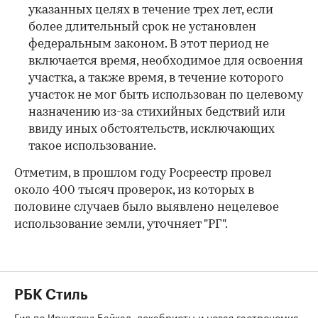
указанных целях в течение трех лет, если
более длительный срок не установлен
федеральным законом. В этот период не
включается время, необходимое для освоения
участка, а также время, в течение которого
участок не мог быть использован по целевому
назначению из-за стихийных бедствий или
ввиду иных обстоятельств, исключающих
такое использование.
Отметим, в прошлом году Росреестр провел
около 400 тысяч проверок, из которых в
половине случаев было выявлено нецелевое
использование земли, уточняет "РГ".
РБК Стиль
Гид по Иркутску: Байкал, декабристы и новая гастрономия