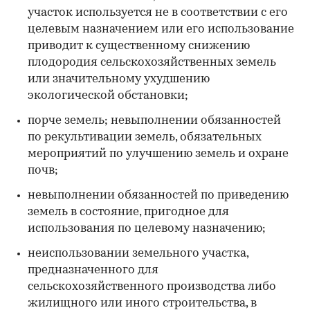
участок используется не в соответствии с его
целевым назначением или его использование
приводит к существенному снижению
плодородия сельскохозяйственных земель
или значительному ухудшению
экологической обстановки;
порче земель; невыполнении обязанностей
по рекультивации земель, обязательных
мероприятий по улучшению земель и охране
почв;
невыполнении обязанностей по приведению
земель в состояние, пригодное для
использования по целевому назначению;
неиспользовании земельного участка,
предназначенного для
сельскохозяйственного производства либо
жилищного или иного строительства, в