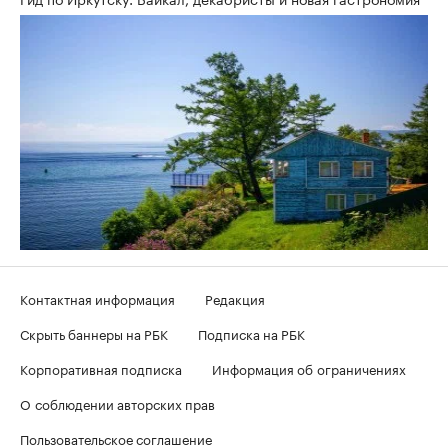
Контактная информация
Редакция
Скрыть баннеры на РБК
Подписка на РБК
Корпоративная подписка
Информация об ограничениях
О соблюдении авторских прав
Пользовательское соглашение