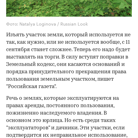
Фото: Natalya Loginova / Russian Look
Изъять участок земли, который используется не
так, как нужно, или не используется вообще, с 11
сентября станет сложнее. Теперь его надо будет
выставлять на торги. В силу вступят поправки в
Земельный кодекс, они касаются оснований и
порядка принудительного прекращения права
пользования земельным участком, пишет
"Российская газета".
Речь о землях, которые эксплуатируются на
правах аренды, постоянного пользования,
пожизненно наследуемого владения. В
основном это юрлица. Но есть среди таких
"эксплуататоров" и дачники. Эти участки, если
подтвердится их неправильное использование,