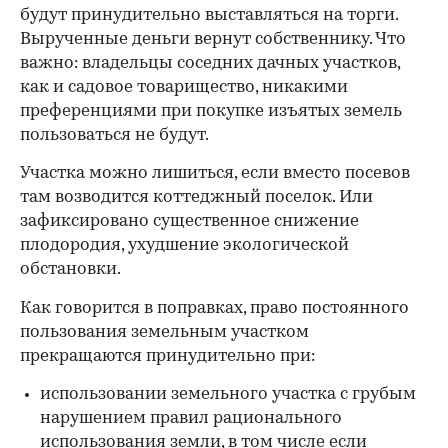
будут принудительно выставляться на торги.
Вырученные деньги вернут собственнику. Что
важно: владельцы соседних дачных участков,
как и садовое товарищество, никакими
преференциями при покупке изъятых земель
пользоваться не будут.
Участка можно лишиться, если вместо посевов
там возводится коттеджный поселок. Или
зафиксировано существенное снижение
плодородия, ухудшение экологической
обстановки.
Как говорится в поправках, право постоянного
пользования земельным участком
прекращаются принудительно при:
использовании земельного участка с грубым
нарушением правил рационального
использования земли, в том числе если