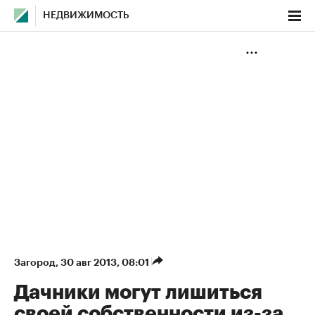
НЕДВИЖИМОСТЬ
Загород
⁠,
30 авг 2013, 08:01
Дачники могут лишиться
своей собственности из-за