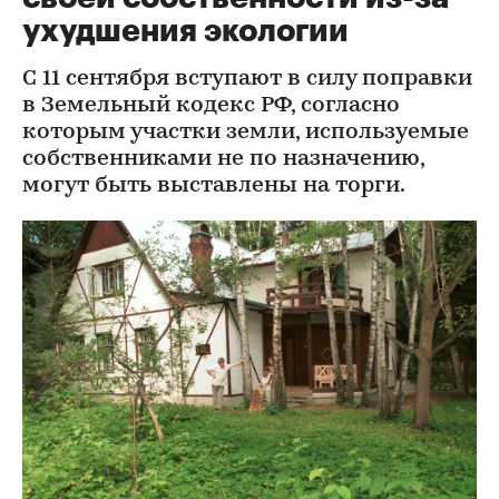
ухудшения экологии
С 11 сентября вступают в силу поправки
в Земельный кодекс РФ, согласно
которым участки земли, используемые
собственниками не по назначению,
могут быть выставлены на торги.