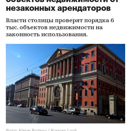
незаконных арендаторов
Власти столицы проверят порядка 6
тыс. объектов недвижимости на
законность использования.
Фото: Alexei Boitsov / Russian Look