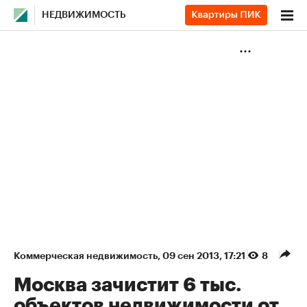
НЕДВИЖИМОСТЬ
Коммерческая недвижимость
⁠,
09 сен 2013, 17:21
8
Москва зачистит 6 тыс.
объектов недвижимости от