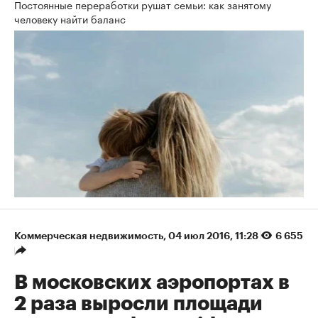
Постоянные переработки рушат семьи: как занятому
человеку найти баланс
Коммерческая недвижимость
⁠,
04 июл 2016, 11:28
6 655
В московских аэропортах в
2 раза выросли площади