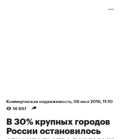
Коммерческая недвижимость
⁠,
06 июл 2016, 11:10
18 897
В 30% крупных городов
России остановилось