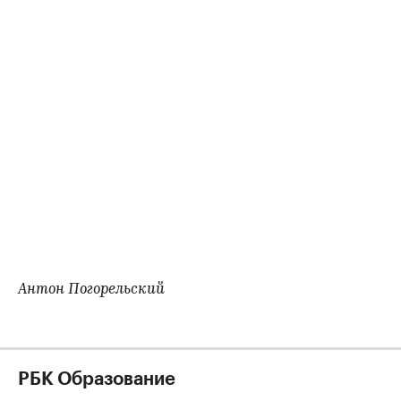
Антон Погорельский
РБК Образование