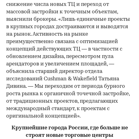
снижение числа новых ТЦ и переход от
массовой застройки к точечным объектам,
выяснили брокеры. «Лишь единичные проекты
в крупных городах достраиваются и выводятся
на рынок. Активность на рынке
преимущественно связана с оптимизацией
концепций действующих ТЦ — в частности с
обновлением дизайна, пересмотром пула
арендаторов и увеличением площадей, —
объяснила старший директор отдела
исследований Cushman & Wakefield Татьяна
Дивина. — Мы переходим от периода бурного
роста рынка к органичной точечной застройке,
от традиционных проектов, предлагающих
международный стандарт, к проектам с
оригинальной концепцией».
Крупнейшие города России, где больше не
строят новые торговые центры