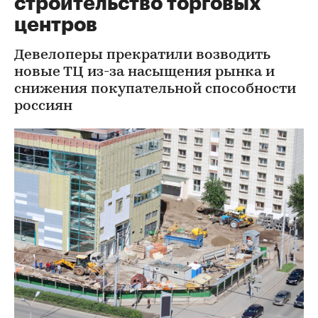
строительство торговых
центров
Девелоперы прекратили возводить
новые ТЦ из-за насыщения рынка и
снижения покупательной способности
россиян