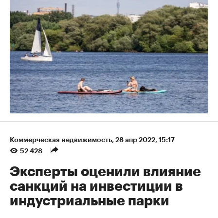
Коммерческая недвижимость
⁠,
28 апр 2022, 15:17
52 428
Эксперты оценили влияние
санкций на инвестиции в
индустриальные парки