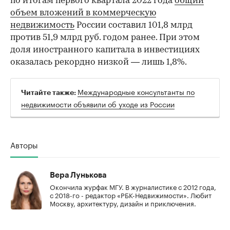
по итогам первого квартала 2022 года
общий
объем вложений в коммерческую
недвижимость
России составил 101,8 млрд
против 51,9 млрд руб. годом ранее. При этом
доля иностранного капитала в инвестициях
оказалась рекордно низкой — лишь 1,8%.
Международные консультанты по
Читайте также:
недвижимости объявили об уходе из России
Авторы
Вера Лунькова
Окончила журфак МГУ. В журналистике с 2012 года,
с 2018-го - редактор «РБК-Недвижимости». Любит
Москву, архитектуру, дизайн и приключения.