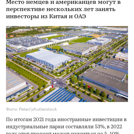
Место немцев и американцев могут в
перспективе нескольких лет занять
инвесторы из Китая и ОАЭ
Фото: Peteri\shutterstock
По итогам 2021 года иностранные инвестиции в
индустриальные парки составляли 53%, в 2022