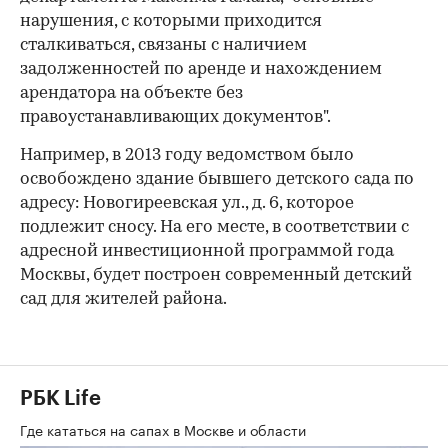
нарушения, с которыми приходится
сталкиваться, связаны с наличием
задолженностей по аренде и нахождением
арендатора на объекте без
правоустанавливающих документов".
Например, в 2013 году ведомством было
освобождено здание бывшего детского сада по
адресу: Новогиреевская ул., д. 6, которое
подлежит сносу. На его месте, в соответствии с
адресной инвестиционной программой года
Москвы, будет построен современный детский
сад для жителей района.
РБК Life
Где кататься на сапах в Москве и области