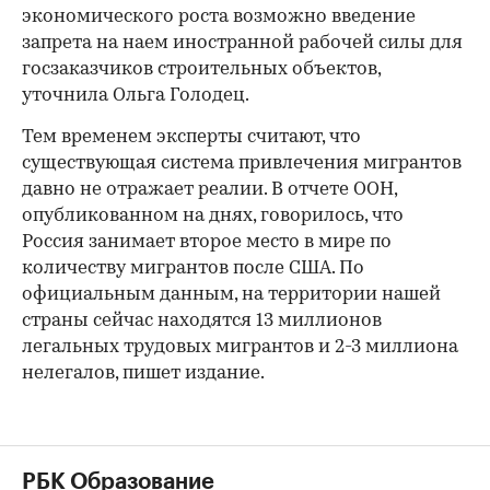
экономического роста возможно введение
запрета на наем иностранной рабочей силы для
госзаказчиков строительных объектов,
уточнила Ольга Голодец.
Тем временем эксперты считают, что
существующая система привлечения мигрантов
давно не отражает реалии. В отчете ООН,
опубликованном на днях, говорилось, что
Россия занимает второе место в мире по
количеству мигрантов после США. По
официальным данным, на территории нашей
страны сейчас находятся 13 миллионов
легальных трудовых мигрантов и 2-3 миллиона
нелегалов, пишет издание.
РБК Образование