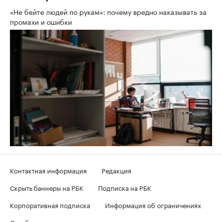
«Не бейте людей по рукам»: почему вредно наказывать за
промахи и ошибки
Контактная информация
Редакция
Скрыть баннеры на РБК
Подписка на РБК
Корпоративная подписка
Информация об ограничениях
О соблюдении авторских прав