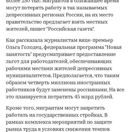
Более 250 тыс. мигрантов в ближайшее время
могут потерять работу в так называемых
депрессивных регионах России, на их место
правительство предлагает взять местных
жителей, пишет "Российская газета".
Как рассказала журналистам вице-премьер
Ольга Голодец, федеральная программа "Новая
занятость" предусматривает предоставление
льгот для работодателей, обеспечивающих
рабочими местами жителей депрессивных
муниципалитетов. Предполагается, что таким
образом четверть миллиона иностранных
работников будут заменены россиянами. На все
это планируется потратить 45 млрд рублей.
Кроме того, мигрантам могут запретить
работать на государственных стройках. В
рамках комплекса мероприятий по защите
рынка труда в условиях снижения темпов