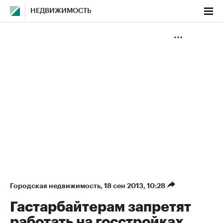
НЕДВИЖИМОСТЬ
Городская недвижимость
⁠,
18 сен 2013, 10:28
Гастарбайтерам запретят
работать на госстройках