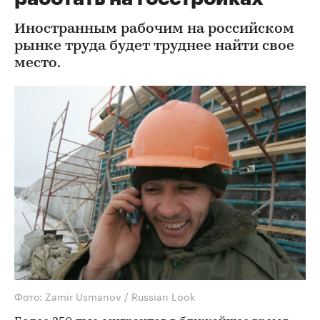
Иностранным рабочим на российском
рынке труда будет труднее найти свое
место.
Фото: Zamir Usmanov / Russian Look