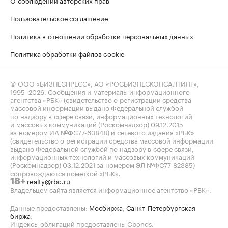
Пользовательское соглашение
Политика в отношении обработки персональных данных
Политика обработки файлов cookie
© ООО «БИЗНЕСПРЕСС», АО «РОСБИЗНЕСКОНСАЛТИНГ»,
1995–2026
. Сообщения и материалы информационного
агентства «РБК» (свидетельство о регистрации средства
массовой информации выдано Федеральной службой
по надзору в сфере связи, информационных технологий
и массовых коммуникаций (Роскомнадзор) 09.12.2015
за номером ИА №ФС77-63848) и сетевого издания «РБК»
(свидетельство о регистрации средства массовой информации
выдано Федеральной службой по надзору в сфере связи,
информационных технологий и массовых коммуникаций
(Роскомнадзор) 03.12.2021 за номером ЭЛ №ФС77-82385)
сопровождаются пометкой «РБК».
realty@rbc.ru
18+
Владельцем сайта является информационное агентство «РБК».
Данные предоставлены:
Мосбиржа
,
Санкт-Петербургская
биржа
.
Индексы облигаций предоставлены Cbonds.