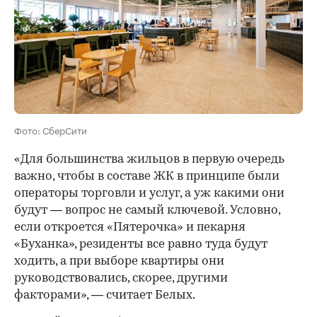
Фото: СберСити
«Для большинства жильцов в первую очередь
важно, чтобы в составе ЖК в принципе были
операторы торговли и услуг, а уж какими они
будут — вопрос не самый ключевой. Условно,
если откроется «Пятерочка» и пекарня
«Буханка», резиденты все равно туда будут
ходить, а при выборе квартиры они
руководствовались, скорее, другими
факторами», — считает Белых.