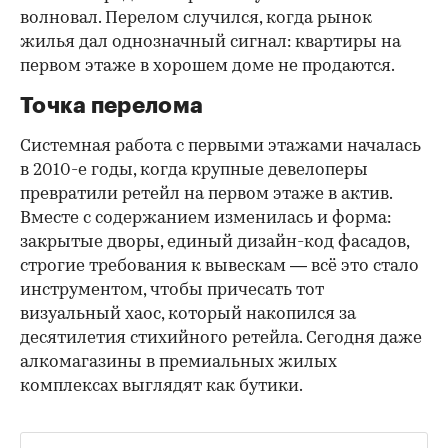
волновал. Перелом случился, когда рынок
жилья дал однозначный сигнал: квартиры на
первом этаже в хорошем доме не продаются.
Точка перелома
Системная работа с первыми этажами началась
в 2010-е годы, когда крупные девелоперы
превратили ретейл на первом этаже в актив.
Вместе с содержанием изменилась и форма:
закрытые дворы, единый дизайн-код фасадов,
строгие требования к вывескам — всё это стало
инструментом, чтобы причесать тот
визуальный хаос, который накопился за
десятилетия стихийного ретейла. Сегодня даже
алкомагазины в премиальных жилых
комплексах выглядят как бутики.