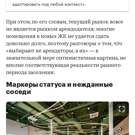
адаптировать под любой контекст».
При этом, по его словам, текущий рынок вовсе
не является рынком арендодателя: многие
помещения в новых ЖК не удается сдать
довольно долго, поэтому разговоры о том, что
«выбирают не арендаторы, а их» — в
значительной мере оптимистичная картина, не
вполне соответствующая реальности раннего
периода заселения.
Маркеры статуса и нежданные
соседи