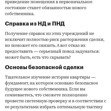
приведение помещения в первоначальное
состояние станет обязанностью нового
собственника.
Справка из НД и ПНД
Получение справок из этих учреждений не
исключит полностью риск расторжения сделки,
но поможет его снизить. А вот отказ их
предоставить — серьезный повод задуматься:
может быть, есть что скрывать?
Основы безопасной сделки
Тщательное изучение истории квартиры —
фундамент, на котором основано безопасное
будущее нового собственника. Если вы
сомневаетесь, что сможете полноценно
провести системную проверку и в соответствии с
ее результатами избрать оптимальную тактику