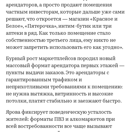
арендаторов, а просто продают помещения
частным инвесторам, которые дальше уже сами
решают, что откроется — магазин «Красное и
Белое», «Пятерочка», интим-бутик или три
аптеки в ряд. Как только помещение стало
собственностью третьего лица, ему никто не
может запретить использовать его как угодно».
Бурный рост маркетплейсов породил новый
массовый формат арендатора первых этажей —
пункты выдачи заказов. Это арендаторы с
гарантированным трафиком и
неприхотливыми требованиями к помещению:
не нужна вытяжка, витринность и высокие
потолки, платят стабильно и заезжают быстро.
Ярова фиксирует поведенческую усталость
жителей: форматы ПВЗ и алкомаркетов при
всей востребованности все чаще вызывают