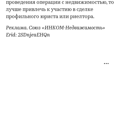
проведения операции с недвижимостью, то
лучше привлечь к участию в сделке
профильного юриста или риелтора.
Реклама. Союз «ИНКОМ-Недвижимость»
Erid: 2SDnjeuEHQn