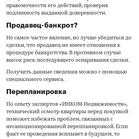
правомочности его действий, проверив
подлинность выданной доверенности.
Продавец-банкрот?
Не самое частое явление, но лучше убедиться до
сделки, что продавец не имеет отношения к
процедуре банкротства. В противном случае
высок риск последующего оспаривания сделки.
Получить данные сведения можно с помощью
специального сервиса.
Перепланировка
По опыту экспертов «ИНКОМ-Недвижимости»,
технический осмотр квартиры перед покупкой
поможет избежать проблем, связанных с
несанкционированной перепланировкой. Если
факт ее проведения всплывет в будущем, то