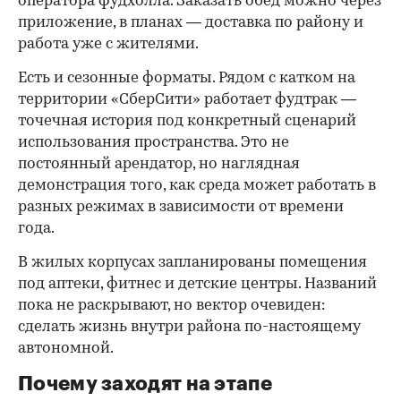
оператора фудхолла. Заказать обед можно через
приложение, в планах — доставка по району и
работа уже с жителями.
Есть и сезонные форматы. Рядом с катком на
территории «СберСити» работает фудтрак —
точечная история под конкретный сценарий
использования пространства. Это не
постоянный арендатор, но наглядная
демонстрация того, как среда может работать в
разных режимах в зависимости от времени
года.
В жилых корпусах запланированы помещения
под аптеки, фитнес и детские центры. Названий
пока не раскрывают, но вектор очевиден:
сделать жизнь внутри района по-настоящему
автономной.
Почему заходят на этапе