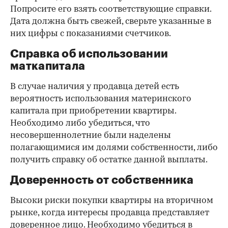
Попросите его взять соответствующие справки.
Дата должна быть свежей, сверьте указанные в
них цифры с показаниями счетчиков.
Справка об использовании
маткапитала
В случае наличия у продавца детей есть
вероятность использования материнского
капитала при приобретении квартиры.
Необходимо либо убедиться, что
несовершеннолетние были наделены
полагающимися им долями собственности, либо
получить справку об остатке данной выплаты.
Доверенность от собственника
Высоки риски покупки квартиры на вторичном
рынке, когда интересы продавца представляет
доверенное лицо. Необходимо убедиться в