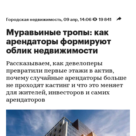
Городская недвижимость
⁠,
09 апр, 14:06
19 841
Муравьиные тропы: как
арендаторы формируют
облик недвижимости
Рассказываем, как девелоперы
превратили первые этажи в актив,
почему случайные арендаторы больше
не проходят кастинг и что это меняет
для жителей, инвесторов и самих
арендаторов