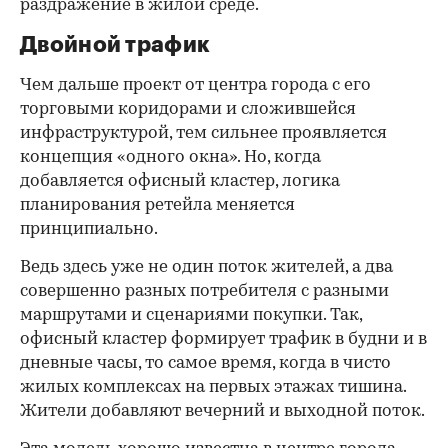
раздражение в жилой среде.
Двойной трафик
Чем дальше проект от центра города с его
торговыми коридорами и сложившейся
инфраструктурой, тем сильнее проявляется
концепция «одного окна». Но, когда
добавляется офисный кластер, логика
планирования ретейла меняется
принципиально.
Ведь здесь уже не один поток жителей, а два
совершенно разных потребителя с разными
маршрутами и сценариями покупки. Так,
офисный кластер формирует трафик в будни и в
дневные часы, то самое время, когда в чисто
жилых комплексах на первых этажах тишина.
Жители добавляют вечерний и выходной поток.