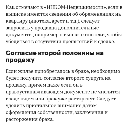
Как отмечают в «ИНКОМ-Недвижимости», если в
выписке имеются сведения об обременениях на
квартиру (ипотека, арест и т.д.), следует
запросить у продавца дополнительные
документы, например о выплате ипотеки, чтобы
убедиться в отсутствии препятствий к сделке.
Согласие второй половины на
продажу
Если жилье приобреталось в браке, необходимо
будет получить согласие второго супруга на
продажу, причем даже если он в
правоустанавливающем документе не числится
владельцем или брак уже расторгнут. Следует
уделить пристальное внимание датам
оформления собственности, заключения и
расторжения брака.