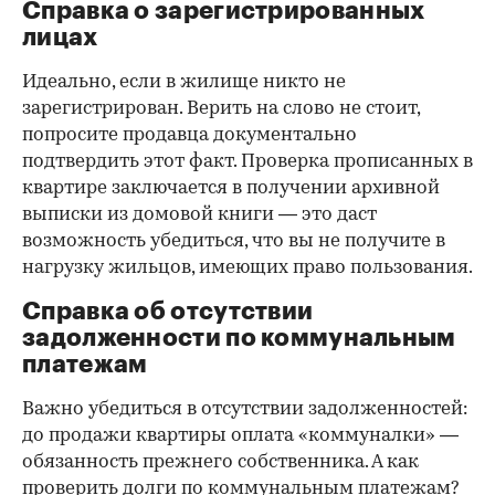
Справка о зарегистрированных
лицах
Идеально, если в жилище никто не
зарегистрирован. Верить на слово не стоит,
попросите продавца документально
подтвердить этот факт. Проверка прописанных в
квартире заключается в получении архивной
выписки из домовой книги — это даст
возможность убедиться, что вы не получите в
нагрузку жильцов, имеющих право пользования.
Справка об отсутствии
задолженности по коммунальным
платежам
Важно убедиться в отсутствии задолженностей:
до продажи квартиры оплата «коммуналки» —
обязанность прежнего собственника. А как
проверить долги по коммунальным платежам?