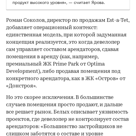
продукт высокого уровня», — считает Ярова.
Роман Соколов, директор по продажам Est-a-Tet,
добавляет операционный контекст:
единственная модель, при которой задуманная
концепция реализуется, это когда девелопер
сам управляет составом арендаторов, сдавая
помещения в аренду (как, например,
премиальный ЖК Prime Park от Optima
Development), либо продавая помещения под
конкретного арендатора, как в ЖК «Остров» от
«Донстроя».
Но это скорее исключения. В большинстве
случаев помещения просто продают, и дальше
все решает рынок. Белых описывает уязвимость
проектов, где девелопер не контролирует состав
арендаторов: «Большинство застройщиков не
слишком заботятся о составе и уровне