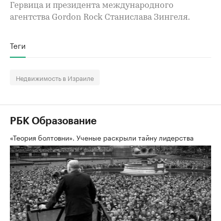
Гервица и президента международного
агентства Gordon Rock Станислава Зингеля.
Теги
Недвижимость в Израиле
РБК Образование
«Теория болтовни». Ученые раскрыли тайну лидерства