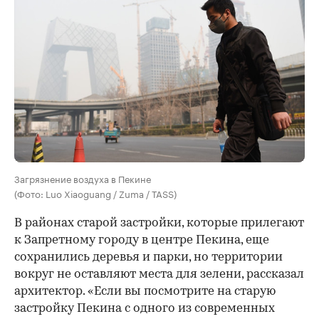
Загрязнение воздуха в Пекине
(Фото: Luo Xiaoguang / Zuma / TASS)
В районах старой застройки, которые прилегают
к Запретному городу в центре Пекина, еще
сохранились деревья и парки, но территории
вокруг не оставляют места для зелени, рассказал
архитектор. «Если вы посмотрите на старую
застройку Пекина с одного из современных