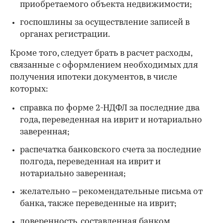
приобретаемого объекта недвижимости;
госпошлины за осуществление записей в
органах регистрации.
Кроме того, следует брать в расчет расходы,
связанные с оформлением необходимых для
получения ипотеки документов, в числе
которых:
справка по форме 2-НДФЛ за последние два
года, переведенная на иврит и нотариально
заверенная;
распечатка банковского счета за последние
полгода, переведенная на иврит и
нотариально заверенная;
желательно – рекомендательные письма от
банка, также переведенные на иврит;
доверенность, составленная банком,