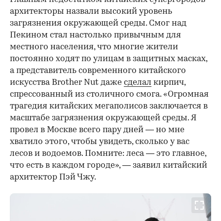
архитекторы назвали высокий уровень
загрязнения окружающей среды. Смог над
Пекином стал настолько привычным для
местного населения, что многие жители
постоянно ходят по улицам в защитных масках,
а представитель современного китайского
искусства Brother Nut даже
сделал
кирпич,
спрессованный из столичного смога. «Огромная
трагедия китайских мегаполисов заключается в
масштабе загрязнения окружающей среды. Я
провел в Москве всего пару дней — но мне
хватило этого, чтобы увидеть, сколько у вас
лесов и водоемов. Помните: леса — это главное,
что есть в каждом городе», — заявил китайский
архитектор Пэй Чжу.