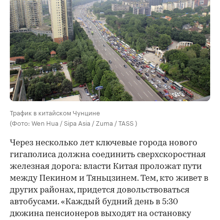
Трафик в китайском Чунцине
(Фото: Wen Hua / Sipa Asia / Zuma / TASS )
Через несколько лет ключевые города нового
гигаполиса должна соединить сверхскоростная
железная дорога: власти Китая проложат пути
между Пекином и Тяньцзинем. Тем, кто живет в
других районах, придется довольствоваться
автобусами. «Каждый будний день в 5:30
дюжина пенсионеров выходят на остановку