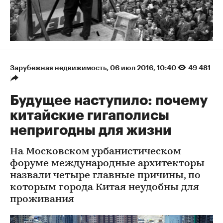
Зарубежная недвижимость
⁠,
06 июл 2016, 10:40
49 481
Будущее наступило: почему
китайские гигаполисы
непригодны для жизни
На Московском урбанистическом
форуме международные архитекторы
назвали четыре главные причины, по
которым города Китая неудобны для
проживания