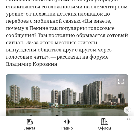
сталкиваются со сложностями на элементарном
уровне: от нехватки детских площадок до
перебоев с мобильной связью. «Вы знаете,
почему в Пекине так популярны голосовые
сообщения? Там постоянно обрывается сотовый
сигнал. Из-за этого местные жители
вынуждены общаться друг с другом через
голосовые чаты», — рассказал на форуме
Владимир Коровкин.
Лента
Радио
Офисы