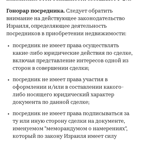
Гонорар посредника.
Следует обратить
внимание на действующее законодательство
Израиля, определяющее деятельность
посредников в приобретении недвижимости:
посредник не имеет права осуществлять
какие-либо юридические действия по сделке,
включая представление интересов одной из
сторон в совершении сделки;
посредник не имеет права участия в
оформлении и/или в составлении какого-
либо носящего юридический характер
документа по данной сделке;
посредник не имеет права подписываться за
ту или иную сторону сделки на документе,
именуемом "меморандумом о намерениях",
который по закону Израиля имеет силу