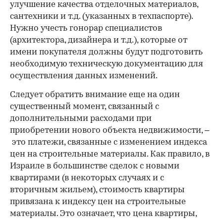
улучшение качества отделочных материалов,
сантехники и т.д. (указанных в техпаспорте).
Нужно учесть гонорар специалистов
(архитектора, дизайнера и т.д.), которые от
имени покупателя должны будут подготовить
необходимую техническую документацию для
осуществления данных изменений.
Следует обратить внимание еще на один
существенный момент, связанный с
дополнительными расходами при
приобретении нового объекта недвижимости, –
это платежи, связанные с изменением индекса
цен на строительные материалы. Как правило, в
Израиле в большинстве сделок с новыми
квартирами (в некоторых случаях и с
вторичным жильем), стоимость квартиры
привязана к индексу цен на строительные
материалы. Это означает, что цена квартиры,