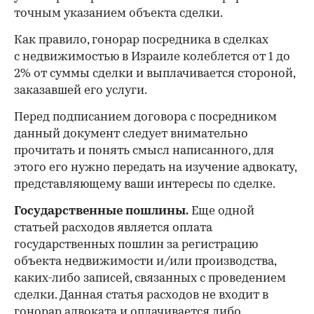
точным указанием объекта сделки.
Как правило, гонорар посредника в сделках
с недвижимостью в Израиле колеблется от 1 до
2% от суммы сделки и выплачивается стороной,
заказавшей его услуги.
Перед подписанием договора с посредником
данный документ следует внимательно
прочитать и понять смысл написанного, для
этого его нужно передать на изучение адвокату,
представляющему ваши интересы по сделке.
Государственные пошлины.
Еще одной
статьей расходов является оплата
государственных пошлин за регистрацию
объекта недвижимости и/или производства,
каких-либо записей, связанных с проведением
сделки. Данная статья расходов не входит в
гонорар адвоката и оплачивается либо