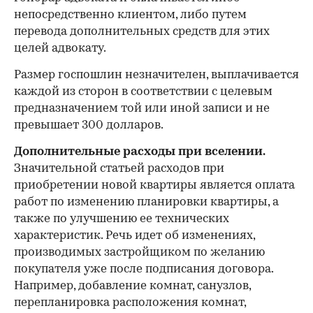
непосредственно клиентом, либо путем
перевода дополнительных средств для этих
целей адвокату.
Размер госпошлин незначителен, выплачивается
каждой из сторон в соответствии с целевым
предназначением той или иной записи и не
превышает 300 долларов.
Дополнительные расходы при вселении.
Значительной статьей расходов при
приобретении новой квартиры является оплата
работ по изменению планировки квартиры, а
также по улучшению ее технических
характеристик. Речь идет об изменениях,
производимых застройщиком по желанию
покупателя уже после подписания договора.
Например, добавление комнат, санузлов,
перепланировка расположения комнат,