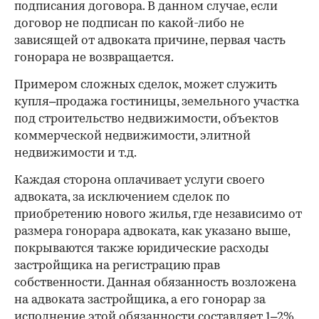
подписания договора. В данном случае, если
договор не подписан по какой-либо не
зависящей от адвоката причине, первая часть
гонорара не возвращается.
Примером сложных сделок, может служить
купля–продажа гостиницы, земельного участка
под строительство недвижимости, объектов
коммерческой недвижимости, элитной
недвижимости и т.д.
Каждая сторона оплачивает услуги своего
адвоката, за исключением сделок по
приобретению нового жилья, где независимо от
размера гонорара адвоката, как указано выше,
покрываются также юридические расходы
застройщика на регистрацию прав
собственности. Данная обязанность возложена
на адвоката застройщика, а его гонорар за
исполнение этой обязанности составляет 1–2%.