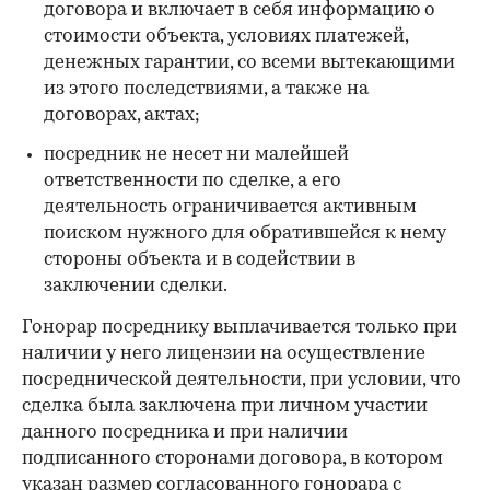
договора и включает в себя информацию о
стоимости объекта, условиях платежей,
денежных гарантии, со всеми вытекающими
из этого последствиями, а также на
договорах, актах;
посредник не несет ни малейшей
ответственности по сделке, а его
деятельность ограничивается активным
поиском нужного для обратившейся к нему
стороны объекта и в содействии в
заключении сделки.
Гонорар посреднику выплачивается только при
наличии у него лицензии на осуществление
посреднической деятельности, при условии, что
сделка была заключена при личном участии
данного посредника и при наличии
подписанного сторонами договора, в котором
указан размер согласованного гонорара с