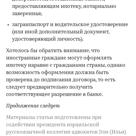
предоставляющим ипотеку, нотариально
заверенная;
загранпаспорт и водительское удостоверение
(или иной дополнительный документ,
удостоверяющий личность).
Хотелось бы обратить внимание, что
иностранные граждане могут оформлять
ипотеку наравне с гражданами страны, однако
возможность оформления должна быть
проверена до подписания договора, то есть
следует предварительно получить
соответствующее разрешение в банке.
Продолжение следует
Материалы статьи подготовлены при
содействии президента израильской
русскоязычной коллегии адвокатов Эли (Ильи)