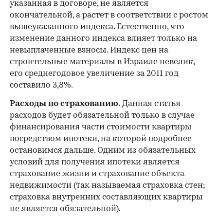
указанная в договоре, не является
окончательной, а растет в соответствии с ростом
вышеуказанного индекса. Естественно, что
изменение данного индекса влияет только на
невыплаченные взносы. Индекс цен на
строительные материалы в Израиле невелик,
его среднегодовое увеличение за 2011 год
составило 3,8%.
Расходы по страхованию.
Данная статья
расходов будет обязательной только в случае
финансирования части стоимости квартиры
посредством ипотеки, на которой подробнее
остановимся дальше. Одним из обязательных
условий для получения ипотеки является
страхование жизни и страхование объекта
недвижимости (так называемая страховка стен;
страховка внутренних составляющих квартиры
не является обязательной).