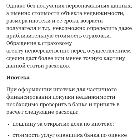
Однако без получения первоначальных данных,
а именно стоимости объекта недвижимости,
размера ипотеки и ее срока, возраста
получателя и т.д., невозможно определить даже
приблизительную стоимость страховки.
Обращение к страховому
агенту непосредственно перед осуществлением
сделки даст более или менее точную картину
данной статьи расходов.
Ипотека
При оформлении ипотеки для частичного
финансирования покупки недвижимости
необходимо проверить в банке и принять в
расчет следующие расходы:
пошлину за открытие дела по ипотеке;
стоимость услуг оценщика банка по оценке