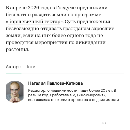
В апреле 2026 года в Госдуме предложили
бесплатно раздать земли по программе
«
борщевичный гектар
». Суть предложения —
безвозмездно отдавать гражданам заросшие
земли, если на них более одного года не
проводятся мероприятия по ликвидации
растения.
Авторы
Теги
Наталия Павлова-Каткова
Редактор, о недвижимости пишу более 20 лет. В
разные годы работала в ИД «Коммерсант»,
возглавляла несколько проектов о недвижимости