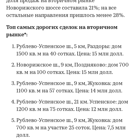
доля продаж на вторичном рынке
Новорижского шоссе составила 21%; на все
остальные направления пришлось менее 28%.
Топ самых дорогих сделок на вторичном
рынке*:
Рублево-Успенское ш., 5 км, Раздоры: дом
1500 кв. м на 40 сотках. Цена: 15 млн долл.
Новорижское ш., 9 км, Поздняково: дом 700
кв. м на 100 сотках. Цена: 15 млн долл.
Рублево-Успенское ш., 9 км, Жуковка: дом
00:00
/
00:00
1100 кв. м на 57 сотках. Цена: 14 млн долл.
Рублево-Успенское ш., 21 км. Успенское: дом
1200 кв. м на 75 сотках. Цена: 12 млн долл.
Рублево-Успенское ш., 9 км, Жуковка: дом
700 кв. м на участке 25 соток. Цена: 7,5 млн
долл.