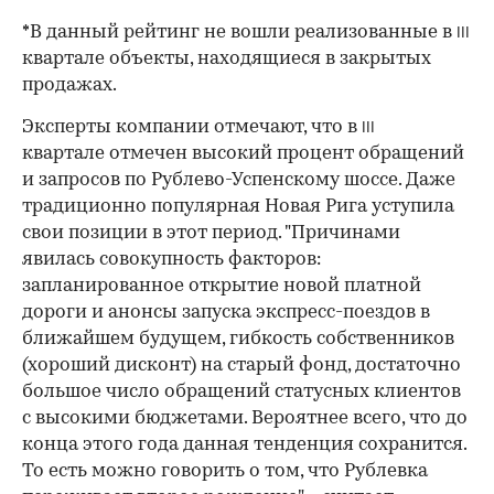
*В данный рейтинг не вошли реализованные в
III
квартале объекты, находящиеся в закрытых
продажах.
Эксперты компании отмечают, что в
III
квартале отмечен высокий процент обращений
и запросов по Рублево-Успенскому шоссе. Даже
традиционно популярная Новая Рига уступила
свои позиции в этот период. "Причинами
явилась совокупность факторов:
запланированное открытие новой платной
дороги и анонсы запуска экспресс-поездов в
ближайшем будущем, гибкость собственников
(хороший дисконт) на старый фонд, достаточно
большое число обращений статусных клиентов
с высокими бюджетами. Вероятнее всего, что до
конца этого года данная тенденция сохранится.
То есть можно говорить о том, что Рублевка