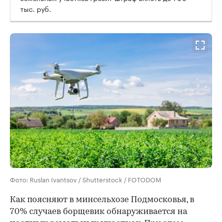
тыс. руб.
Фото: Ruslan Ivantsov / Shutterstock / FOTODOM
Как поясняют в минсельхозе Подмосковья, в
70% случаев борщевик обнаруживается на