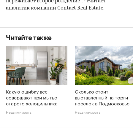
переживает второе рождение", - считает
аналитик компании Contact Real Estate.
Читайте также
Какую ошибку все
Сколько стоит
совершают при мытье
выставленный на торги
старого холодильника
поселок в Подмосковье
Недвижимость
Недвижимость