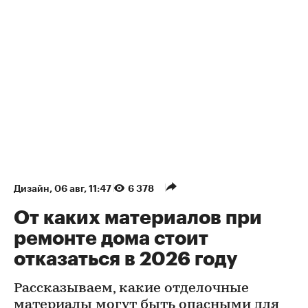
Дизайн
⁠,
06 авг, 11:47
6 378
От каких материалов при
ремонте дома стоит
отказаться в 2026 году
Рассказываем, какие отделочные
материалы могут быть опасными для