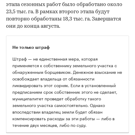
этапа сезонных работ было обработано около
23,5 тыс. га. В рамках второго этапа будут
повторно обработаны 18,3 тыс. га. Завершатся
они до конца августа.
Не только штраф
Штраф — не единственная мера, которая
применяется к собственнику земельного участка с
обнаруженным борщевиком. Денежное взыскание не
освобождает владельца от обязанности
ликвидировать этот сорняк. Если в установленный
предписанием срок собственник этого не сделает,
муниципалитет проведет обработку такого
земельного участка самостоятельно. Однако
впоследствии владелец земли будет обязан
компенсировать расходы за эти работы — либо в
течение двух месяцев, либо по суду.