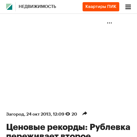
НЕДВИЖИМОСТЬ
Загород
⁠,
24 окт 2013, 12:09
20
Ценовые рекорды: Рублевка
переживает второе