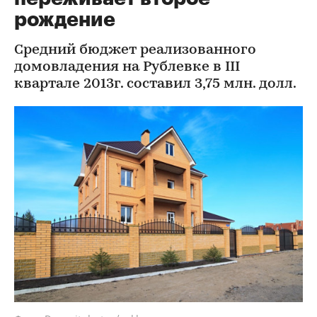
рождение
Средний бюджет реализованного
домовладения на Рублевке в III
квартале 2013г. составил 3,75 млн. долл.