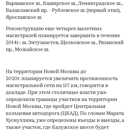
Варшавское ш., Каширское ш., Ленинградское ш.,
Балаклавский пр. - Рублевское ш. (первый этап),
Ярославское ш.
Реконструкцию еще четырех вылетных
магистралей планируется завершить в течение
2014г.: ш. Энтузиастов, Щелковское ш., Рязанский
пр., Можайское ш.
На территории Новой Москвы до
2020г. планируется увеличить протяженность
магистральной сети на 117 км, говорится в
докладе. При этом столичные власти уже
определили границы участков на территории
Новой Москвы, где пройдет Центральная
кольцевая автодорога (ЦКАД). По словам Марата
Хуснуллина, уже определены въезды и выезды, а
также участок, где Калужское шоссе будет