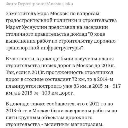
Фото: Depositphotos/AnastasiiaKu
Заместитель мэра Москвы по вопросам
градостроительной политики и строительства
Марат Хуснуллин представил на заседании
столичного правительства доклад "О ходе
выполнения работ по строительству дорожно-
транспортной инфраструктуры".
В частности, в докладе были озвучены планы
строительства новых дорог в Москве до 2016г.
Так, если в 2013г. протяженность строящихся
дорог в столице составляет 72 км, то в 2014-м
планируется построить уже 83 км, в 2015-м - 91,7
км, а в 2016-м - 109 км дорог.
В докладе также сообщается, что с 2011-го по
2013-й гг. в Москве были завершены работы по
пяти крупным объектам дорожного
строительства - вылетным магистралям: