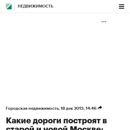
НЕДВИЖИМОСТЬ
Городская недвижимость
⁠,
18 дек 2013, 14:46
Какие дороги построят в
старой и новой Москве: