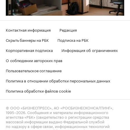
Контактная информация
Редакция
Скрыть баннеры на РБК
Подписка на РБК
Корпоративная подписка
Информация об ограничениях
О соблюдении авторских прав
Пользовательское соглашение
Политика в отношении обработки персональных данных
Политика обработки файлов cookie
© ООО «БИЗНЕСПРЕСС», АО «РОСБИЗНЕСКОНСАЛТИНГ»,
1995–2026
. Сообщения и материалы информационного
агентства «РБК» (свидетельство о регистрации средства
массовой информации выдано Федеральной службой
по надзору в сфере связи, информационных технологий