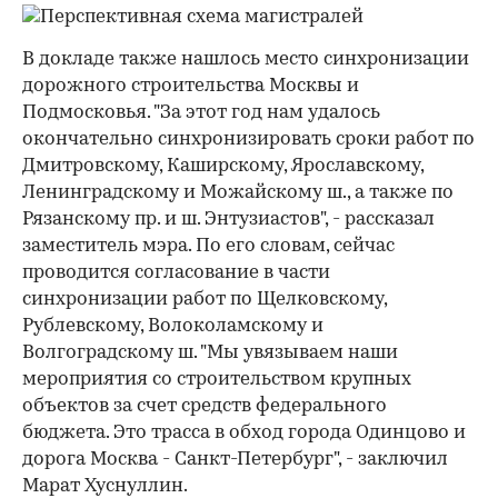
В докладе также нашлось место синхронизации
дорожного строительства Москвы и
Подмосковья. "За этот год нам удалось
окончательно синхронизировать сроки работ по
Дмитровскому, Каширскому, Ярославскому,
Ленинградскому и Можайскому ш., а также по
Рязанскому пр. и ш. Энтузиастов", - рассказал
заместитель мэра. По его словам, сейчас
проводится согласование в части
синхронизации работ по Щелковскому,
Рублевскому, Волоколамскому и
Волгоградскому ш. "Мы увязываем наши
мероприятия со строительством крупных
объектов за счет средств федерального
бюджета. Это трасса в обход города Одинцово и
дорога Москва - Санкт-Петербург", - заключил
Марат Хуснуллин.