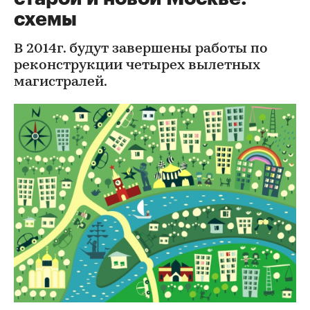
схемы
В 2014г. будут завершены работы по
реконструкции четырех вылетных
магистралей.