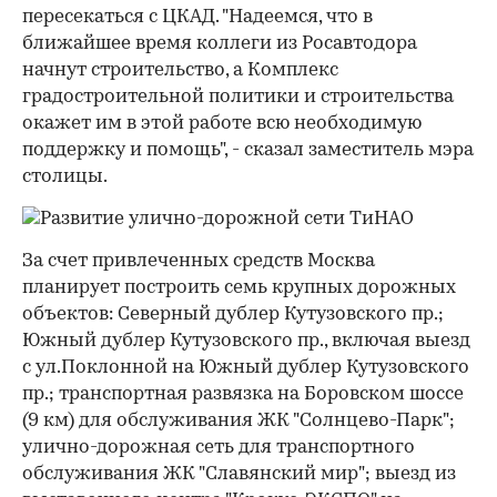
пересекаться с ЦКАД. "Надеемся, что в
ближайшее время коллеги из Росавтодора
начнут строительство, а Комплекс
градостроительной политики и строительства
окажет им в этой работе всю необходимую
поддержку и помощь", - сказал заместитель мэра
столицы.
За счет привлеченных средств Москва
планирует построить семь крупных дорожных
объектов: Северный дублер Кутузовского пр.;
Южный дублер Кутузовского пр., включая выезд
с ул.Поклонной на Южный дублер Кутузовского
пр.; транспортная развязка на Боровском шоссе
(9 км) для обслуживания ЖК "Солнцево-Парк";
улично-дорожная сеть для транспортного
обслуживания ЖК "Славянский мир"; выезд из