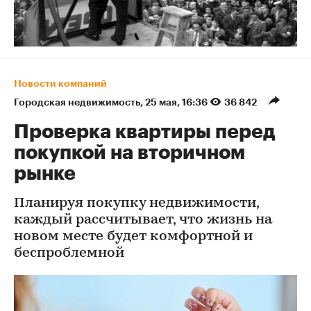
Новости компаний
Городская недвижимость
⁠,
25 мая, 16:36
36 842
Проверка квартиры перед
покупкой на вторичном
рынке
Планируя покупку недвижимости,
каждый рассчитывает, что жизнь на
новом месте будет комфортной и
беспроблемной