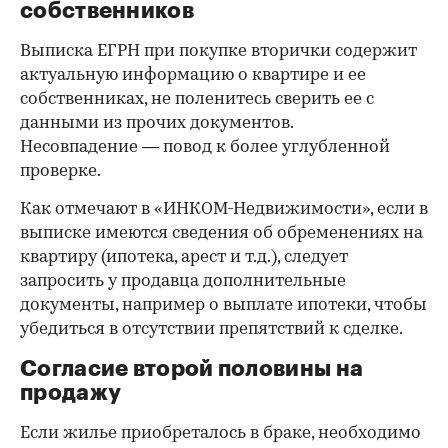
собственников
Выписка ЕГРН при покупке вторички содержит
актуальную информацию о квартире и ее
собственниках, не поленитесь сверить ее с
данными из прочих документов.
Несовпадение — повод к более углубленной
проверке.
Как отмечают в «ИНКОМ-Недвижимости», если в
выписке имеются сведения об обременениях на
квартиру (ипотека, арест и т.д.), следует
запросить у продавца дополнительные
документы, например о выплате ипотеки, чтобы
убедиться в отсутствии препятствий к сделке.
Согласие второй половины на
продажу
Если жилье приобреталось в браке, необходимо