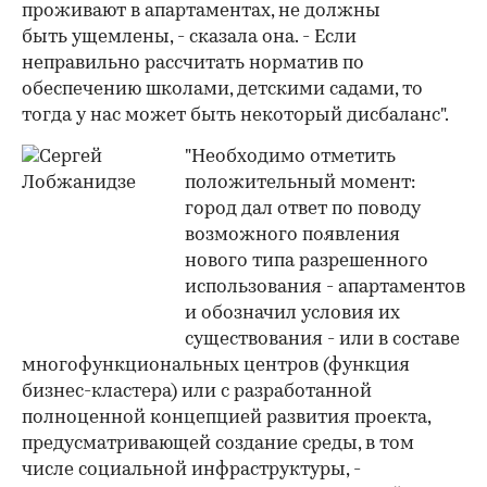
проживают в апартаментах, не должны
быть ущемлены, - сказала она. - Если
неправильно рассчитать норматив по
обеспечению школами, детскими садами, то
тогда у нас может быть некоторый дисбаланс".
"Необходимо отметить
положительный момент:
город дал ответ по поводу
возможного появления
нового типа разрешенного
использования - апартаментов
и обозначил условия их
существования - или в составе
многофункциональных центров (функция
бизнес-кластера) или с разработанной
полноценной концепцией развития проекта,
предусматривающей создание среды, в том
числе социальной инфраструктуры, -