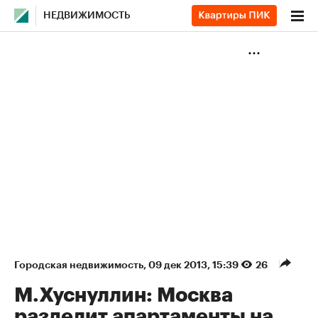
НЕДВИЖИМОСТЬ
Городская недвижимость
⁠,
09 дек 2013, 15:39
26
М.Хуснуллин: Москва
разделит апартаменты на