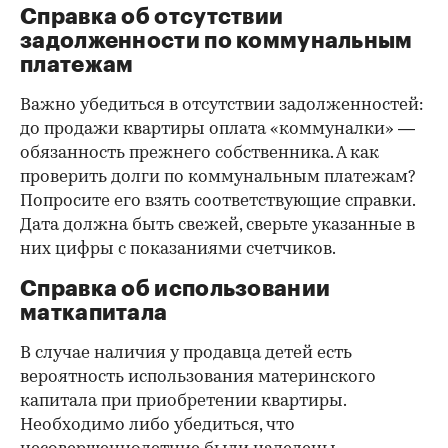
Справка об отсутствии
задолженности по коммунальным
платежам
Важно убедиться в отсутствии задолженностей:
до продажи квартиры оплата «коммуналки» —
обязанность прежнего собственника. А как
проверить долги по коммунальным платежам?
Попросите его взять соответствующие справки.
Дата должна быть свежей, сверьте указанные в
них цифры с показаниями счетчиков.
Справка об использовании
маткапитала
В случае наличия у продавца детей есть
вероятность использования материнского
капитала при приобретении квартиры.
Необходимо либо убедиться, что