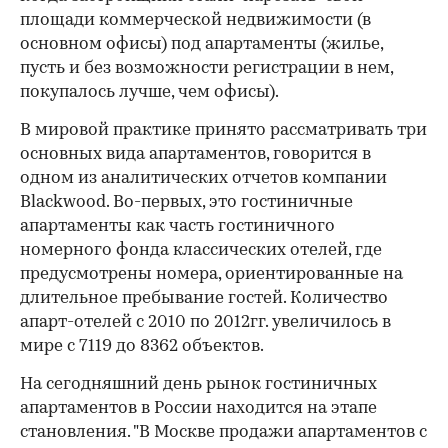
площади коммерческой недвижимости (в
основном офисы) под апартаменты (жилье,
пусть и без возможности регистрации в нем,
покупалось лучше, чем офисы).
В мировой практике принято рассматривать три
основных вида апартаментов, говорится в
одном из аналитических отчетов компании
Blackwood. Во-первых, это гостиничные
апартаменты как часть гостиничного
номерного фонда классических отелей, где
предусмотрены номера, ориентированные на
длительное пребывание гостей. Количество
апарт-отелей с 2010 по 2012гг. увеличилось в
мире с 7119 до 8362 объектов.
На сегодняшний день рынок гостиничных
апартаментов в России находится на этапе
становления. "В Москве продажи апартаментов с