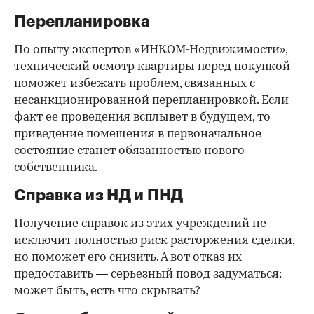
Перепланировка
По опыту экспертов «ИНКОМ-Недвижимости»,
технический осмотр квартиры перед покупкой
поможет избежать проблем, связанных с
несанкционированной перепланировкой. Если
факт ее проведения всплывет в будущем, то
приведение помещения в первоначальное
состояние станет обязанностью нового
собственника.
Справка из НД и ПНД
Получение справок из этих учреждений не
исключит полностью риск расторжения сделки,
но поможет его снизить. А вот отказ их
предоставить — серьезный повод задуматься:
может быть, есть что скрывать?