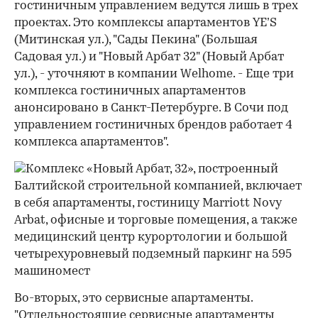
гостиничным управлением ведутся лишь в трех
проектах. Это комплексы апартаментов YE’S
(Митинская ул.), "Сады Пекина" (Большая
Садовая ул.) и "Новый Арбат 32" (Новый Арбат
ул.), - уточняют в компании Welhome. - Еще три
комплекса гостиничных апартаментов
анонсировано в Санкт-Петербурге. В Сочи под
управлением гостиничных брендов работает 4
комплекса апартаментов".
Во-вторых, это сервисные апартаменты.
"Отдельностоящие сервисные апартаменты