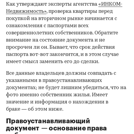
Как утверждают эксперты агентства
«ИНКОМ-
Недвижимость»
, проверка квартиры перед
покупкой на вторичном рынке начинается с
ознакомления с паспортами всех
совершеннолетних собственников. Обратите
внимание на состояние документа и не
просрочен ли он. Бывает, что срок действия
паспорта вот-вот закончится, и в этом случае
имеет смысл заменить его до сделки.
Все данные владельцев должны совпадать с
указанными в правоустанавливающих
документах; не будет лишним убедиться, что на
фото именно собственник жилья. Имеет
значение и информация о нахождении в
браке — об этом ниже.
Правоустанавливающий
документ — основание права
00:00
/
00:00