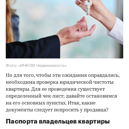
Фото: «ИНКОМ-Недвижимость»
Но для того, чтобы эти ожидания оправдались,
необходима проверка юридической чистоты
квартиры. Для ее проведения существует
определенный чек-лист; давайте остановимся
на его основных пунктах. Итак, какие
документы следует попросить у продавца?
Паспорта владельцев квартиры