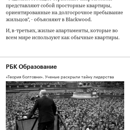
представляют собой просторные квартиры,
ориентированные на долгосрочное пребывание
жильцов", - объясняют в Blackwood.
И, в-третьих, жилые апартаменты, которые во
всем мире используют как обычные квартиры.
РБК Образование
«Теория болтовни». Ученые раскрыли тайну лидерства