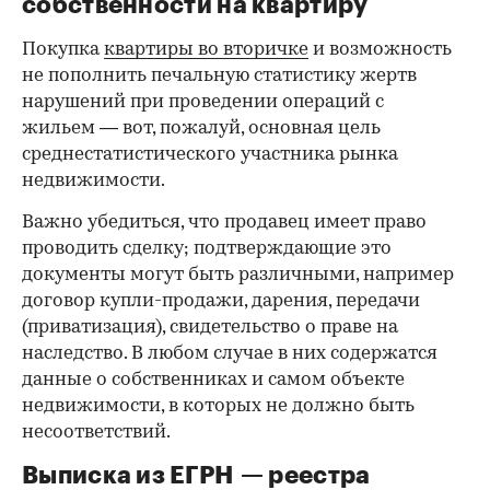
собственности на квартиру
Покупка
квартиры во вторичке
и возможность
не пополнить печальную статистику жертв
нарушений при проведении операций с
жильем — вот, пожалуй, основная цель
среднестатистического участника рынка
недвижимости.
Важно убедиться, что продавец имеет право
проводить сделку; подтверждающие это
документы могут быть различными, например
договор купли-продажи, дарения, передачи
(приватизация), свидетельство о праве на
наследство. В любом случае в них содержатся
данные о собственниках и самом объекте
недвижимости, в которых не должно быть
несоответствий.
Выписка из ЕГРН — реестра