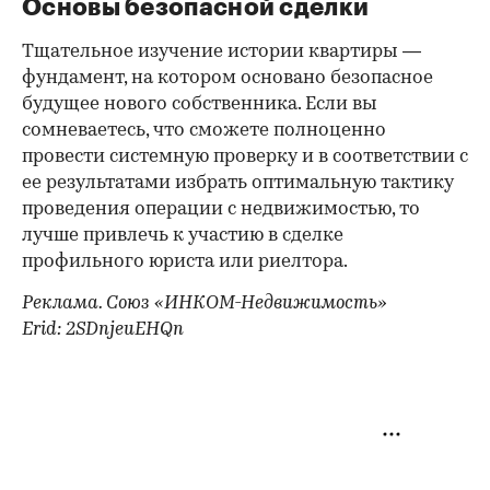
Основы безопасной сделки
Тщательное изучение истории квартиры —
фундамент, на котором основано безопасное
будущее нового собственника. Если вы
сомневаетесь, что сможете полноценно
провести системную проверку и в соответствии с
ее результатами избрать оптимальную тактику
проведения операции с недвижимостью, то
лучше привлечь к участию в сделке
профильного юриста или риелтора.
Реклама. Союз «ИНКОМ-Недвижимость»
Erid: 2SDnjeuEHQn