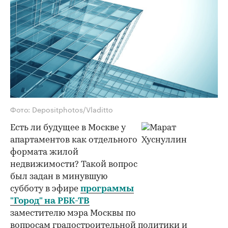
Фото: Depositphotos/Vladitto
Есть ли будущее в Москве у
апартаментов как отдельного
формата жилой
недвижимости? Такой вопрос
был задан в минувшую
субботу в эфире
программы
"Город" на РБК-ТВ
заместителю мэра Москвы по
вопросам градостроительной политики и