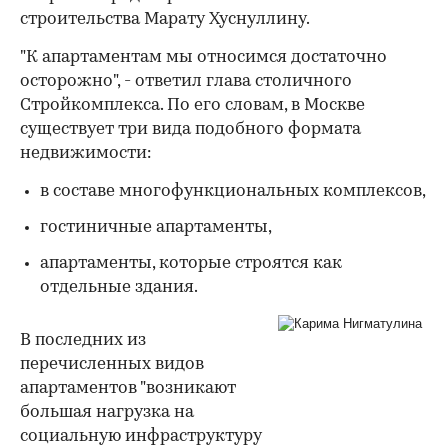
строительства Марату Хуснуллину.
"К апартаментам мы относимся достаточно
осторожно", - ответил глава столичного
Стройкомплекса. По его словам, в Москве
существует три вида подобного формата
недвижимости:
в составе многофункциональных комплексов,
гостиничные апартаменты,
апартаменты, которые строятся как
отдельные здания.
В последних из
перечисленных видов
апартаментов "возникают
большая нагрузка на
социальную инфраструктуру