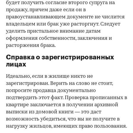
будет получить согласие второго супруга на
продажу, причем даже если он в
правоустанавливающем документе не числится
владельцем или брак уже расторгнут. Следует
уделить пристальное внимание датам
оформления собственности, заключения и
расторжения брака.
Справка о зарегистрированных
лицах
Идеально, если в жилище никто не
зарегистрирован. Верить на слово не стоит,
попросите продавца документально
подтвердить этот факт. Проверка прописанных в
квартире заключается в получении архивной
выписки из домовой книги — это даст
возможность убедиться, что вы не получите в
нагрузку жильцов, имеющих право пользования.