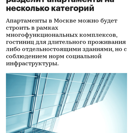
несколько категорий
Апартаменты в Москве можно будет
строить в рамках
многофункциональных комплексов,
гостиниц для длительного проживания
либо отдельностоящими зданиями, но с
соблюдением норм социальной
инфраструктуры.