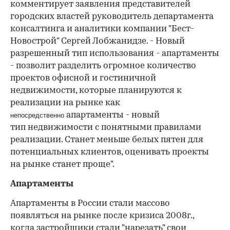
комментирует заявления представителей
городских властей руководитель департамента
консалтинга и аналитики компании "Бест-
Новострой" Сергей Лобжанидзе. - Новый
разрешенный тип использования - апартаменты
- позволит разделить огромное количество
проектов офисной и гостиничной
недвижимости, которые планируются к
реализации на рынке как
апартаменты - новый
непосредственно
тип недвижимости с понятными правилами
реализации. Станет меньше белых пятен для
потенциальных клиентов, оценивать проекты
на рынке станет проще".
Апартаменты
Апартаменты в России стали массово
появляться на рынке после кризиса 2008г.,
когда застройщики стали "нарезать" свои