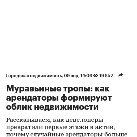
Городская недвижимость
⁠,
09 апр, 14:06
19 852
Муравьиные тропы: как
арендаторы формируют
облик недвижимости
Рассказываем, как девелоперы
превратили первые этажи в актив,
почему случайные арендаторы больше