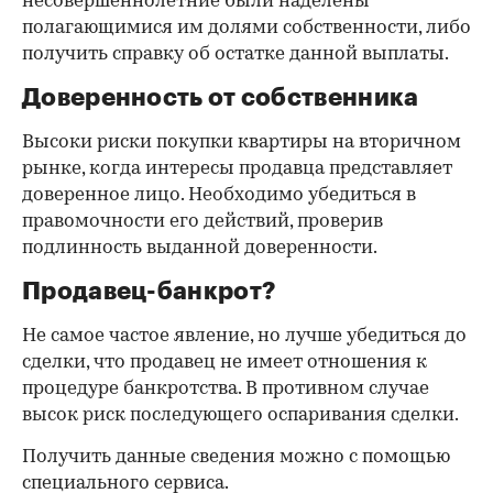
несовершеннолетние были наделены
полагающимися им долями собственности, либо
получить справку об остатке данной выплаты.
Доверенность от собственника
Высоки риски покупки квартиры на вторичном
рынке, когда интересы продавца представляет
доверенное лицо. Необходимо убедиться в
правомочности его действий, проверив
подлинность выданной доверенности.
Продавец-банкрот?
Не самое частое явление, но лучше убедиться до
сделки, что продавец не имеет отношения к
процедуре банкротства. В противном случае
высок риск последующего оспаривания сделки.
Получить данные сведения можно с помощью
специального сервиса.