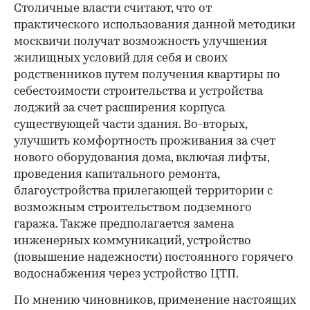
Столичные власти считают, что от
практического использования данной методики
москвичи получат возможность улучшения
жилищных условий для себя и своих
родственников путем получения квартиры по
себестоимости строительства и устройства
лоджий за счет расширения корпуса
существующей части здания. Во-вторых,
улучшить комфортность проживания за счет
нового оборудования дома, включая лифты,
проведения капитального ремонта,
благоустройства прилегающей территории с
возможным строительством подземного
гаража. Также предполагается замена
инженерных коммуникаций, устройство
(повышение надежности) постоянного горячего
водоснабжения через устройство ЦТП.
По мнению чиновников, применение настоящих