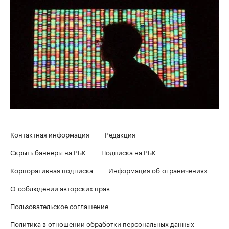
Контактная информация
Редакция
Скрыть баннеры на РБК
Подписка на РБК
Корпоративная подписка
Информация об ограничениях
О соблюдении авторских прав
Пользовательское соглашение
Политика в отношении обработки персональных данных