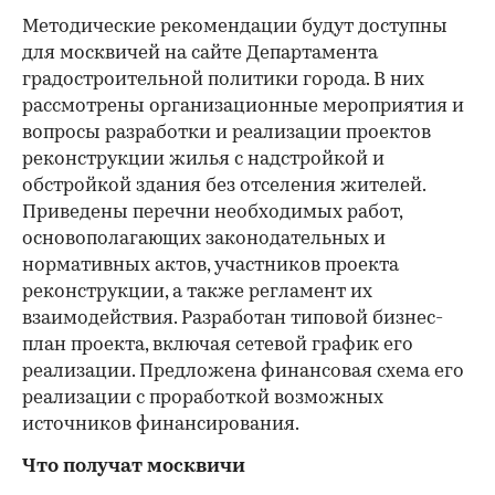
Методические рекомендации будут доступны
для москвичей на сайте Департамента
градостроительной политики города. В них
рассмотрены организационные мероприятия и
вопросы разработки и реализации проектов
реконструкции жилья с надстройкой и
обстройкой здания без отселения жителей.
Приведены перечни необходимых работ,
основополагающих законодательных и
нормативных актов, участников проекта
реконструкции, а также регламент их
взаимодействия. Разработан типовой бизнес-
план проекта, включая сетевой график его
реализации. Предложена финансовая схема его
реализации с проработкой возможных
источников финансирования.
Что получат москвичи