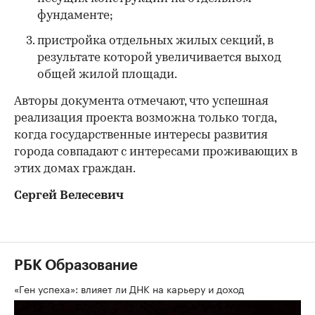
фундаменте;
пристройка отдельных жилых секций, в
результате которой увеличивается выход
общей жилой площади.
Авторы документа отмечают, что успешная
реализация проекта возможна только тогда,
когда государственные интересы развития
города совпадают с интересами проживающих в
этих домах граждан.
Сергей Велесевич
РБК Образование
«Ген успеха»: влияет ли ДНК на карьеру и доход