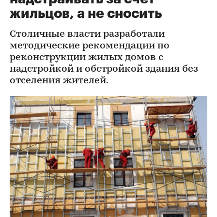
жильцов, а не сносить
Столичные власти разработали
методические рекомендации по
реконструкции жилых домов с
надстройкой и обстройкой здания без
отселения жителей.