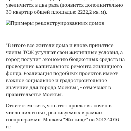
увеличится в два раза (появится дополнительно
30 квартир общей площадью 2222,2 кв. м).
"В итоге все жители дома и вновь принятые
члены ТСЖ улучшат свои жилищные условия, а
город получит экономию бюджетных средств на
проведение капитального ремонта жилищного
фонда. Реализация подобных проектов имеет
важное социальное и градостроительное
значение для города Москвы", - отмечают в
правительстве Москвы.
Стоит отметить, что этот проект включен в
число пилотных, реализуемых в рамках
госпрограммы Москвы "Жилище" на 2012-2016
гг.