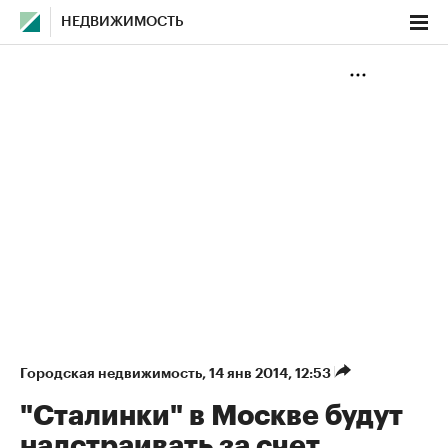
НЕДВИЖИМОСТЬ
Городская недвижимость
⁠,
14 янв 2014, 12:53
"Сталинки" в Москве будут
надстраивать за счет