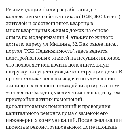
Рекомендации были разработаны для
коллективных собственников (ТСЖ, ЖСК и т.п.),
жителей и собственников квартир в
многоквартирных жилых домах на основе
опыта по модернизации 4-этажного жилого
дома по адресу ул.Мишина, 32. Как ранее писал
портал "РБК-Недвижимость", здесь ведется
надстройка новых этажей на несущих пилонах,
что позволяет исключить дополнительную
нагрузку на существующие конструкции дома. В
проекте также решены задачи по улучшению
жилищных условий в каждой квартире за счет
утепления фасадов, увеличения площади путем
пристройки летних помещений,
дополнительных помещений и проведения
капитального ремонта дома с заменой его
инженерных коммуникаций. После реализации
проекта в реконструированном доме площадь