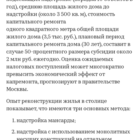
год), среднюю площадь жилого дома до
надстройки (около 3 500 кв. м), стоимость
капитального ремонта
одного квадратного метра общей площади
жилого дома (3,5 тыс. руб.), плановый период
капитального ремонта дома (30 лет), составит в
случае 50-процентного размера субсидии около
2 млн руб. ежегодно. Оценка ожидаемых
налоговых поступлений может многократно
превысить экономический эффект от
капремонта, прогнозируют в правительстве
Москвы.
Опыт реконструкции жилья в столице
показывает, что имеются три основных метода:
надстройка мансарды;
надстройка с использованием монолитных
несущих конструкций на отдельном