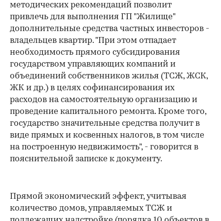
методических рекомендаций позволит
привлечь для выполнения ГП "Жилище"
дополнительные средства частных инвесторов -
владельцев квартир. "При этом отпадает
необходимость прямого субсидирования
государством управляющих компаний и
объединений собственников жилья (ТСЖ, ЖСК,
ЖК и др.) в целях софинансирования их
расходов на самостоятельную организацию и
проведение капитального ремонта. Кроме того,
государство значительные средства получит в
виде прямых и косвенных налогов, в том числе
на построенную недвижимость", - говорится в
пояснительной записке к документу.
Прямой экономический эффект, учитывая
количество домов, управляемых ТСЖ и
подлежащих надстройке (порядка 10 объектов в