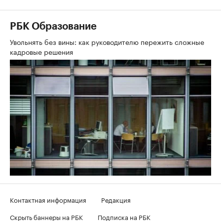
РБК Образование
Увольнять без вины: как руководителю пережить сложные
кадровые решения
Контактная информация
Редакция
Скрыть баннеры на РБК
Подписка на РБК