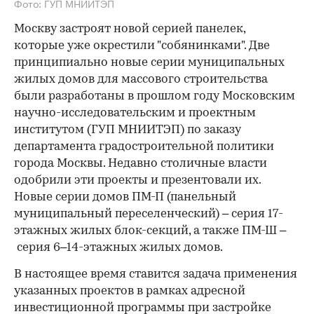
Фото: ГУП МНИИТЭП
Москву застроят новой серией панелек,
которые уже окрестили "собянинками". Две
принципиально новые серии муниципальных
жилых домов для массового строительства
были разработаны в прошлом году Московским
научно-исследовательским и проектным
институтом (ГУП МНИИТЭП) по заказу
департамента градостроительной политики
города Москвы. Недавно столичные власти
одобрили эти проекты и презентовали их.
Новые серии домов ПМ-П (панельный
муниципальный переселенческий) – серия 17-
этажных жилых блок-секций, а также ПМ-Ш –
серия 6–14-этажных жилых домов.
В настоящее время ставится задача применения
указанных проектов в рамках адресной
инвестиционной программы при застройке