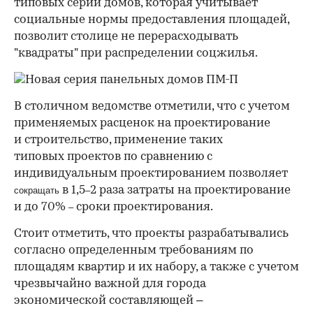
типовых серий домов, которая учитывает
социальные нормы предоставления площадей,
позволит столице не перерасходывать
"квадраты" при распределении соцжилья.
В столичном ведомстве отметили, что с учетом
применяемых расценок на проектирование
и строительство, применение таких
типовых проектов по сравнению с
индивидуальным проектированием позволяет
в 1,5
2 раза затраты на проектирование
сокращать
–
и до 70%
сроки проектирования.
–
Стоит отметить, что проекты разрабатывались
согласно определенным требованиям по
площадям квартир и их набору, а также с учетом
чрезвычайно важной для города
экономической составляющей –