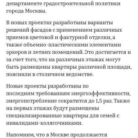
департаменте градостроительной политики
города Москвы.
В новых проектах разработаны варианты
решений фасадов с применением различных
приемов цветовой и фактурной отделки, а
также объемно-пластическими элементами
эркеров и летних помещений. Это достигается и
за счет того, что на различных этажах могут
быть размещены квартиры различной площади,
пояснили в столичном ведомстве.
Новые проекты разработаны по
последним требованиям энергоэффективности,
энергопотребление сократится до 1,5 раз. Также
на первых этажах будут размещены
специализированные квартиры для семей с
инвалидами-колясочниками.
Напомним, что в Москве продолжается