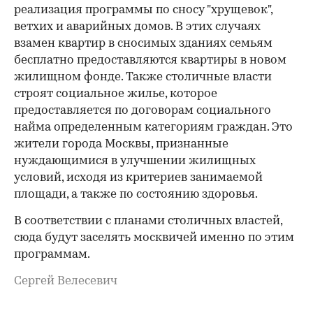
реализация программы по сносу "хрущевок",
ветхих и аварийных домов. В этих случаях
взамен квартир в сносимых зданиях семьям
бесплатно предоставляются квартиры в новом
жилищном фонде. Также столичные власти
строят социальное жилье, которое
предоставляется по договорам социального
найма определенным категориям граждан. Это
жители города Москвы, признанные
нуждающимися в улучшении жилищных
условий, исходя из критериев занимаемой
площади, а также по состоянию здоровья.
В соответствии с планами столичных властей,
сюда будут заселять москвичей именно по этим
программам.
Сергей Велесевич