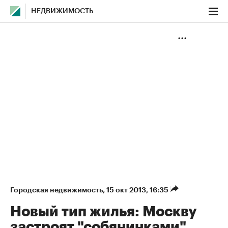
НЕДВИЖИМОСТЬ
Городская недвижимость
⁠,
15 окт 2013, 16:35
Новый тип жилья: Москву
застроят "собянинками"