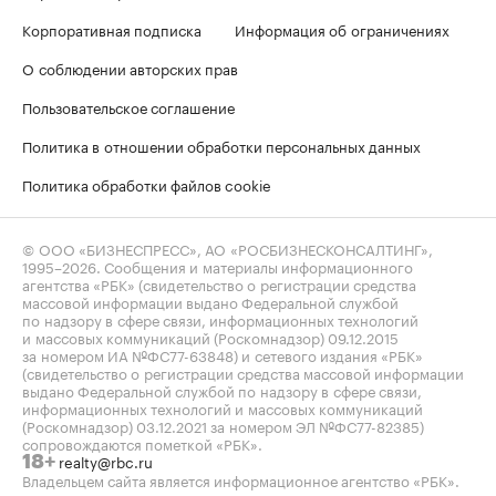
Корпоративная подписка
Информация об ограничениях
О соблюдении авторских прав
Пользовательское соглашение
Политика в отношении обработки персональных данных
Политика обработки файлов cookie
© ООО «БИЗНЕСПРЕСС», АО «РОСБИЗНЕСКОНСАЛТИНГ»,
1995–2026
. Сообщения и материалы информационного
агентства «РБК» (свидетельство о регистрации средства
массовой информации выдано Федеральной службой
по надзору в сфере связи, информационных технологий
и массовых коммуникаций (Роскомнадзор) 09.12.2015
за номером ИА №ФС77-63848) и сетевого издания «РБК»
(свидетельство о регистрации средства массовой информации
выдано Федеральной службой по надзору в сфере связи,
информационных технологий и массовых коммуникаций
(Роскомнадзор) 03.12.2021 за номером ЭЛ №ФС77-82385)
сопровождаются пометкой «РБК».
realty@rbc.ru
18+
Владельцем сайта является информационное агентство «РБК».