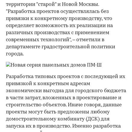
территории "старой" и Новой Москвы.
"Разработка проектов осуществлялась без
привязки к конкретному производству, что
определяет возможность их реализации на
различных производствах с применением
современных технологий", – отметили в
департаменте градостроительной политики
города.
Разработка типовых проектов с последующей их
привязкой к конкретным адресам
экономически выгодна для городского бюджета
в части затрат, вложенных в проектирование и
строительство объектов. Иначе говоря, данные
проекты могут быть предложены любому
домостроительному комбинату (ДСК) для
запуска их в производство. Именно разработка