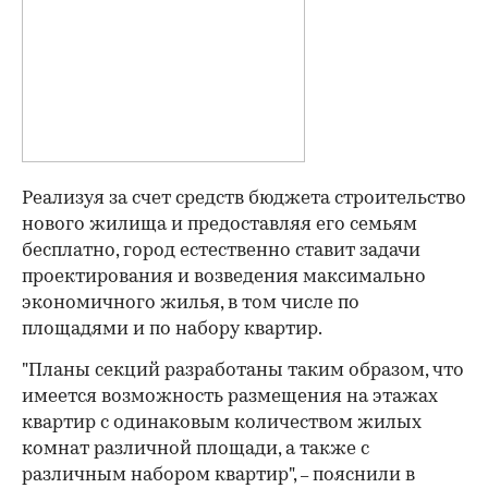
Реализуя за счет средств бюджета строительство
нового жилища и предоставляя его семьям
бесплатно, город естественно ставит задачи
проектирования и возведения максимально
экономичного жилья, в том числе по
площадями и по набору квартир.
"Планы секций разработаны таким образом, что
имеется возможность размещения на этажах
квартир с одинаковым количеством жилых
комнат различной площади, а также с
различным набором квартир",
пояснили в
–