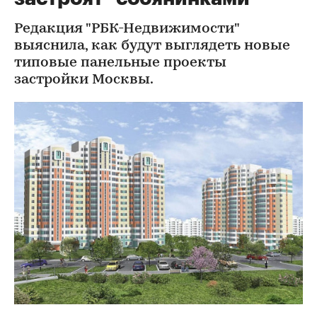
Редакция "РБК-Недвижимости"
выяснила, как будут выглядеть новые
типовые панельные проекты
застройки Москвы.