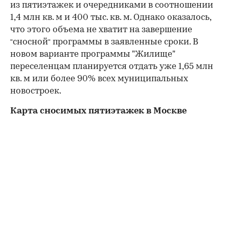
из пятиэтажек и очередниками в соотношении
1,4 млн кв. м и 400 тыс. кв. м. Однако оказалось,
что этого объема не хватит на завершение
сносной
программы в заявленные сроки. В
"
"
новом варианте программы "Жилище"
переселенцам планируется отдать уже 1,65 млн
кв. м или более 90% всех муниципальных
новостроек.
Карта сносимых пятиэтажек в Москве