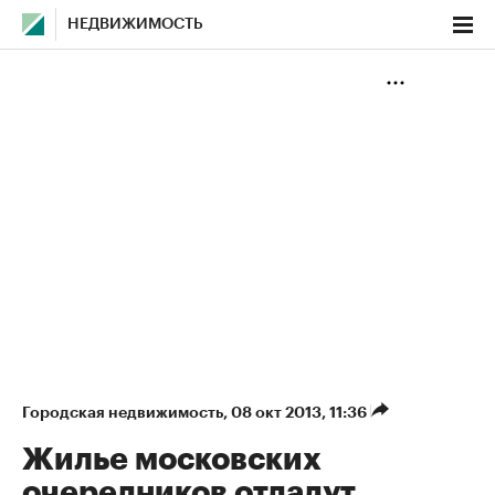
НЕДВИЖИМОСТЬ
Городская недвижимость
⁠,
08 окт 2013, 11:36
Жилье московских
очередников отдадут