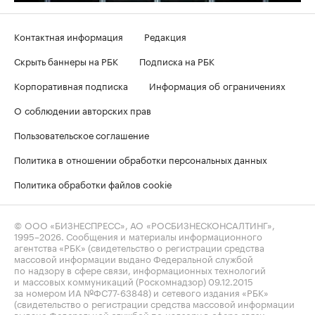
Контактная информация
Редакция
Скрыть баннеры на РБК
Подписка на РБК
Корпоративная подписка
Информация об ограничениях
О соблюдении авторских прав
Пользовательское соглашение
Политика в отношении обработки персональных данных
Политика обработки файлов cookie
© ООО «БИЗНЕСПРЕСС», АО «РОСБИЗНЕСКОНСАЛТИНГ»,
1995–2026
. Сообщения и материалы информационного
агентства «РБК» (свидетельство о регистрации средства
массовой информации выдано Федеральной службой
по надзору в сфере связи, информационных технологий
и массовых коммуникаций (Роскомнадзор) 09.12.2015
за номером ИА №ФС77-63848) и сетевого издания «РБК»
(свидетельство о регистрации средства массовой информации
выдано Федеральной службой по надзору в сфере связи,