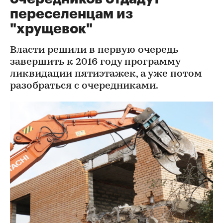
переселенцам из
"хрущевок"
Власти решили в первую очередь
завершить к 2016 году программу
ликвидации пятиэтажек, а уже потом
разобраться с очередниками.