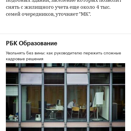
подобных зданий, заселение которых позволит
снять с жилищного учета еще около 4 тыс.
семей очередников, уточняет "МК".
РБК Образование
Увольнять без вины: как руководителю пережить сложные
кадровые решения