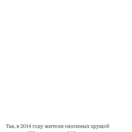
Так, в 2014 году жители сносимых хрущоб