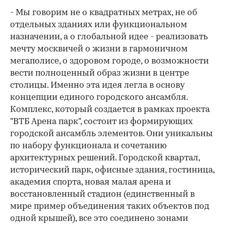
- Мы говорим не о квадратных метрах, не об
отдельных зданиях или функциональном
назначении, а о глобальной идее - реализовать
мечту москвичей о жизни в гармоничном
мегаполисе, о здоровом городе, о возможности
вести полноценный образ жизни в центре
столицы. Именно эта идея легла в основу
концепции единого городского ансамбля.
Комплекс, который создается в рамках проекта
"ВТБ Арена парк", состоит из формирующих
городской ансамбль элементов. Они уникальны
по набору функционала и сочетанию
архитектурных решений. Городской квартал,
исторический парк, офисные здания, гостиница,
академия спорта, новая малая арена и
восстановленный стадион (единственный в
мире пример объединения таких объектов под
одной крышей), все это соединено зонами