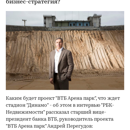
бизнес-стратегия?
Каким будет проект "ВТБ Арена парк", что ждет
стадион "Динамо" - об этом в интервью "РБК-
Недвижимости" рассказал старший вице-
президент банка ВТБ, руководитель проекта
"ВТБ Арена парк" Андрей Перегудов: