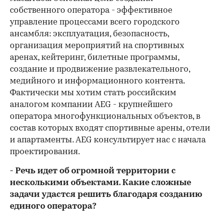
собственного оператора - эффективное
управление процессами всего городского
ансамбля: эксплуатация, безопасность,
организация мероприятий на спортивных
аренах, кейтеринг, билетные программы,
создание и продвижение развлекательного,
медийного и информационного контента.
Фактически мы хотим стать российским
аналогом компании AEG - крупнейшего
оператора многофункциональных объектов, в
состав которых входят спортивные арены, отели
и апартаменты. AEG консультирует нас с начала
проектирования.
- Речь идет об огромной территории с
несколькими объектами. Какие сложные
задачи удастся решить благодаря созданию
единого оператора?