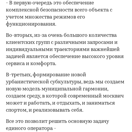
- В первую очередь это обеспечение
комплексной безопасности всего объекта с
учетом множества режимов его
функционирования.
Во-вторых, из-за очень большого количества
клиентских групп с различными запросами и
индивидуальными траекториями важнейшей
задачей является обеспечение высокого уровня
сервиса и комфорта.
В-третьих, формирование новой
урбанистической субкультуры, ведь мы создаем
новую модель муниципальной гармонии,
создаем среду, в которой современный москвич
может и работать, и отдыхать, и заниматься
спортом, и реализовывать себя.
Все это позволит решить основную задачу
единого оператора -