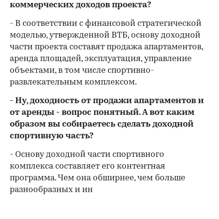
коммерческих доходов проекта?
- В соответствии с финансовой стратегической
моделью, утвержденной ВТБ, основу доходной
части проекта составят продажа апартаментов,
аренда площадей, эксплуатация, управление
объектами, в том числе спортивно-
развлекательным комплексом.
- Ну, доходность от продажи апартаментов и
от аренды - вопрос понятный. А вот каким
образом вы собираетесь сделать доходной
спортивную часть?
- Основу доходной части спортивного
комплекса составляет его контентная
программа. Чем она обширнее, чем больше
разнообразных и ин