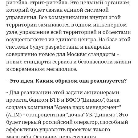
ритейла, стрит-ритейла. Это цельный организм,
который будет связан единой системой
управления. Все коммуникации внутри этой
территории замыкаются в одном инженерном
узле, управление всей территорией и объектами
осуществляется из единого центра. На базе этой
системы будут разработаны и внедрены
совершенно новые для Москвы стандарты -
новые стандарты сервиса и безопасности жизни
в современном мегаполисе.
- Это идея. Каким образом она реализуется?
- Для реализации этой задачи акционерами
проекта, банком ВТБ и ВФСО "Динамо", была
создана компания "Арена парк менеджмент"
(АПМ) - стопроцентная "дочка" УК "Динамо". Это
будет первый российский оператор, способный
эффективно управлять проектом такого
масштаба. Основная цель создания