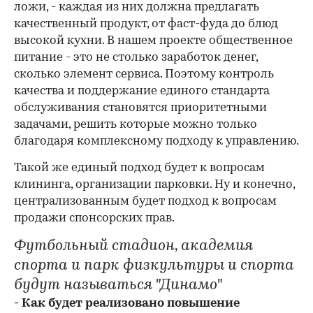
ложи, - каждая из них должна предлагать
качественный продукт, от фаст-фуда до блюд
высокой кухни. В нашем проекте общественное
питание - это не столько заработок денег,
сколько элемент сервиса. Поэтому контроль
качества и поддержание единого стандарта
обслуживания становятся приоритетными
задачами, решить которые можно только
благодаря комплексному подходу к управлению.
Такой же единый подход будет к вопросам
клининга, организации парковки. Ну и конечно,
централизованным будет подход к вопросам
продажи спонсорских прав.
Футбольный стадион, академия
спорта и парк физкультуры и спорта
будут называться "Динамо"
- Как будет реализовано повышение