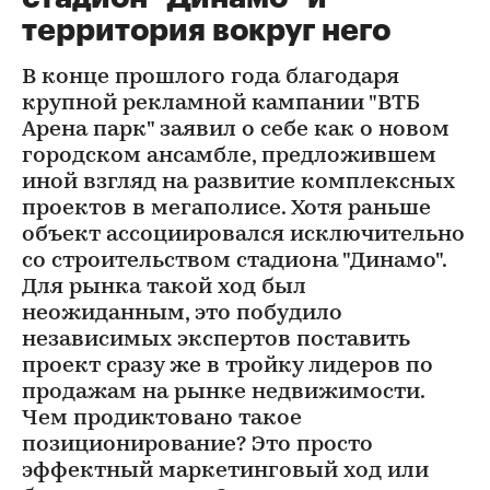
территория вокруг него
В конце прошлого года благодаря
крупной рекламной кампании "ВТБ
Арена парк" заявил о себе как о новом
городском ансамбле, предложившем
иной взгляд на развитие комплексных
проектов в мегаполисе. Хотя раньше
объект ассоциировался исключительно
со строительством стадиона "Динамо".
Для рынка такой ход был
неожиданным, это побудило
независимых экспертов поставить
проект сразу же в тройку лидеров по
продажам на рынке недвижимости.
Чем продиктовано такое
позиционирование? Это просто
эффектный маркетинговый ход или