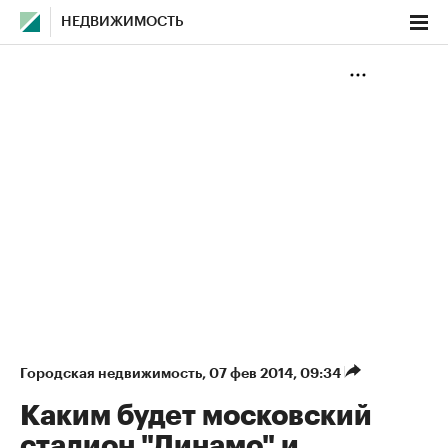
НЕДВИЖИМОСТЬ
Городская недвижимость
⁠,
07 фев 2014, 09:34
Каким будет московский
стадион "Динамо" и