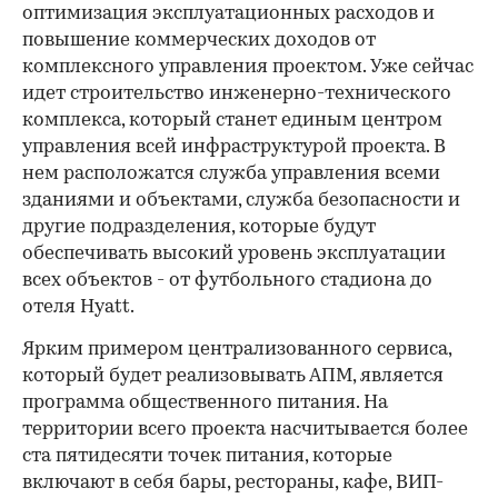
оптимизация эксплуатационных расходов и
повышение коммерческих доходов от
комплексного управления проектом. Уже сейчас
идет строительство инженерно-технического
комплекса, который станет единым центром
управления всей инфраструктурой проекта. В
нем расположатся служба управления всеми
зданиями и объектами, служба безопасности и
другие подразделения, которые будут
обеспечивать высокий уровень эксплуатации
всех объектов - от футбольного стадиона до
отеля Hyatt.
Ярким примером централизованного сервиса,
который будет реализовывать АПМ, является
программа общественного питания. На
территории всего проекта насчитывается более
ста пятидесяти точек питания, которые
включают в себя бары, рестораны, кафе, ВИП-