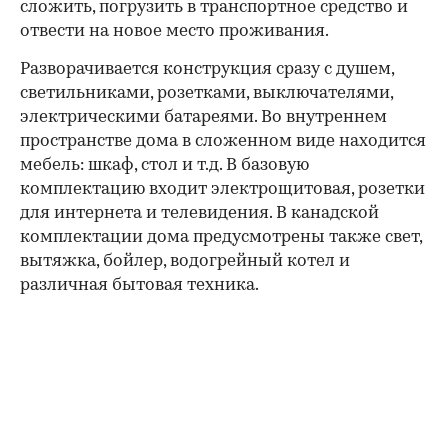
сложить, погрузить в транспортное средство и
отвести на новое место проживания.
Разворачивается конструкция сразу с душем,
светильниками, розетками, выключателями,
электрическими батареями. Во внутреннем
пространстве дома в сложенном виде находится
мебель: шкаф, стол и т.д. В базовую
комплектацию входит электрощитовая, розетки
для интернета и телевидения. В канадской
комплектации дома предусмотрены также свет,
вытяжка, бойлер, водогрейный котел и
различная бытовая техника.