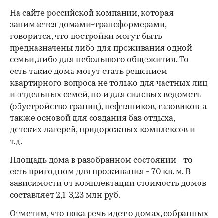
На сайте российской компании, которая
занимается домами-трансформерами,
говорится, что постройки могут быть
предназначены либо для проживания одной
семьи, либо для небольшого общежития. То
есть такие дома могут стать решением
квартирного вопроса не только для частных лиц
и отдельных семей, но и для силовых ведомств
(обустройство границ), нефтяников, газовиков, а
также основой для создания баз отдыха,
детских лагерей, придорожных комплексов и
т.д.
Площадь дома в разобранном состоянии - то
есть пригодном для проживания - 70 кв. м. В
зависимости от комплектации стоимость домов
составляет 2,1-3,23 млн руб.
Отметим, что пока речь идет о домах, собранных