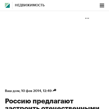
НЕДВИЖИМОСТЬ
Ваш дом
⁠,
10 фев 2014, 12:49
Россию предлагают
застроить отечественными