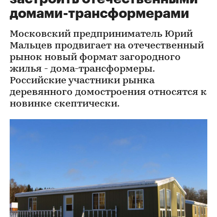
домами-трансформерами
Московский предприниматель Юрий
Мальцев продвигает на отечественный
рынок новый формат загородного
жилья - дома-трансформеры.
Российские участники рынка
деревянного домостроения относятся к
новинке скептически.