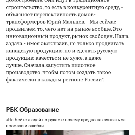
домостроение. Они идут в традиционное
строительство, то есть в конкурентную среду, -
объясняет перспективность домов-
трансформеров Юрий Мальцев. - Мы сейчас
продвигаем то, чего нет на рынке вообще. Это
инновационный продукт, рынок свободен. Наша
задача - имея эксклюзив, не только продвигать
канадскую продукцию, но и сделать русскую
продукцию качеством не хуже, а даже
лучше. Сначала запустить пилотное
производство, чтобы потом создать такое
фактически в каждом регионе России".
РБК Образование
«Не бейте людей по рукам»: почему вредно наказывать за
промахи и ошибки