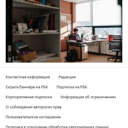
Контактная информация
Редакция
Скрыть баннеры на РБК
Подписка на РБК
Корпоративная подписка
Информация об ограничениях
О соблюдении авторских прав
Пользовательское соглашение
Политика в отношении обработки персональных данных