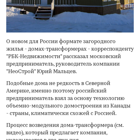
О новом для России формате загородного
жилья - домах-трансформерах - корреспонденту
"РБК-Недвижимости" рассказал московский
предприниматель, руководитель компании
"НеоСтрой" Юрий Мальцев.
Подобные дома не редкость в Северной
Америке, именно поэтому российский
предприниматель взял за основу технологию
объемно-модульного домостроения из Канады
- страны, климатически схожей с Россией.
Процесс возведения дома-трансформера (см.
видео), который предлагает компания,