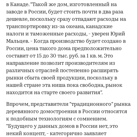
в Канаде. "Такой же дом, изготовленный на
заводе в России, будет стоить почти в два раза
дешевле, поскольку сразу отпадают расходы на
транспортировку из-за океана, канадские
налоги и таможенные расходы, - уверен Юрий
Мальцев. - Когда производство будет создано в
России, цена такого дома предположительно
составит от 15 до 30 тыс. руб. за 1 кв. м. Это
направление позволит производителям из
различных отраслей постепенно расширять
рынки сбыта своей продукции, поскольку в
нашей стране эта ниша пока свободна, рынок
находится на старте своего развития".
Впрочем, представители "традиционного" рынка
деревянного домостроения в России относятся
к подобным технологиям с сомнением.
"Будущего у данных домов в России нет, это
некий концепт, - категорично заявляет