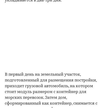
укладывается в два-три дня.
В первый день на земельный участок,
подготовленный для размещения постройки,
приходит грузовой автомобиль, на котором
стоит модуль размером с контейнер для
морских перевозок. Затем дом,
сформированный как контейнер, снимается с