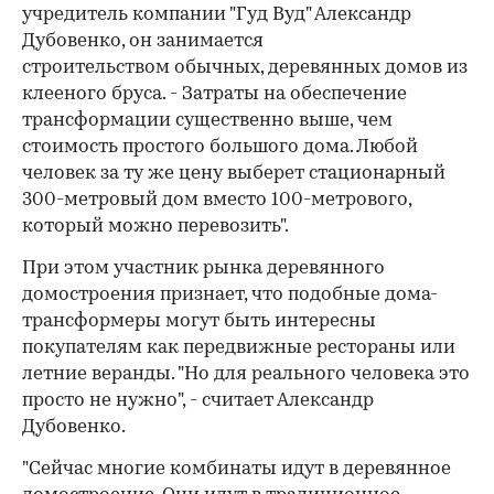
учредитель компании "Гуд Вуд" Александр
Дубовенко, он занимается
строительством обычных, деревянных домов из
клееного бруса. - Затраты на обеспечение
трансформации существенно выше, чем
стоимость простого большого дома. Любой
человек за ту же цену выберет стационарный
300-метровый дом вместо 100-метрового,
который можно перевозить".
При этом участник рынка деревянного
домостроения признает, что подобные дома-
трансформеры могут быть интересны
покупателям как передвижные рестораны или
летние веранды. "Но для реального человека это
просто не нужно", - считает Александр
Дубовенко.
"Сейчас многие комбинаты идут в деревянное