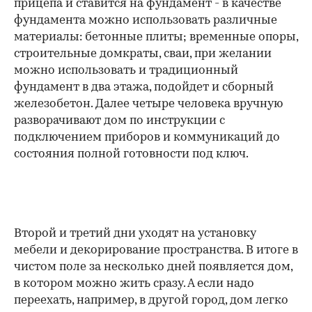
прицепа и ставится на фундамент - в качестве
фундамента можно использовать различные
материалы: бетонные плиты; временные опоры,
строительные домкраты, сваи, при желании
можно использовать и традиционный
фундамент в два этажа, подойдет и сборный
железобетон. Далее четыре человека вручную
разворачивают дом по инструкции с
подключением приборов и коммуникаций до
состояния полной готовности под ключ.
Второй и третий дни уходят на установку
мебели и декорирование пространства. В итоге в
чистом поле за несколько дней появляется дом,
в котором можно жить сразу. А если надо
переехать, например, в другой город, дом легко